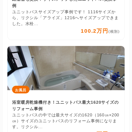
例
ユニットバスサイズアップ事例です！ 1116サイズか
ら、リクシル「アライズ」1216へサイズアップできま
した。水栓...
100.2万円
(税別)
お風呂
浴室暖房乾燥機付き！ユニットバス最大1620サイズの
リフォーム事例
ユニットバスの中では最大サイズの1620（160㎝×200
㎝）サイズのユニットバスのリフォーム事例になりま
す。リクシル...