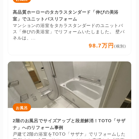
高品質ホーローのタカラスタンダード「伸びの美浴
室」でユニットバスリフォーム
マンションの浴室をタカラスタンダードのユニットバ
ス「伸びの美浴室」でリフォームいたしました。 壁パ
ネルは、...
98.7万円
(税別)
お風呂
2階のお風呂でサイズアップと段差解消！TOTO「サザ
ナ」へのリフォーム事例
戸建て2階の浴室をTOTO「サザナ」でリフォームした