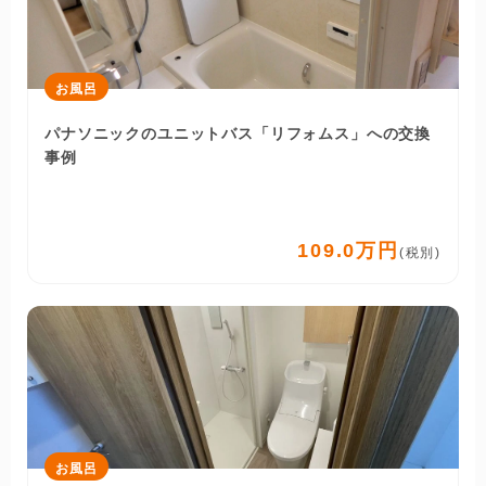
お風呂
パナソニックのユニットバス「リフォムス」への交換
事例
109.0万円
(税別)
お風呂