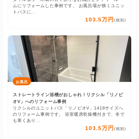
ムにリフォームした事例です。 お風呂場が狭くユニッ
トバスに...
103.5万円
(税別)
お風呂
ストレートライン浴槽がおしゃれ！リクシル「リノビ
オV」へのリフォーム事例
リクシルのユニットバス「リノビオV」1418サイズへ
のリフォーム事例です。 浴室暖房乾燥機付きで、冬で
も寒くあり...
103.5万円
(税別)