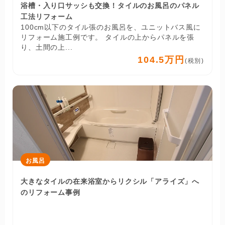
浴槽・入り口サッシも交換！タイルのお風呂のパネル
工法リフォーム
100cm以下のタイル張のお風呂を、ユニットバス風に
リフォーム施工例です。 タイルの上からパネルを張
り、土間の上...
104.5万円
(税別)
お風呂
大きなタイルの在来浴室からリクシル「アライズ」へ
のリフォーム事例