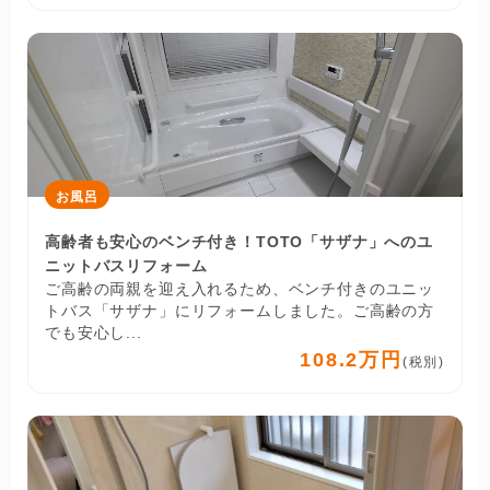
お風呂
高齢者も安心のベンチ付き！TOTO「サザナ」へのユ
ニットバスリフォーム
ご高齢の両親を迎え入れるため、ベンチ付きのユニッ
トバス「サザナ」にリフォームしました。ご高齢の方
でも安心し...
108.2万円
(税別)