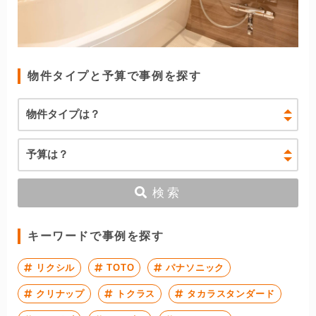
物件タイプと予算で事例を探す
検索
キーワードで事例を探す
リクシル
TOTO
パナソニック
クリナップ
トクラス
タカラスタンダード