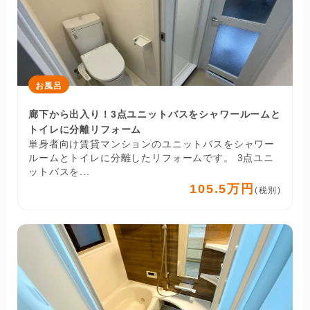
お風呂
廊下から出入り！3点ユニットバスをシャワールームと
トイレに分離リフォーム
単身者向け賃貸マンションのユニットバスをシャワー
ルームとトイレに分離したリフォームです。 3点ユニ
ットバスを...
105.5万円
(税別)