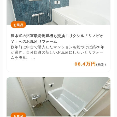
お風呂
温水式の浴室暖房乾燥機も交換！リクシル「リノビオ
Ｖ」へのお風呂リフォーム
数年前に中古で購入したマンションも気づけば築20年
が過ぎ、自分自身の新しいお風呂にしたいとリフォー
ムを決意。 ...
98.4万円
(税別)
お風呂