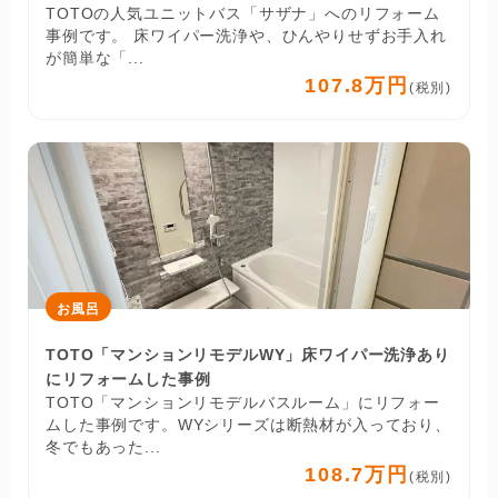
TOTOの人気ユニットバス「サザナ」へのリフォーム
事例です。 床ワイパー洗浄や、ひんやりせずお手入れ
が簡単な「...
107.8万円
(税別)
お風呂
TOTO「マンションリモデルWY」床ワイパー洗浄あり
にリフォームした事例
TOTO「マンションリモデルバスルーム」にリフォー
ムした事例です。WYシリーズは断熱材が入っており、
冬でもあった...
108.7万円
(税別)