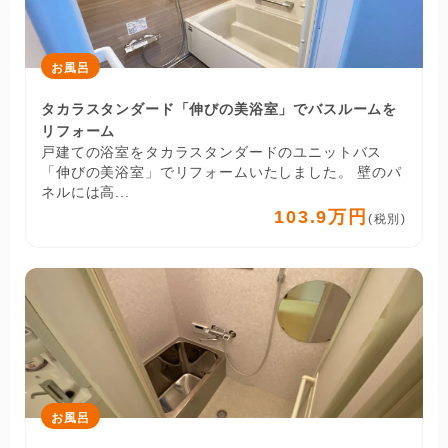
お風呂
タカラスタンダード「伸びの美浴室」でバスルームを
リフォーム
戸建ての浴室をタカラスタンダードのユニットバス
「伸びの美浴室」でリフォームいたしました。 壁のパ
ネルには高...
103.9万円
(税別)
お風呂