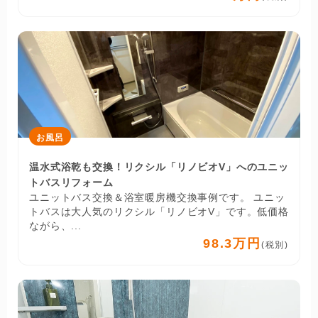
お風呂
温水式浴乾も交換！リクシル「リノビオV」へのユニッ
トバスリフォーム
ユニットバス交換＆浴室暖房機交換事例です。 ユニッ
トバスは大人気のリクシル「リノビオV」です。低価格
ながら、...
98.3万円
(税別)