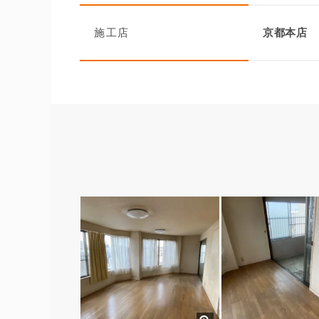
施工店
京都本店