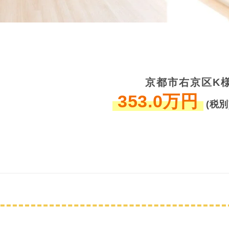
京都市右京区K
353.0万円
(税別