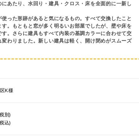
のにあたり、水回り・建具・クロス・床を全面的に一新し
が使った形跡があると気になるもの。すべて交換したこと
ます。もともと窓が多く明るいお部屋でしたが、壁や床を
です。さらに建具もすべて内装の基調カラーに合わせて交
れ変わりました。新しい建具は軽く、開け閉めがスムーズ
区K様
(税別)
(税込)