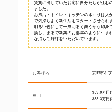
賃貸に出していたお宅に自分たちが住む
ました。
お風呂・トイレ・キッチンの水回りは人
で気持ちよく新生活をスタートさせられ
明るい色にして一層明るく爽やかな印象
換し、まるで新築のお部屋のように生ま
な点もご好評をいただいています。
お客様名
京都市右京
353.0万円
費用
388.3万円