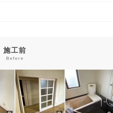
施工前
Before