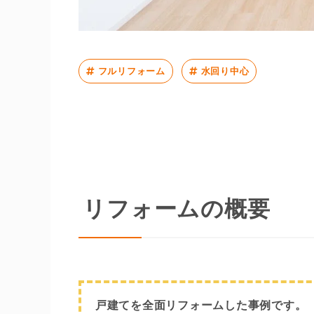
フルリフォーム
水回り中心
リフォームの概要
戸建てを全面リフォームした事例です。