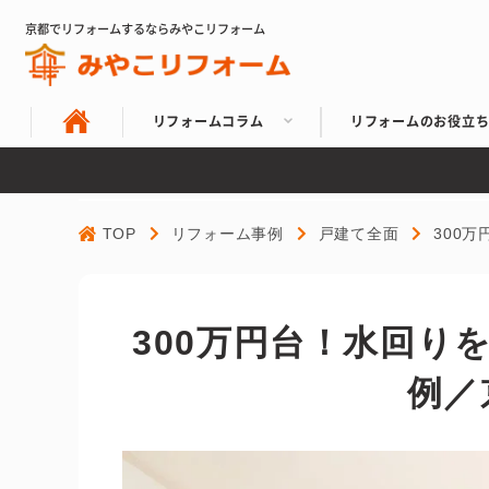
京都でリフォームするならみやこリフォーム
リフォームコラム
リフォームのお役立
TOP
リフォーム事例
戸建て全面
300
300万円台！水回り
例／