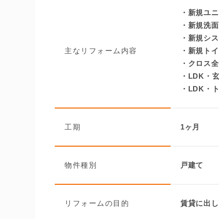
・新規ユニ
・新規洗面
・新規シス
主なリフォーム内容
・新規トイ
・クロス全
・LDK・
・LDK・
工期
1ヶ月
物件種別
戸建て
リフォームの目的
賃貸に出し