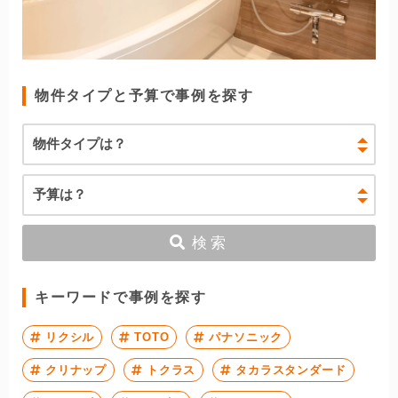
物件タイプと予算で事例を探す
検索
キーワードで事例を探す
リクシル
TOTO
パナソニック
クリナップ
トクラス
タカラスタンダード