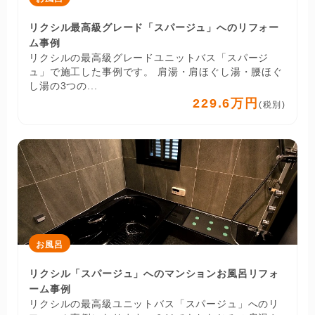
リクシル最高級グレード「スパージュ」へのリフォー
ム事例
リクシルの最高級グレードユニットバス「スパージ
ュ」で施工した事例です。 肩湯・肩ほぐし湯・腰ほぐ
し湯の3つの...
229.6万円
(税別)
お風呂
リクシル「スパージュ」へのマンションお風呂リフォ
ーム事例
リクシルの最高級ユニットバス「スパージュ」へのリ