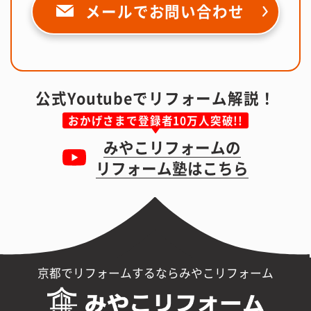
メールで
お問い合わせ
公式Youtubeでリフォーム解説！
おかげさまで登録者10万人突破!!
みやこリフォームの
リフォーム塾はこちら
京都でリフォームするならみやこリフォーム