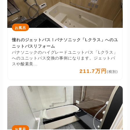
お風呂
憧れのジェットバス！パナソニック「Lクラス」へのユ
ニットバスリフォーム
パナソニックのハイグレードユニットバス「Lクラス」
へのユニットバス交換の事例になります。ジェットバ
スや酸素美...
211.7万円
(税別)
お風呂