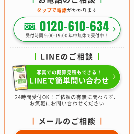
タップで電話
がかかります
0120-610-634
受付時間 9:00-19:00 年中無休で受付中！
LINEのご相談
写真での概算見積もできる！
LINEで簡単問い合わせ
24時間受付OK！ご依頼の有無に関わらず、
お気軽にお問い合わせください
メールのご相談