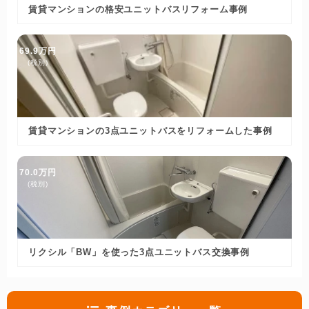
賃貸マンションの格安ユニットバスリフォーム事例
69.9万円
(税別)
賃貸マンションの3点ユニットバスをリフォームした事例
70.0万円
(税別)
リクシル「BW」を使った3点ユニットバス交換事例