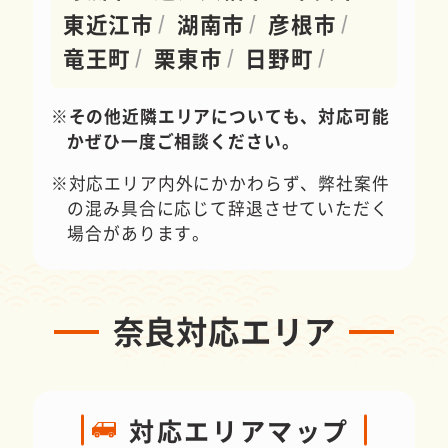
東近江市
湖南市
彦根市
竜王町
栗東市
日野町
その他近隣エリアについても、対応可能
かぜひ一度ご相談ください。
対応エリア内外にかかわらず、弊社案件
の混み具合に応じて辞退させていただく
場合があります。
奈良対応エリア
対応エリアマップ