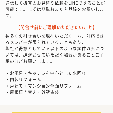
送信して
概算のお見積り依頼をLINEですることが
可能です。まずは簡単お友だち登録をお願いしま
す。
【問合せ前にご理解いただきたいこと】
数多くの引き合いを現在いただく一方、対応でき
るメンバーが限られていることもあり、
弊社が得意としている以下のような案件以外につ
いては、辞退させていただく場合があることご了
承のほどお願いします。
・お風呂・キッチンを中心とした水回り
・内装リフォーム
・戸建て・マンション全面リフォーム
・屋根葺き替え・外壁塗装