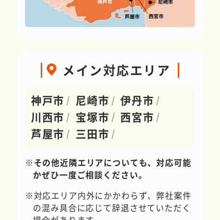
メイン対応エリア
神戸市
尼崎市
伊丹市
川西市
宝塚市
西宮市
芦屋市
三田市
その他近隣エリアについても、対応可能
かぜひ一度ご相談ください。
対応エリア内外にかかわらず、弊社案件
の混み具合に応じて辞退させていただく
場合があります。