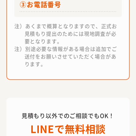
③お電話番号
あくまで概算となりますので、正式お
見積もり提出のためには現地調査が必
要となります。
別途必要な情報がある場合は追加でご
送付をお願いさせていただく場合があ
ります。
見積もり以外でのご相談でもOK！
LINEで無料相談