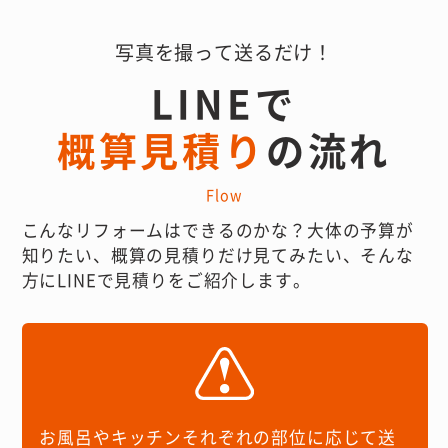
写真を撮って送るだけ！
LINEで
概算見積り
の流れ
Flow
こんなリフォームはできるのかな？
大体の予算が
知りたい、概算の見積りだけ見てみたい、
そんな
方にLINEで見積りをご紹介します。
お風呂やキッチンそれぞれの部位に応じて送