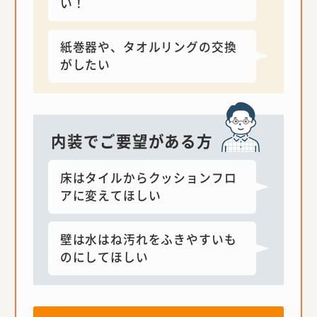
い！
紙巻器や、タオルリングの交換
がしたい
内装でご要望がある方
床はタイルからクッションフロ
アに変えてほしい
壁は水はね汚れをふきやすいも
のにしてほしい