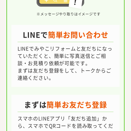
メッセージやり取りはイメージです
LINEで
簡単お問い合わせ
LINEでみやこリフォームと友だちになっ
ていただくと、簡単に写真送信とご相
談・お見積り依頼が可能です。
まずは友だち登録をして、トークからご
連絡ください。
まずは
簡単お友だち登録
スマホのLINEアプリ「友だち追加」か
ら、スマホでQRコードを読み取ってくだ