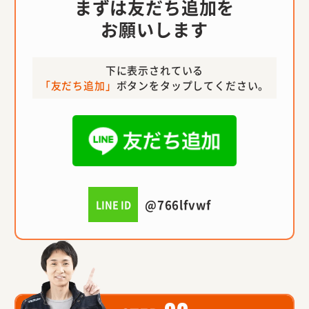
まずは友だち追加を
お願いします
下に表示されている
「友だち追加」
ボタンをタップしてください。
@766lfvwf
LINE ID