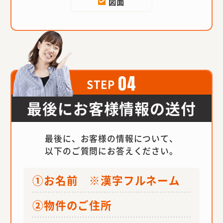
図面
04
STEP
最後にお客様情報の送付
最後に、お客様の情報について、
以下のご質問にお答えください。
①お名前 ※漢字フルネーム
②物件のご住所