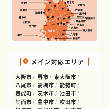
メイン対応エリア
大阪市
堺市
東大阪市
八尾市
高槻市
能勢町
豊能町
茨木市
池田市
其面市
豊中市
吹田市