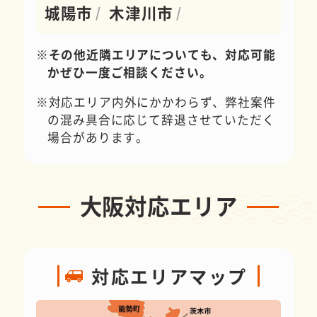
城陽市
木津川市
その他近隣エリアについても、対応可能
かぜひ一度ご相談ください。
対応エリア内外にかかわらず、弊社案件
の混み具合に応じて辞退させていただく
場合があります。
大阪対応エリア
対応エリアマップ