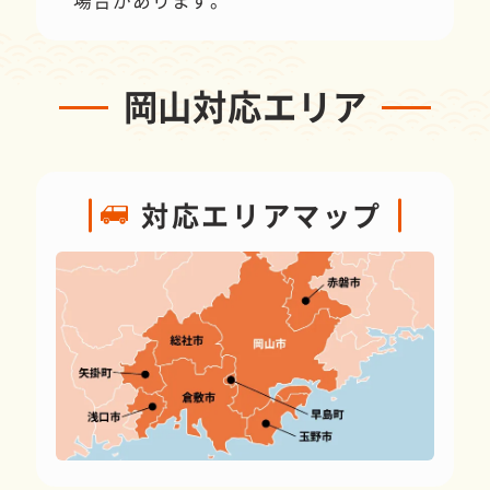
岡山対応エリア
対応エリアマップ