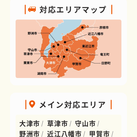
対応エリアマップ
メイン対応エリア
大津市
草津市
守山市
野洲市
近江八幡市
甲賀市