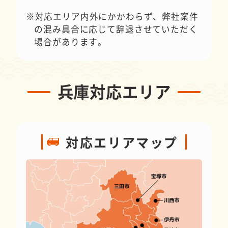
対応エリア内外にかかわらず、弊社案件
の混み具合に応じて辞退させていただく
場合があります。
兵庫対応エリア
対応エリアマップ