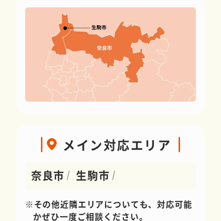
メイン対応エリア
奈良市
生駒市
その他近隣エリアについても、対応可能
かぜひ一度ご相談ください。