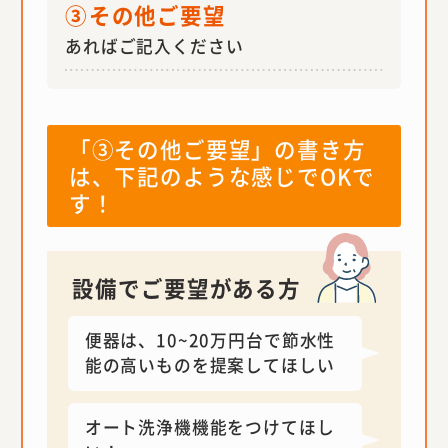
③
その他ご要望
あればご記入ください
「③その他ご要望」の書き方
は、下記のような感じでOKで
す！
設備でご要望がある方
便器は、10~20万円台で節水性
能の高いものを提案してほしい
オート洗浄機機能をつけてほし