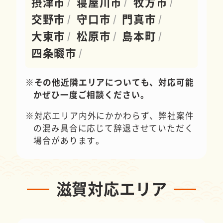
摂津市
寝屋川市
牧方市
交野市
守口市
門真市
大東市
松原市
島本町
四条畷市
その他近隣エリアについても、対応可能
かぜひ一度ご相談ください。
対応エリア内外にかかわらず、弊社案件
の混み具合に応じて辞退させていただく
場合があります。
滋賀対応エリア