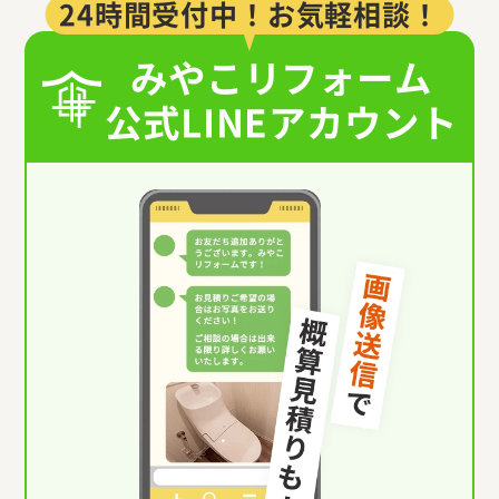
24時間受付中！お気軽相談！
みやこリフォーム
公式LINEアカウント