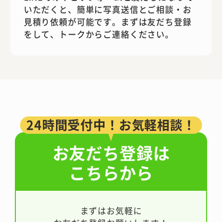
いただくと、簡単に写真送信とご相談・お
見積り依頼が可能です。まずは友だち登録
をして、トークからご連絡ください。
24時間受付中！お気軽相談！
お友だち登録は
こちらから
まずはお気軽に