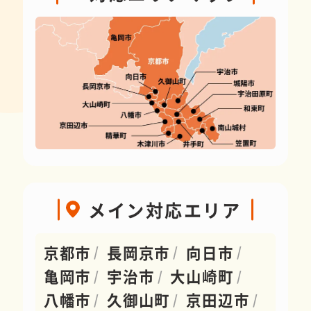
メイン対応エリア
京都市
長岡京市
向日市
亀岡市
宇治市
大山崎町
八幡市
久御山町
京田辺市