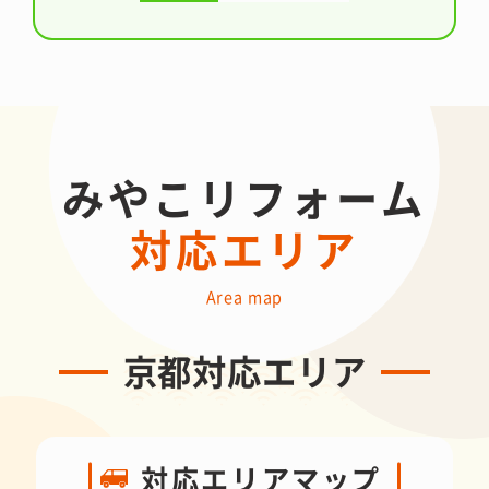
みやこリフォーム
対応エリア
Area map
京都対応エリア
対応エリアマップ