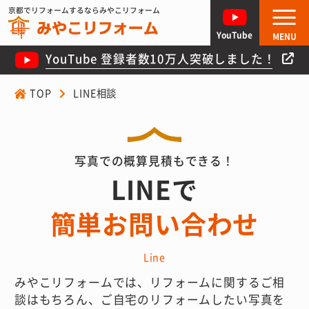
京都でリフォームするならみやこリフォーム
YouTube
MENU
YouTube 登録者数10万人突破しました！
TOP
LINE相談
写真での概算見積もできる！
LINEで
簡単お問い合わせ
Line
みやこリフォームでは、リフォームに関するご相
談はもちろん、ご自宅のリフォームしたい写真を