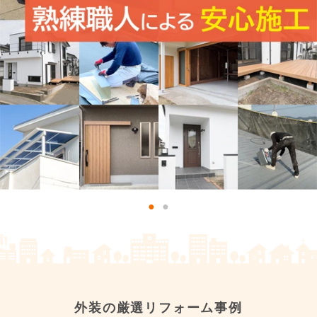
外装の厳選リフォーム事例