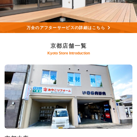
万全のアフターサービスの詳細はこちら
京都店舗一覧
Kyoto Store Introduction