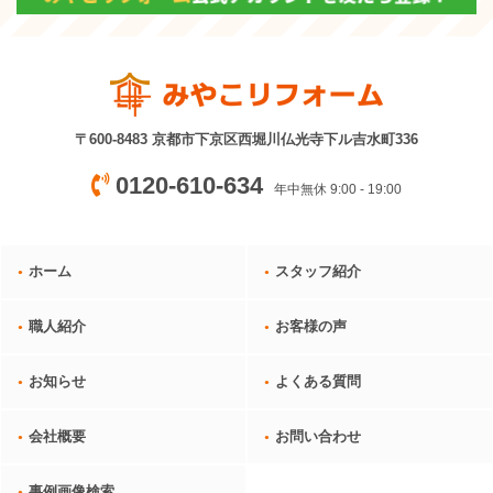
〒600-8483 京都市下京区西堀川仏光寺下ル吉水町336
0120-610-634
年中無休 9:00 - 19:00
ホーム
スタッフ紹介
職人紹介
お客様の声
お知らせ
よくある質問
会社概要
お問い合わせ
事例画像検索