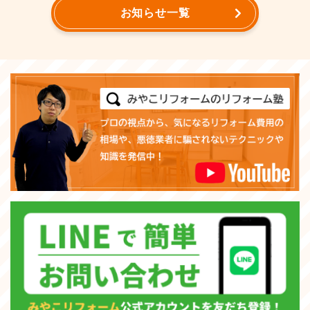
お知らせ一覧