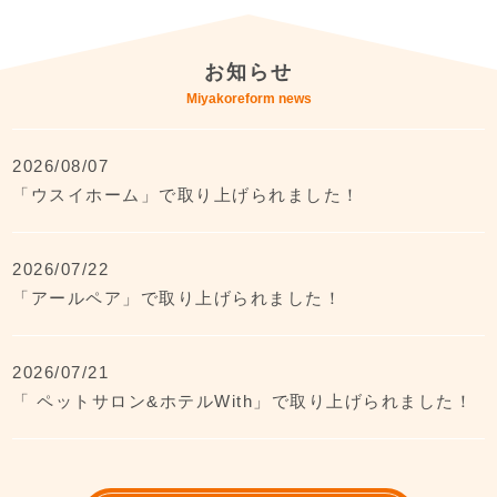
お知らせ
Miyakoreform news
2026/08/07
「ウスイホーム」で取り上げられました！
2026/07/22
「アールペア」で取り上げられました！
2026/07/21
「 ペットサロン&ホテルWith」で取り上げられました！