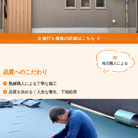
お値打ち価格の詳細はこちら
02
地元職人による
品質へのこだわり
熟練職人による丁寧な施工
品質を決める！入念な養生、下地処理