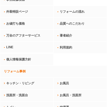
外装特設ページ
リフォームの流れ
お値打ち価格
品質へのこだわり
万全のアフターサービス
著者紹介
LINE
利用規約
個人情報保護方針
リフォーム事例
キッチン・リビング
お風呂
洗面所・洗面台
お風呂・洗面所