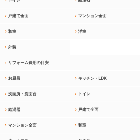
トイレ
給湯器
戸建て全面
マンション全面
和室
洋室
外装
リフォーム費用の目安
お風呂
キッチン・LDK
洗面所・洗面台
トイレ
給湯器
戸建て全面
マンション全面
和室