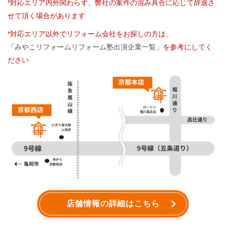
*対応エリア内外関わらず、弊社の案件の混み具合に応じて辞退さ
せて頂く場合があります
*対応エリア以外でリフォーム会社をお探しの方は、
「
みやこリフォームリフォーム塾出演企業一覧
」を参考にしてく
ださい
店舗情報の詳細はこちら