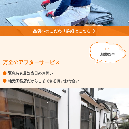
品質へのこだわり詳細はこちら
03
創業65年
万全のアフターサービス
緊急時も最短当日のお伺い
地元工務店だからこそできる長いお付合い