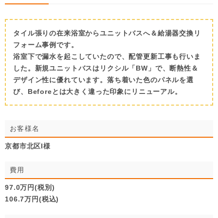
タイル張りの在来浴室からユニットバスへ＆給湯器交換リ
フォーム事例です。
浴室下で漏水を起こしていたので、配管更新工事も行いま
した。新規ユニットバスはリクシル「BW」で、断熱性＆
デザイン性に優れています。落ち着いた色のパネルを選
び、Beforeとは大きく違った印象にリニューアル。
お客様名
京都市北区I様
費用
97.0万円(税別)
106.7万円(税込)