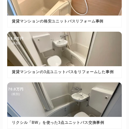
賃貸マンションの格安ユニットバスリフォーム事例
69.9万円
(税別)
賃貸マンションの3点ユニットバスをリフォームした事例
70.0万円
(税別)
リクシル「BW」を使った3点ユニットバス交換事例