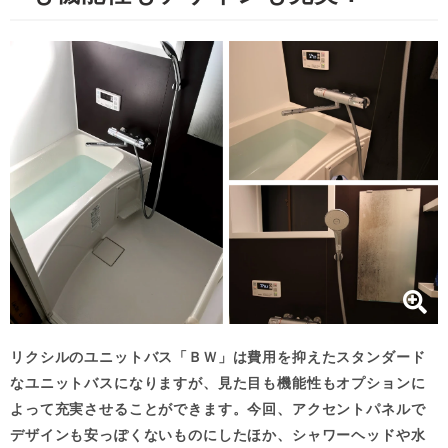
リクシルのユニットバス「ＢＷ」は費用を抑えたスタンダード
なユニットバスになりますが、見た目も機能性もオプションに
よって充実させることができます。今回、アクセントパネルで
デザインも安っぽくないものにしたほか、シャワーヘッドや水