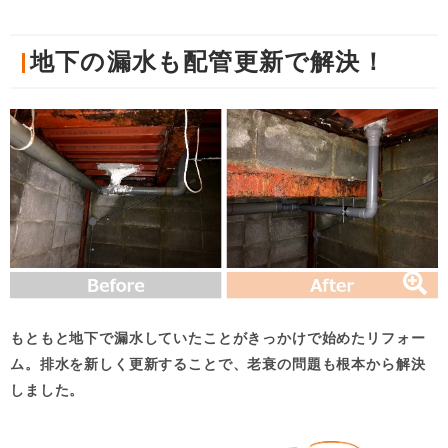
地下の漏水も配管更新で解決！
もともと地下で漏水していたことがきっかけで始めたリフォー
ム。排水を新しく更新することで、老衰の問題も根本から解決
しました。