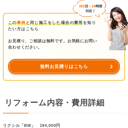
この
事例
と同じ施工をした場合の費用
を知り
たい方はこちら
お見積り、ご相談は無料です。お気軽にお問い
合わせください。
無料お見積りはこちら
リフォーム内容・費用詳細
リクシル「BW」 194,000円