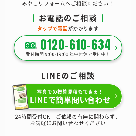
みやこリフォームへご相談ください！
お電話のご相談
タップで電話
がかかります
0120-610-634
受付時間 9:00-19:00 年中無休で受付中！
LINEのご相談
写真での概算見積もできる！
LINEで簡単問い合わせ
24時間受付OK！ご依頼の有無に関わらず、
お気軽にお問い合わせください