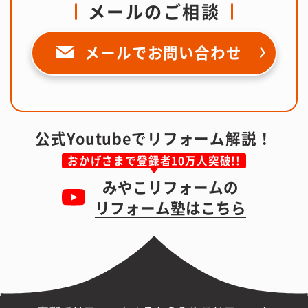
メールのご相談
メールで
お問い合わせ
公式Youtubeでリフォーム解説！
おかげさまで登録者10万人突破!!
みやこリフォームの
リフォーム塾はこちら