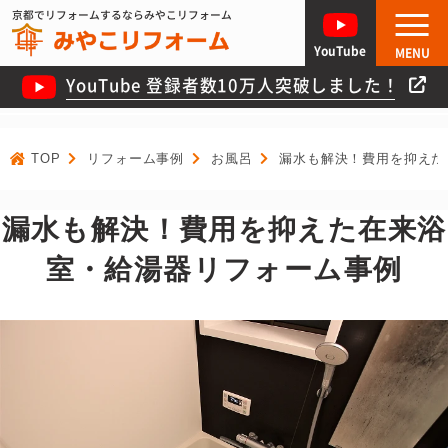
京都でリフォームするならみやこリフォーム
YouTube
MENU
YouTube 登録者数10万人突破しました！
TOP
リフォーム事例
お風呂
漏水も解決！費用を抑えた
漏水も解決！費用を抑えた在来浴
室・給湯器リフォーム事例