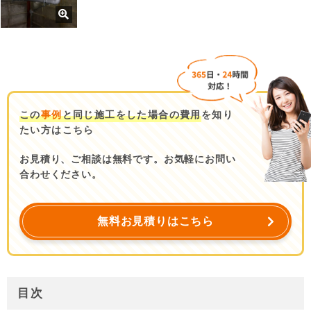
この
事例
と同じ施工をした場合の費用
を知り
たい方はこちら
お見積り、ご相談は無料です。お気軽にお問い
合わせください。
無料お見積りはこちら
目次