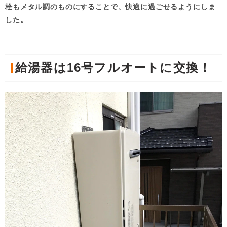
栓もメタル調のものにすることで、快適に過ごせるようにしま
した。
給湯器は16号フルオートに交換！