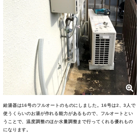
給湯器は16号のフルオートのものにしました。16号は2、3人で
使うくらいのお湯が作れる能力があるもので、フルオートとい
うことで、温度調整のほか水量調整まで行ってくれる優れもの
になります。