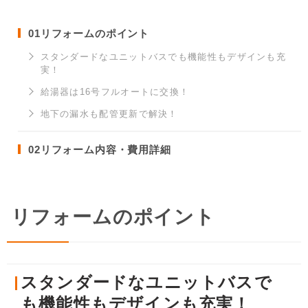
01
リフォームのポイント
スタンダードなユニットバスでも機能性もデザインも充
実！
給湯器は16号フルオートに交換！
地下の漏水も配管更新で解決！
02
リフォーム内容・費用詳細
リフォームのポイント
スタンダードなユニットバスで
も機能性もデザインも充実！