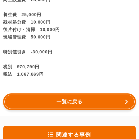
養生費 25,000円
残材処分費 10,000円
後片付け・清掃 10,000円
現場管理費 50,000円
特別値引き -30,000円
税別 970,790円
税込 1.067,869円
一覧に戻る
関連する事例