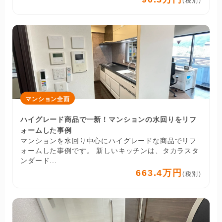
(税別)
マンション全面
ハイグレード商品で一新！マンションの水回りをリフ
ォームした事例
マンションを水回り中心にハイグレードな商品でリフ
ォームした事例です。 新しいキッチンは、タカラスタ
ンダード...
663.4万円
(税別)