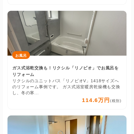
お風呂
ガス式浴乾交換も！リクシル「リノビオ」でお風呂を
リフォーム
リクシルのユニットバス「リノビオV」1418サイズへ
のリフォーム事例です。 ガス式浴室暖房乾燥機も交換
し、冬の寒...
114.6万円
(税別)