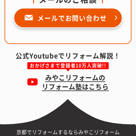
メールで
お問い合わせ
公式Youtubeでリフォーム解説！
おかげさまで登録者10万人突破!!
みやこリフォームの
リフォーム塾はこちら
京都でリフォームするならみやこリフォーム