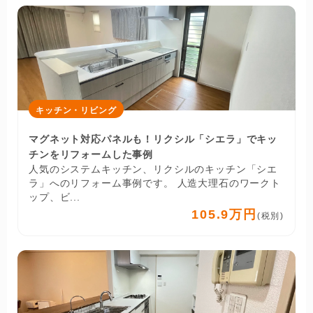
キッチン・リビング
マグネット対応パネルも！リクシル「シエラ」でキッ
チンをリフォームした事例
人気のシステムキッチン、リクシルのキッチン「シエ
ラ」へのリフォーム事例です。 人造大理石のワークト
ップ、ビ...
105.9万円
(税別)