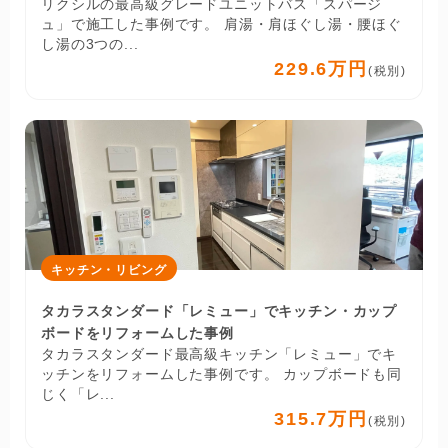
リクシルの最高級グレードユニットバス「スパージ
ュ」で施工した事例です。 肩湯・肩ほぐし湯・腰ほぐ
し湯の3つの...
229.6万円
(税別)
キッチン・リビング
タカラスタンダード「レミュー」でキッチン・カップ
ボードをリフォームした事例
タカラスタンダード最高級キッチン「レミュー」でキ
ッチンをリフォームした事例です。 カップボードも同
じく「レ...
315.7万円
(税別)