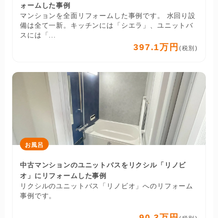
ォームした事例
マンションを全面リフォームした事例です。 水回り設
備は全て一新。キッチンには「シエラ」、ユニットバ
スには「...
397.1万円
(税別)
お風呂
中古マンションのユニットバスをリクシル「リノビ
オ」にリフォームした事例
リクシルのユニットバス「リノビオ」へのリフォーム
事例です。
90.3万円