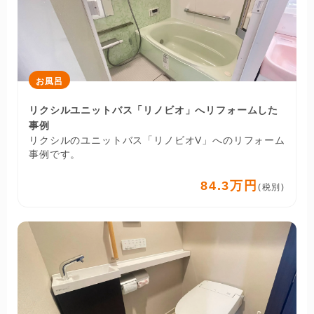
お風呂
リクシルユニットバス「リノビオ」へリフォームした
事例
リクシルのユニットバス「リノビオV」へのリフォーム
事例です。
84.3万円
(税別)