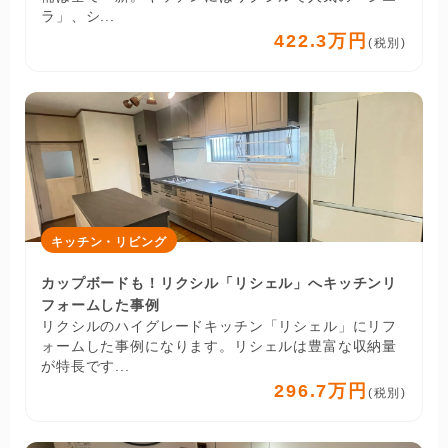
ラ」、シ...
422.3万円
(税別)
キッチン・リビング
カップボードも！リクシル「リシェル」へキッチンリ
フォームした事例
リクシルのハイグレードキッチン「リシェル」にリフ
ォームした事例になります。リシェルは豊富な収納量
が特長です...
296.7万円
(税別)