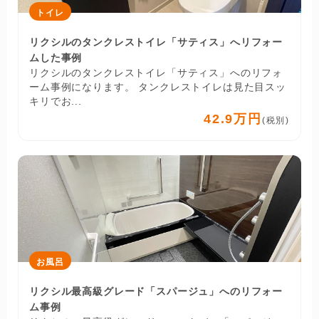
トイレ
リクシルのタンクレストイレ「サティス」へリフォー
ムした事例
リクシルのタンクレストイレ「サティス」へのリフォ
ーム事例になります。 タンクレストイレは見た目スッ
キリでお...
42.9万円
(税別)
お風呂
リクシル最高級グレード「スパージュ」へのリフォー
ム事例