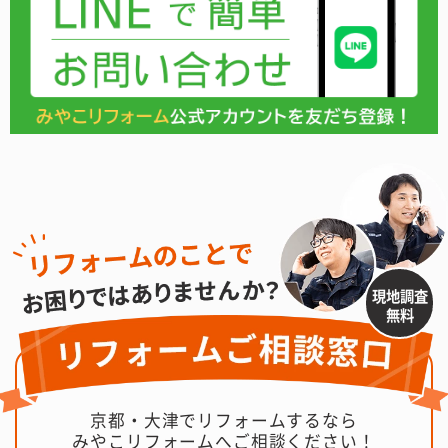
現地調査
無料
京都・大津でリフォームするなら
みやこリフォームへご相談ください！