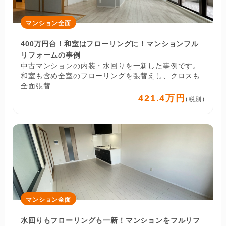
マンション全面
400万円台！和室はフローリングに！マンションフル
リフォームの事例
中古マンションの内装・水回りを一新した事例です。
和室も含め全室のフローリングを張替えし、クロスも
全面張替...
421.4万円
(税別)
マンション全面
水回りもフローリングも一新！マンションをフルリフ