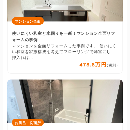
マンション全面
使いにくい和室と水回りを一新！マンション全面リフ
ォームの事例
マンションを全面リフォームした事例です。 使いにく
い和室を家族構成を考えてフローリングで洋室にし、
押入れは...
478.8万円
(税別)
お風呂・洗面所