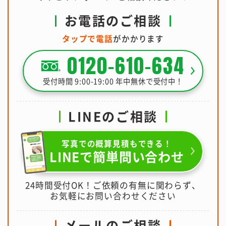
お電話のご相談
タップで電話
がかかります
0120-610-634
受付時間 9:00-19:00 年中無休で受付中！
LINEのご相談
写真での概算見積もできる！
LINEで簡単問い合わせ
24時間受付OK！ご依頼の有無に関わらず、
お気軽にお問い合わせください
メールのご相談