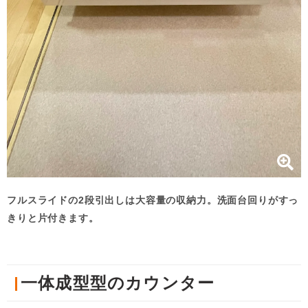
フルスライドの2段引出しは大容量の収納力。洗面台回りがすっ
きりと片付きます。
一体成型型のカウンター