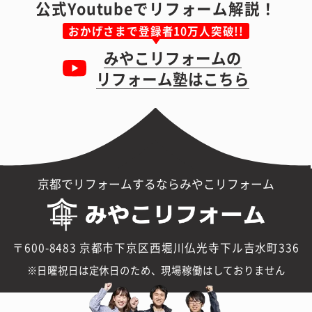
公式Youtubeでリフォーム解説！
おかげさまで登録者10万人突破!!
みやこリフォームの
リフォーム塾はこちら
京都でリフォームするならみやこリフォーム
〒600-8483 京都市下京区西堀川仏光寺下ル吉水町336
日曜祝日は定休日のため、現場稼働はしておりません