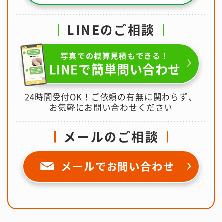
LINEのご相談
写真での概算見積もできる！
LINEで簡単問い合わせ
24時間受付OK！ご依頼の有無に関わらず、
お気軽にお問い合わせください
メールのご相談
メールで
お問い合わせ