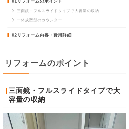
01
リフォームのポイント
三面鏡・フルスライドタイプで大容量の収納
一体成型型のカウンター
02
リフォーム内容・費用詳細
リフォームのポイント
三面鏡・フルスライドタイプで大
容量の収納