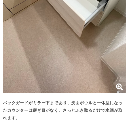
バックガードがミラー下まであり、洗面ボウルと一体型になっ
たカウンターは継ぎ目がなく、さっとふき取るだけで水滴が取
れます。