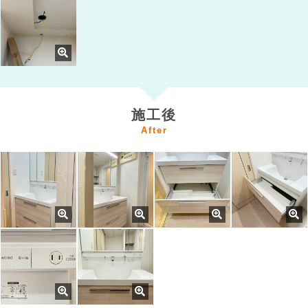
施工後
After