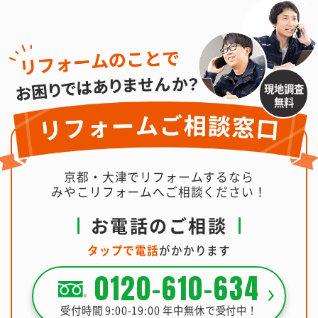
現地調査
無料
京都・大津でリフォームするなら
みやこリフォームへご相談ください！
お電話のご相談
タップで電話
がかかります
0120-610-634
受付時間 9:00-19:00 年中無休で受付中！