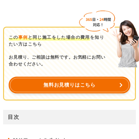
この
事例
と同じ施工をした場合の費用
を知り
たい方はこちら
お見積り、ご相談は無料です。お気軽にお問い
合わせください。
無料お見積りはこちら
目次