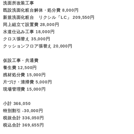
洗面所改装工事
既設洗面化粧台解体・処分費 8,000円
新規洗面化粧台 リクシル「LC」 209,550円
同上組立て設置費 28,000円
水道仕込み工事 18,000円
クロス張替え 35,000円
クッションフロア張替え 20,000円
仮設工事・共通費
養生費 12,500円
残材処分費 15,000円
片づけ・清掃費 5,000円
現場管理費 15,000円
小計 366,050
特別割引 -30,000円
税抜合計 336,050円
税込合計 369,655円