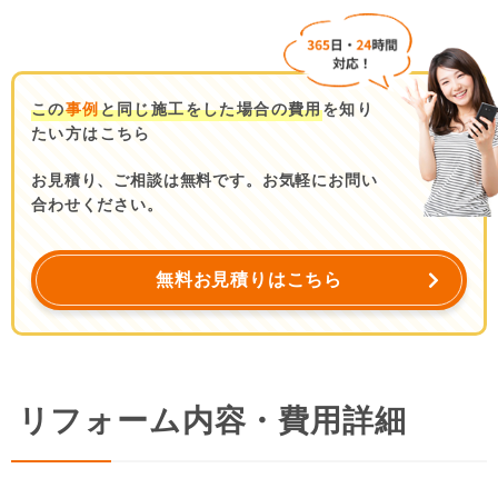
この
事例
と同じ施工をした場合の費用
を知り
たい方はこちら
お見積り、ご相談は無料です。お気軽にお問い
合わせください。
無料お見積りはこちら
リフォーム内容・費用詳細