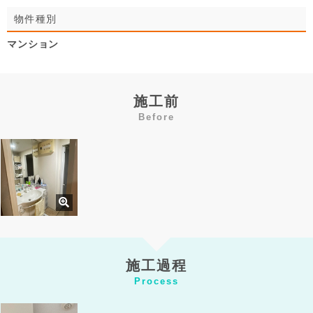
物件種別
マンション
施工前
Before
施工過程
Process