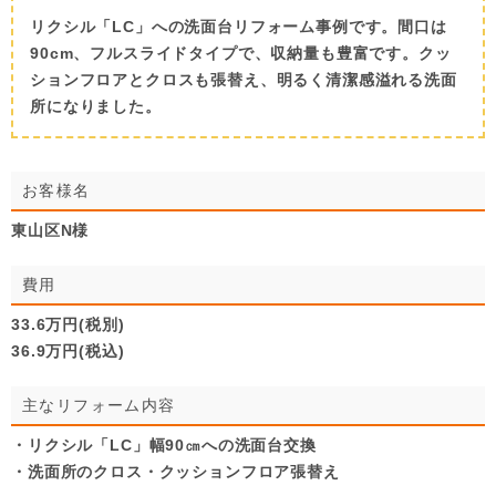
リクシル「LC」への洗面台リフォーム事例です。間口は
90cm、フルスライドタイプで、収納量も豊富です。クッ
ションフロアとクロスも張替え、明るく清潔感溢れる洗面
所になりました。
お客様名
東山区N様
費用
33.6万円(税別)
36.9万円(税込)
主なリフォーム内容
・リクシル「LC」幅90㎝への洗面台交換
・洗面所のクロス・クッションフロア張替え