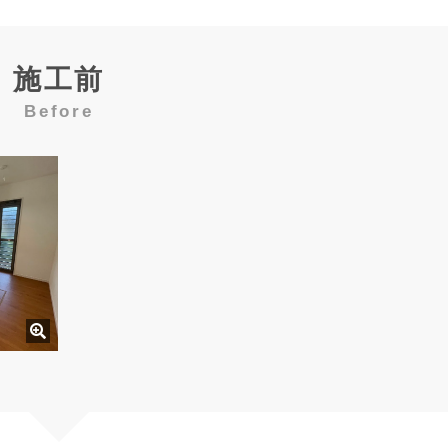
施工前
Before