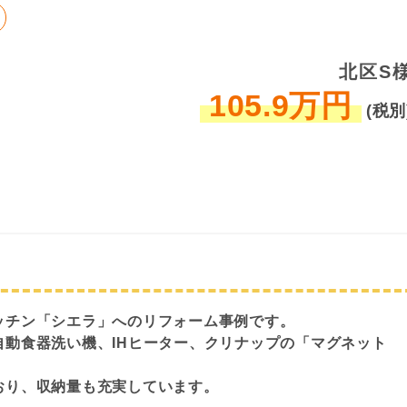
北区S
105.9万円
(税別
ッチン「シエラ」へのリフォーム事例です。
動食器洗い機、IHヒーター、クリナップの「マグネット
おり、収納量も充実しています。