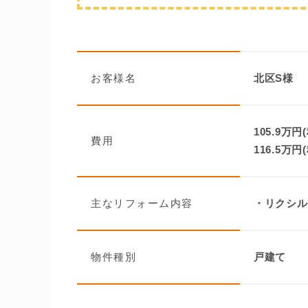
お客様名
北区S様
105.9万円
費用
116.5万円
主なリフォーム内容
・リクシル
物件種別
戸建て