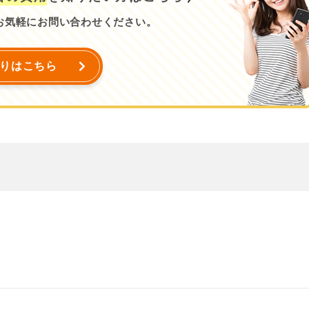
お気軽にお問い合わせください。
りはこちら