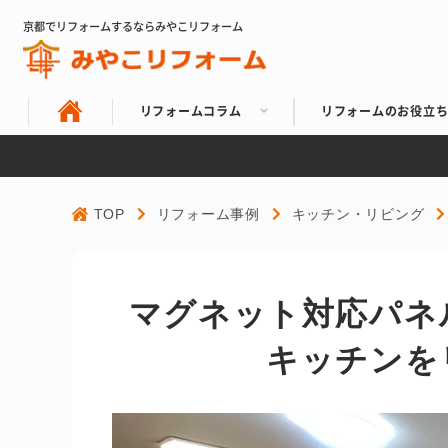
京都でリフォームするならみやこリフォーム
リフォームコラム
リフォームのお役立
TOP
リフォーム事例
キッチン・リビング
マグネット対応パネ
キッチンを