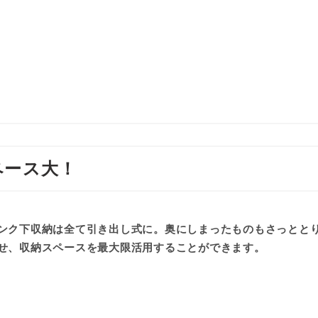
ト
ペース大！
ンク下収納は全て引き出し式に。奥にしまったものもさっとと
せ、収納スペースを最大限活用することができます。