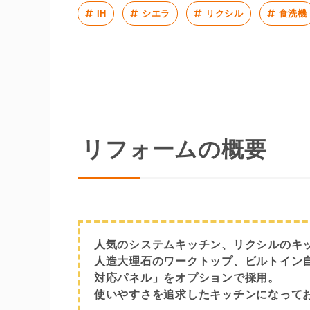
IH
シエラ
リクシル
食洗機
リフォームの概要
人気のシステムキッチン、リクシルのキ
人造大理石のワークトップ、ビルトイン自
対応パネル」をオプションで採用。
使いやすさを追求したキッチンになって