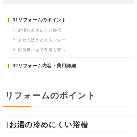
01
リフォームのポイント
お湯の冷めにくい浴槽
外せて洗えるカウンター
暖房機つきで冬場も安心
02
リフォーム内容・費用詳細
リフォームのポイント
お湯の冷めにくい浴槽