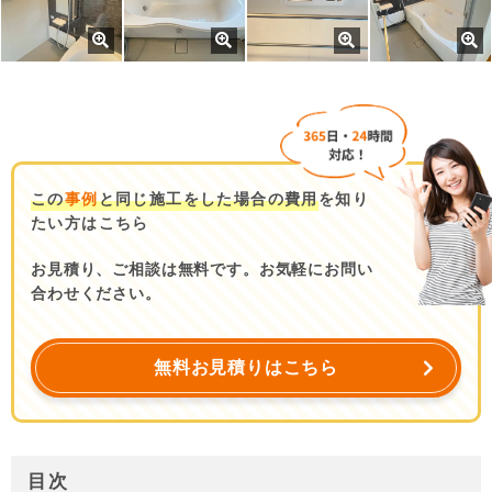
この
事例
と同じ施工をした場合の費用
を知り
たい方はこちら
お見積り、ご相談は無料です。お気軽にお問い
合わせください。
無料お見積りはこちら
目次