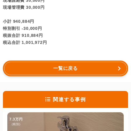
現場諸経費 30,000円
現場管理費 30,000円
小計 940,884円
特別割引 -30,000円
税抜合計 910,884円
税込合計 1,001,972円
一覧に戻る
関連する事例
7.3万円
(税別)