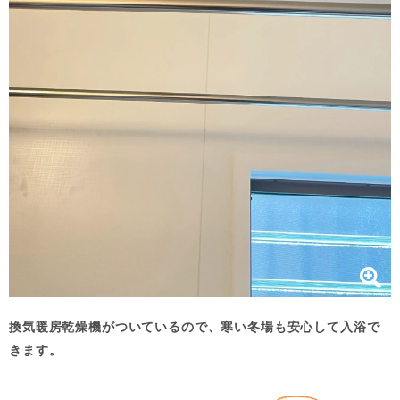
換気暖房乾燥機がついているので、寒い冬場も安心して入浴で
きます。