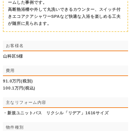
ームした事例です。
高断熱浴槽や外して丸洗いできるカウンター、スイッチ付
きエコアクアシャワーSPAなど快適な入浴を楽しめる工夫
が随所に見られます。
お客様名
山科区S様
費用
91.0万円(税別)
100.1万円(税込)
主なリフォーム内容
・新規ユニットバス リクシル「リデア」1616サイズ
物件種別