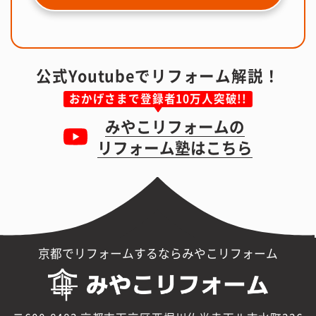
公式Youtubeでリフォーム解説！
おかげさまで登録者10万人突破!!
みやこリフォームの
リフォーム塾はこちら
京都でリフォームするならみやこリフォーム