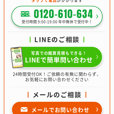
0120-610-634
受付時間 9:00-19:00 年中無休で受付中！
LINEのご相談
写真での概算見積もできる！
LINEで簡単問い合わせ
24時間受付OK！ご依頼の有無に関わらず、
お気軽にお問い合わせください
メールのご相談
メールで
お問い合わせ