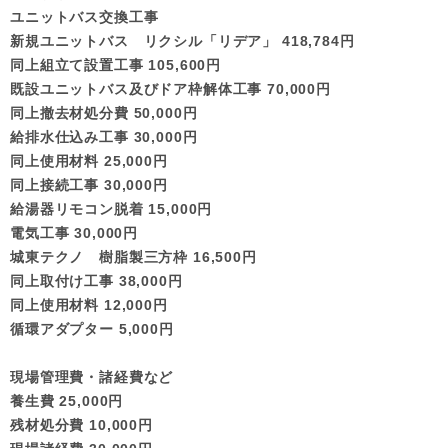
ユニットバス交換工事
新規ユニットバス リクシル「リデア」 418,784円
同上組立て設置工事 105,600円
既設ユニットバス及びドア枠解体工事 70,000円
同上撤去材処分費 50,000円
給排水仕込み工事 30,000円
同上使用材料 25,000円
同上接続工事 30,000円
給湯器リモコン脱着 15,000円
電気工事 30,000円
城東テクノ 樹脂製三方枠 16,500円
同上取付け工事 38,000円
同上使用材料 12,000円
循環アダプター 5,000円
現場管理費・諸経費など
養生費 25,000円
残材処分費 10,000円