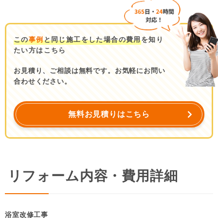
この
事例
と同じ施工をした場合の費用
を知り
たい方はこちら
お見積り、ご相談は無料です。お気軽にお問い
合わせください。
無料お見積りはこちら
リフォーム内容・費用詳細
浴室改修工事