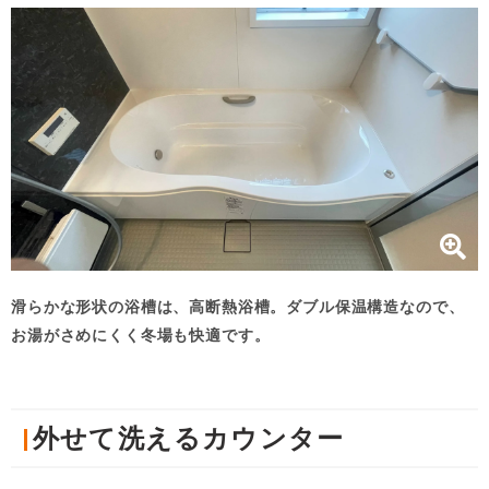
滑らかな形状の浴槽は、高断熱浴槽。ダブル保温構造なので、
お湯がさめにくく冬場も快適です。
外せて洗えるカウンター