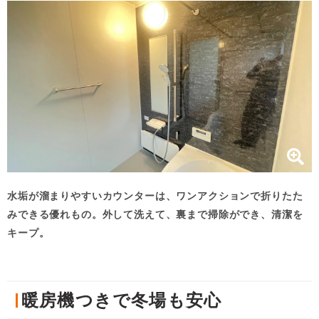
水垢が溜まりやすいカウンターは、ワンアクションで折りたた
みできる優れもの。外して洗えて、裏まで掃除ができ、清潔を
キープ。
暖房機つきで冬場も安心