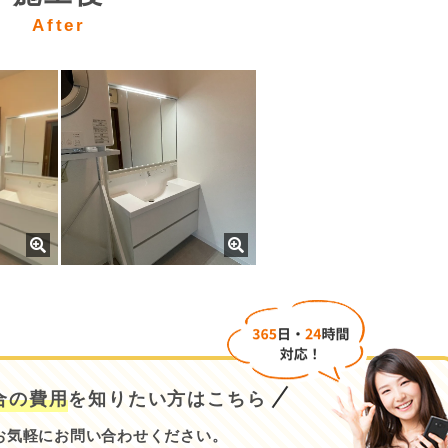
After
合の費用
を知りたい方はこちら
お気軽にお問い合わせください。