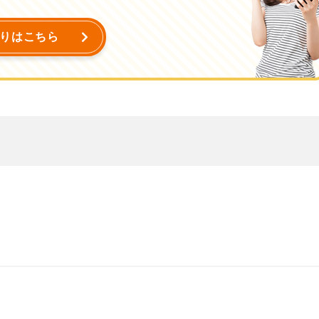
りはこちら