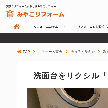
京都でリフォームするならみやこリフォーム
リフォームコラム
リフォームのお役立
TOP
リフォーム事例
洗面所・洗面台
洗
洗面台をリクシル「