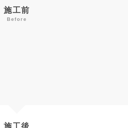
施工前
Before
施工後