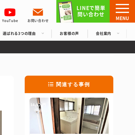
LINEで簡単
問い合わせ
MENU
YouTube
お問い合わせ
選ばれる3つの理由
お客様の声
会社案内
関連する事例
14.5万円
(税別)