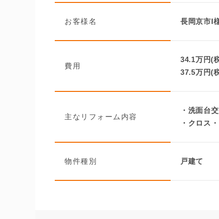
お客様名
長岡京市I
34.1万円(
費用
37.5万円(
・洗面台交
主なリフォーム内容
・クロス・
物件種別
戸建て