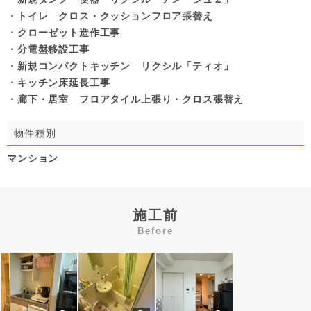
・トイレ クロス・クッションフロア張替え
・クローゼット造作工事
・分電盤移設工事
・新規コンパクトキッチン リクシル「ティオ」
・キッチン床延長工事
・廊下・居室 フロアタイル上張り・クロス張替え
物件種別
マンション
施工前
Before