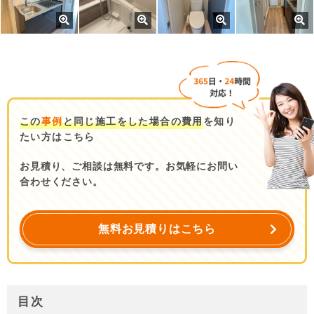
この
事例
と同じ施工をした場合の費用
を知り
たい方はこちら
お見積り、ご相談は無料です。お気軽にお問い
合わせください。
無料お見積りはこちら
目次