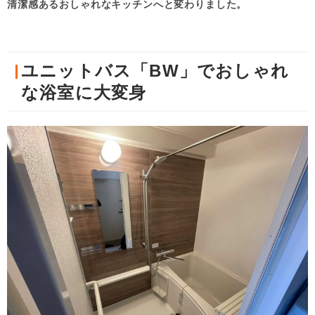
清潔感あるおしゃれなキッチンへと変わりました。
ユニットバス「BW」でおしゃれ
な浴室に大変身