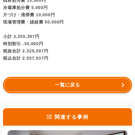
残材処分費 10,000円
冷蔵庫処分費 5,000円
片づけ・清掃費 10,000円
現場管理費・諸経費 50,000円
小計 2,355,397円
特別割引 -30,000円
税抜合計 2,325,397円
税込合計 2,557,937円
一覧に戻る
関連する事例