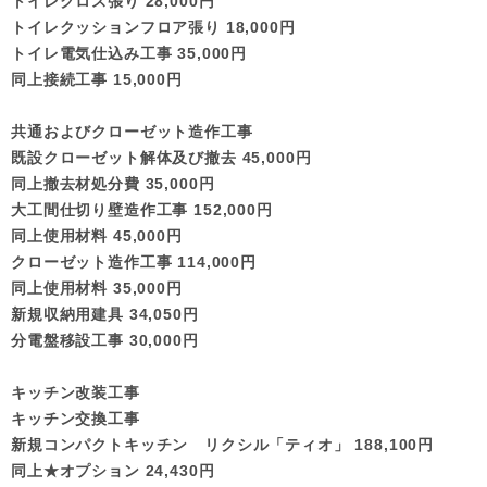
トイレクロス張り 28,000円
トイレクッションフロア張り 18,000円
トイレ電気仕込み工事 35,000円
同上接続工事 15,000円
共通およびクローゼット造作工事
既設クローゼット解体及び撤去 45,000円
同上撤去材処分費 35,000円
大工間仕切り壁造作工事 152,000円
同上使用材料 45,000円
クローゼット造作工事 114,000円
同上使用材料 35,000円
新規収納用建具 34,050円
分電盤移設工事 30,000円
キッチン改装工事
キッチン交換工事
新規コンパクトキッチン リクシル「ティオ」 188,100円
同上★オプション 24,430円