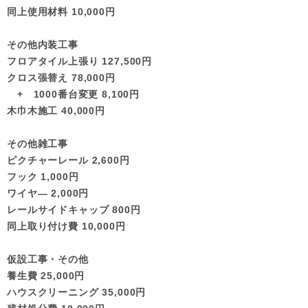
同上使用材料 10,000円
その他内装工事
フロアタイル上張り 127,500円
クロス張替え 78,000円
+ 1000番台変更 8,100円
木巾木施工 40,000円
その他雑工事
ピクチャーレール 2,600円
フック 1,000円
ワイヤ― 2,000円
レールサイドキャップ 800円
同上取り付け費 10,000円
仮設工事・その他
養生費 25,000円
ハウスクリーニング 35,000円