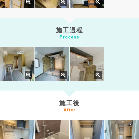
施工過程
Process
施工後
After