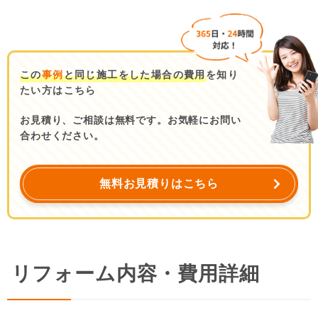
この
事例
と同じ施工をした場合の費用
を知り
たい方はこちら
お見積り、ご相談は無料です。お気軽にお問い
合わせください。
無料お見積りはこちら
リフォーム内容・費用詳細