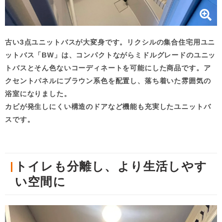
古い3点ユニットバスが大変身です。リクシルの集合住宅用ユニ
ットバス「BW」は、コンパクトながらミドルグレードのユニッ
トバスとそん色ないコーディネートを可能にした商品です。ア
クセントパネルにブラウン系色を配置し、落ち着いた雰囲気の
浴室になりました。
カビが発生しにくい構造のドアなど機能も充実したユニットバ
スです。
トイレも分離し、より生活しやす
い空間に