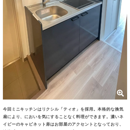
今回ミニキッチンはリクシル「ティオ」を採用。本格的な換気
扇により、においを気にすることなく料理ができます。濃いネ
イビーのキャビネット扉はお部屋のアクセントとなっており、