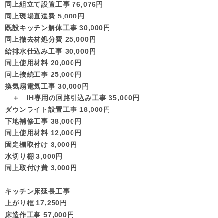
同上組立て設置工事 76,076円
同上現場直送費 5,000円
既設キッチン解体工事 30,000円
同上撤去材処分費 25,000円
給排水仕込み工事 30,000円
同上使用材料 20,000円
同上接続工事 25,000円
換気扇電気工事 30,000円
＋ IH専用の回路引込み工事 35,000円
ダウンライト設置工事 18,000円
下地補修工事 38,000円
同上使用材料 12,000円
固定棚取付け 3,000円
水切り棚 3,000円
同上取付け費 3,000円
キッチン床延長工事
上がり框 17,250円
床造作工事 57,000円