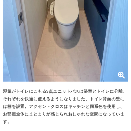
湿気がトイレにこもる3点ユニットバスは浴室とトイレに分離。
それぞれを快適に使えるようになりました。トイレ背面の壁に
は棚を設置。アクセントクロスはキッチンと同系色を使用し、
お部屋全体にまとまりが感じられおしゃれな空間になっていま
す。