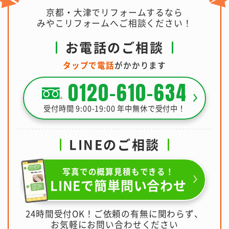
京都・大津でリフォームするなら
みやこリフォームへご相談ください！
お電話のご相談
タップで電話
がかかります
0120-610-634
受付時間 9:00-19:00 年中無休で受付中！
LINEのご相談
写真での概算見積もできる！
LINEで簡単問い合わせ
24時間受付OK！ご依頼の有無に関わらず、
お気軽にお問い合わせください