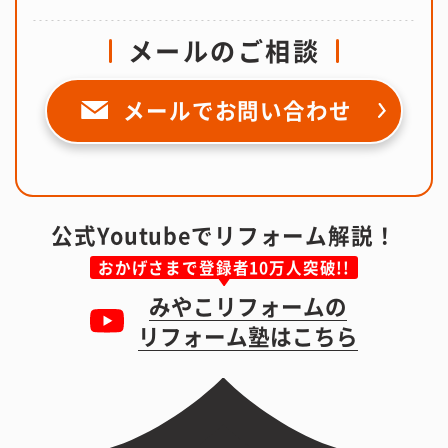
メールのご相談
メールで
お問い合わせ
公式Youtubeでリフォーム解説！
おかげさまで登録者10万人突破!!
みやこリフォームの
リフォーム塾はこちら