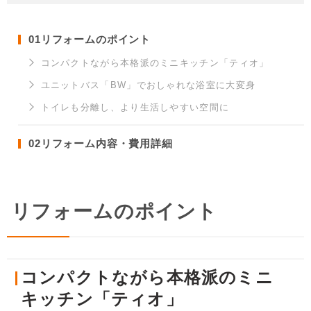
01
リフォームのポイント
コンパクトながら本格派のミニキッチン「ティオ」
ユニットバス「BW」でおしゃれな浴室に大変身
トイレも分離し、より生活しやすい空間に
02
リフォーム内容・費用詳細
リフォームのポイント
コンパクトながら本格派のミニ
キッチン「ティオ」