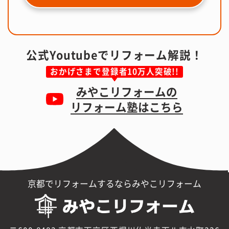
公式Youtubeでリフォーム解説！
おかげさまで登録者10万人突破!!
みやこリフォームの
リフォーム塾はこちら
京都でリフォームするならみやこリフォーム