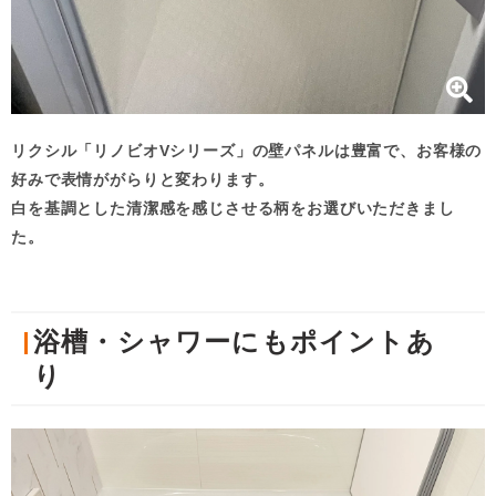
リクシル「リノビオVシリーズ」の壁パネルは豊富で、お客様の
好みで表情ががらりと変わります。
白を基調とした清潔感を感じさせる柄をお選びいただきまし
た。
浴槽・シャワーにもポイントあ
り