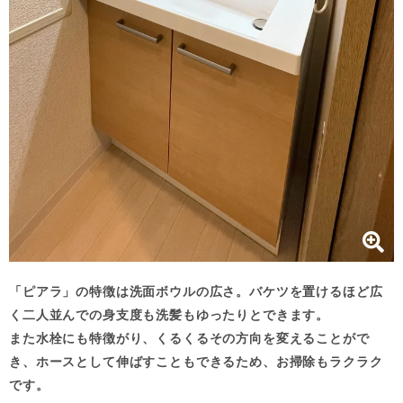
「ピアラ」の特徴は洗面ボウルの広さ。バケツを置けるほど広
く二人並んでの身支度も洗髪もゆったりとできます。
また水栓にも特徴がり、くるくるその方向を変えることがで
き、ホースとして伸ばすこともできるため、お掃除もラクラク
です。