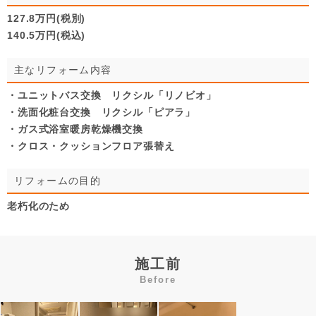
127.8万円(税別)
140.5万円(税込)
主なリフォーム内容
・ユニットバス交換 リクシル「リノビオ」
・洗面化粧台交換 リクシル「ピアラ」
・ガス式浴室暖房乾燥機交換
・クロス・クッションフロア張替え
リフォームの目的
老朽化のため
施工前
Before