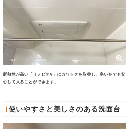
断熱性が高い「リノビオV」にカワックを取替し、寒い冬でも安
心して入ることができます。
使いやすさと美しさのある洗面台