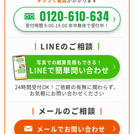
0120-610-634
受付時間 9:00-19:00 年中無休で受付中！
LINEのご相談
写真での概算見積もできる！
LINEで簡単問い合わせ
24時間受付OK！ご依頼の有無に関わらず、
お気軽にお問い合わせください
メールのご相談
メールで
お問い合わせ