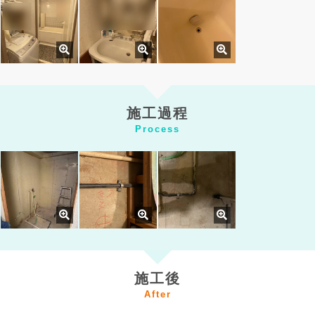
施工過程
Process
施工後
After