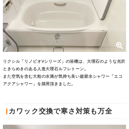
リクシル「リノビオVシリーズ」の浴槽は、大理石のような光沢
ときらめきのある人造大理石ルフレトーン。
また空気を含む大粒の水滴が気持ち良い超節水シャワー「エコ
アクアシャワー」を採用頂きました。
カワック交換で寒さ対策も万全