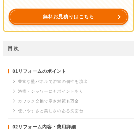
無料お見積りはこちら
目次
01
リフォームのポイント
豊富な壁パネルで浴室の個性を演出
浴槽・シャワーにもポイントあり
カワック交換で寒さ対策も万全
使いやすさと美しさのある洗面台
02
リフォーム内容・費用詳細