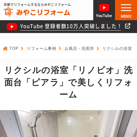
京都でリフォームするならみやこリフォーム
YouTube
MENU
YouTube 登録者数10万人突破しました！
TOP
リフォーム事例
お風呂・洗面所
リクシルの浴室「
リクシルの浴室「リノビオ」洗
面台「ピアラ」で美しくリフォ
ーム