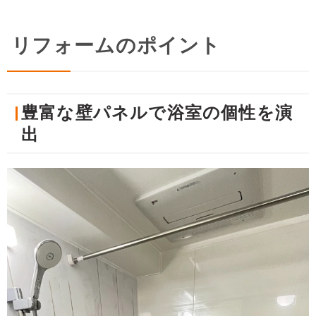
リフォームのポイント
豊富な壁パネルで浴室の個性を演
出