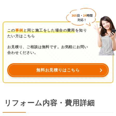
この
事例
と同じ施工をした場合の費用
を知り
たい方はこちら
お見積り、ご相談は無料です。お気軽にお問い
合わせください。
無料お見積りはこちら
リフォーム内容・費用詳細