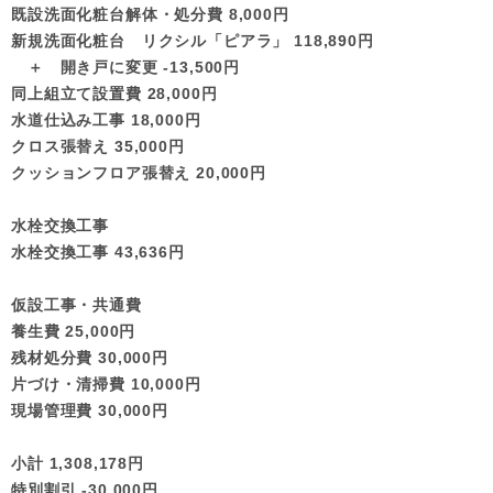
既設洗面化粧台解体・処分費 8,000円
新規洗面化粧台 リクシル「ピアラ」 118,890円
＋ 開き戸に変更 -13,500円
同上組立て設置費 28,000円
水道仕込み工事 18,000円
クロス張替え 35,000円
クッションフロア張替え 20,000円
水栓交換工事
水栓交換工事 43,636円
仮設工事・共通費
養生費 25,000円
残材処分費 30,000円
片づけ・清掃費 10,000円
現場管理費 30,000円
小計 1,308,178円
特別割引 -30,000円