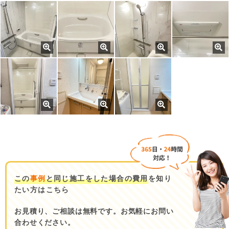
この
事例
と同じ施工をした場合の費用
を知り
たい方はこちら
お見積り、ご相談は無料です。お気軽にお問い
合わせください。