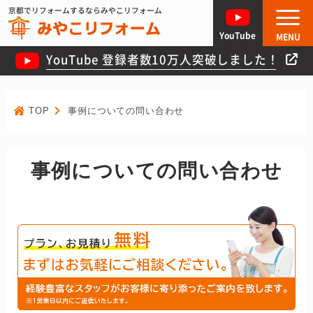
京都でリフォームするならみやこリフォーム
YouTube
MENU
YouTube 登録者数10万人突破しました！
TOP
事例についての問い合わせ
事例についての問い合わせ