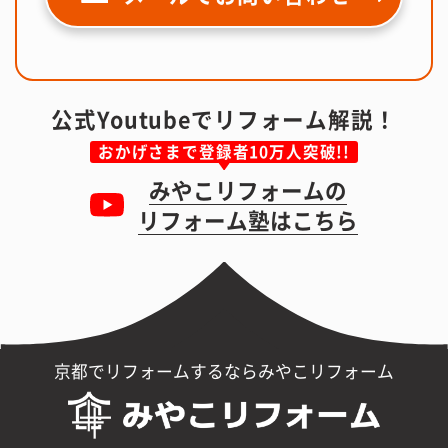
公式Youtubeでリフォーム解説！
おかげさまで登録者10万人突破!!
みやこリフォームの
リフォーム塾はこちら
京都でリフォームするならみやこリフォーム