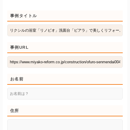
事例タイトル
事例URL
お名前
住所