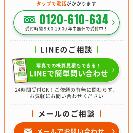
タップで電話
がかかります
0120-610-634
受付時間 9:00-19:00 年中無休で受付中！
LINEのご相談
写真での概算見積もできる！
LINEで簡単問い合わせ
24時間受付OK！ご依頼の有無に関わらず、
お気軽にお問い合わせください
メールのご相談
メールで
お問い合わせ