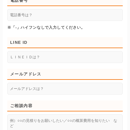
電話番号
※「-」ハイフンなしで入力してください。
LINE ID
メールアドレス
ご相談内容