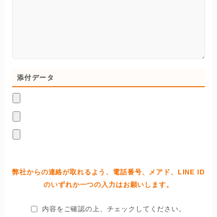
添付データ
弊社からの連絡が取れるよう、電話番号、メアド、LINE ID
のいずれか一つの入力はお願いします。
内容をご確認の上、チェックしてください。