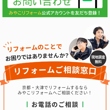
現地調査
無料
京都・大津でリフォームするなら
みやこリフォームへご相談ください！
お電話のご相談