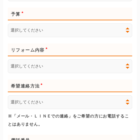
予算
リフォーム内容
希望連絡方法
※「メール・ＬＩＮＥでの連絡」をご希望の方にお電話するこ
とはありません。