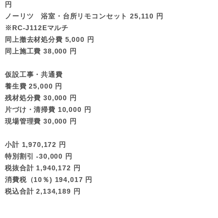
円
ノーリツ 浴室・台所リモコンセット 25,110 円
※RC-J112Eマルチ
同上撤去材処分費 5,000 円
同上施工費 38,000 円
仮設工事・共通費
養生費 25,000 円
残材処分費 30,000 円
片づけ・清掃費 10,000 円
現場管理費 30,000 円
小計 1,970,172 円
特別割引 -30,000 円
税抜合計 1,940,172 円
消費税（10％) 194,017 円
税込合計 2,134,189 円