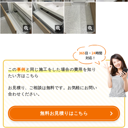
この
事例
と同じ施工をした場合の費用
を知り
たい方はこちら
お見積り、ご相談は無料です。お気軽にお問い
合わせください。
無料お見積りはこちら