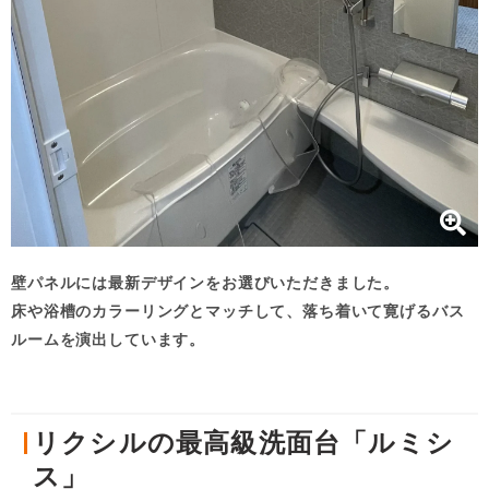
壁パネルには最新デザインをお選びいただきました。
床や浴槽のカラーリングとマッチして、落ち着いて寛げるバス
ルームを演出しています。
リクシルの最高級洗面台「ルミシ
ス」