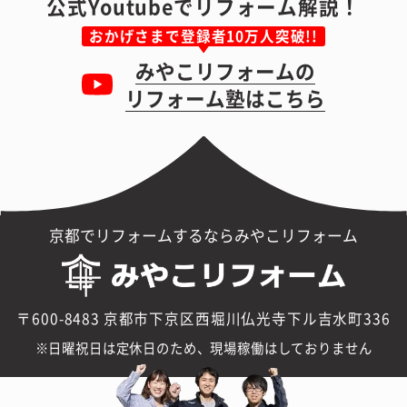
公式Youtubeでリフォーム解説！
おかげさまで登録者10万人突破!!
みやこリフォームの
リフォーム塾はこちら
京都でリフォームするならみやこリフォーム
〒600-8483 京都市下京区西堀川仏光寺下ル吉水町336
日曜祝日は定休日のため、現場稼働はしておりません