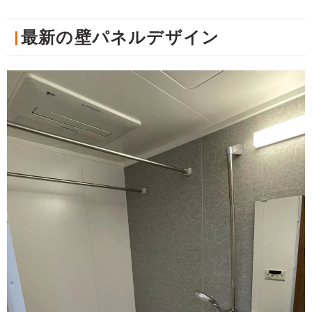
最新の壁パネルデザイン