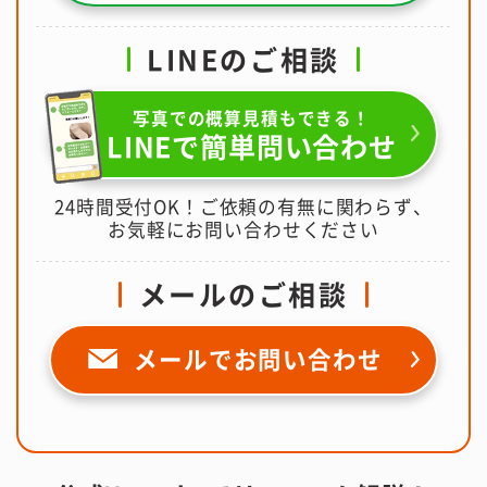
LINEのご相談
写真での概算見積もできる！
LINEで簡単問い合わせ
24時間受付OK！ご依頼の有無に関わらず、
お気軽にお問い合わせください
メールのご相談
メールで
お問い合わせ