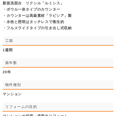
新規洗面台 リクシル「ルミシス」
・ボウル一体タイプのカウンター
・カウンターは高級素材「ラピシア」製
・水栓と照明はタッチレスで衛生的
・フルスライドタイプの引き出し式収納
工期
1週間
築年数
20年
物件種別
マンション
リフォームの目的