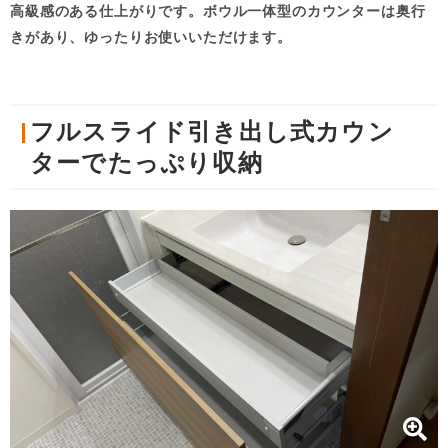
高級感のある仕上がりです。ボウル一体型のカウンターは奥行
きがあり、ゆったりお使いいただけます。
フルスライド引き出し式カウン
ターでたっぷり収納