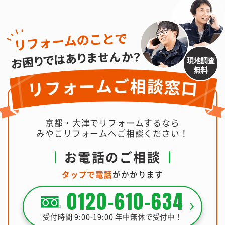
現地調査
無料
京都・大津でリフォームするなら
みやこリフォームへご相談ください！
お電話のご相談
タップで電話
がかかります
0120-610-634
受付時間 9:00-19:00 年中無休で受付中！