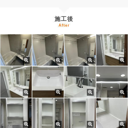
施工後
After