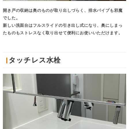
開き戸の収納は奥のものが取り出しづらく、排水パイプも邪魔
でした。
新しい洗面台はフルスライドの引き出し式になり、奥にしまっ
たものもストレスなく取り出せて便利にお使いいただけます。
タッチレス水栓