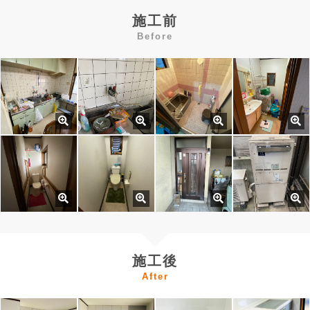
施工前
Before
施工後
After