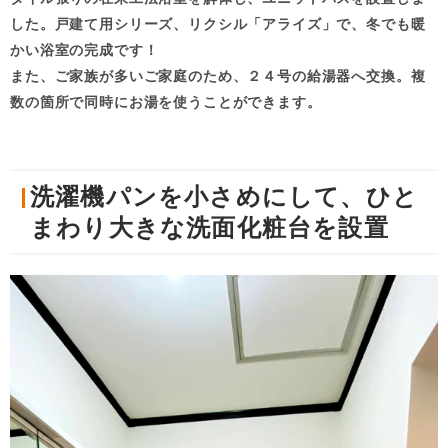
した。戸建て用シリーズ、リクシル「アライズ」で、冬でも暖
かい浴室の完成です！
また、ご家族が多いご家庭のため、２４号の給湯器へ交換。複
数の箇所で同時にお湯を使うことができます。
洗濯機パンを小さめにして、ひと
まわり大きな洗面化粧台を設置