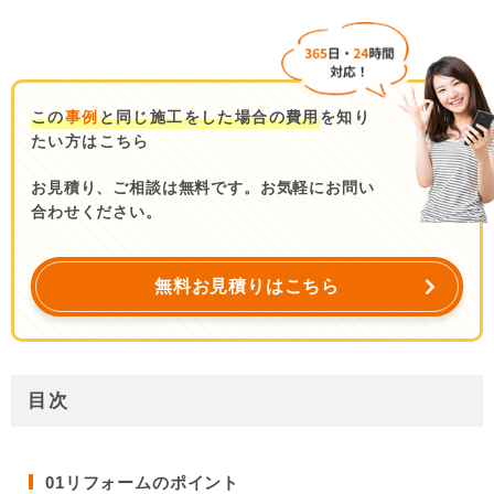
この
事例
と同じ施工をした場合の費用
を知り
たい方はこちら
お見積り、ご相談は無料です。お気軽にお問い
合わせください。
無料お見積りはこちら
目次
01
リフォームのポイント