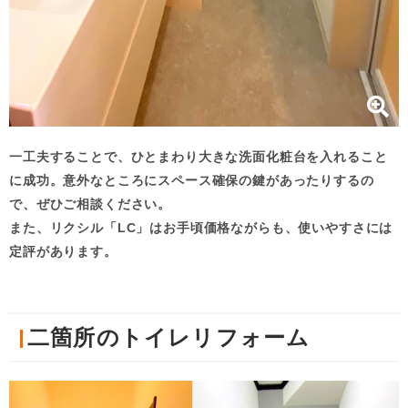
一工夫することで、ひとまわり大きな洗面化粧台を入れること
に成功。意外なところにスペース確保の鍵があったりするの
で、ぜひご相談ください。
また、リクシル「LC」はお手頃価格ながらも、使いやすさには
定評があります。
二箇所のトイレリフォーム