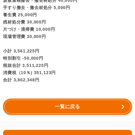
波板屋根撤去・撤去材処分 40,000円
手すり撤去・撤去材処分 5,000円
養生費 25,000円
残材処分費 30,000円
片づけ・清掃費 10,000円
現場管理費 30,000円
小計 3,561,225円
特別割引 -50,000円
税抜合計 3,511,225円
消費税（10％) 351,123円
合計 3,862,348円
一覧に戻る