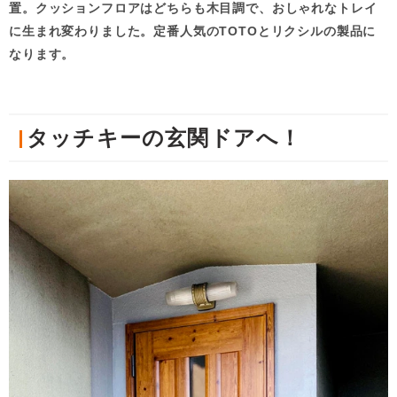
置。クッションフロアはどちらも木目調で、おしゃれなトレイ
に生まれ変わりました。定番人気のTOTOとリクシルの製品に
なります。
タッチキーの玄関ドアへ！