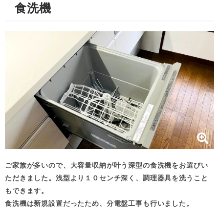
食洗機
ご家族が多いので、大容量収納が叶う深型の食洗機をお選びい
ただきました。浅型より１０センチ深く、調理器具を洗うこと
もできます。
食洗機は新規設置だったため、分電盤工事も行いました。