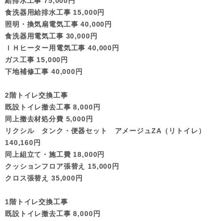
給排水工事 75,000円
食洗器用給排水工事 15,000円
照明・換気扇電気工事 40,000円
食洗器用電気工事 30,000円
ＩＨヒーター用電気工事 40,000円
ガス工事 15,000円
下地補修工事 40,000円
2階トイレ交換工事
既設トイレ撤去工事 8,000円
同上撤去材処分費 5,000円
リクシル タンク・便器セット アメージュZA（リトイレ）
140,160円
同上組立て・施工費 18,000円
クッションフロア張替え 15,000円
クロス張替え 35,000円
1階トイレ交換工事
既設トイレ撤去工事 8,000円