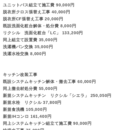
ユニットバス組立て施工費 90,000円
脱衣所クロス張替え工事 40,000円
脱衣所CF張替え工事 20,000円
既設洗面化粧台解体・処分費 8,000円
リクシル 洗面化粧台「LC」 133,200円
同上組立て設置費 35,000円
洗濯機パン交換 35,000円
洗濯水栓交換 8,000円
キッチン改装工事
既設システムキッチン解体・撤去工事 60,000円
同上撤去材処分費 55,000円
新規システムキッチン リクシル「シエラ」 250,050円
新規水栓 リクシル 37,800円
新規食洗機 105,000円
新規IHコンロ 161,400円
同上システムキッチン組立て施工費 90,000円