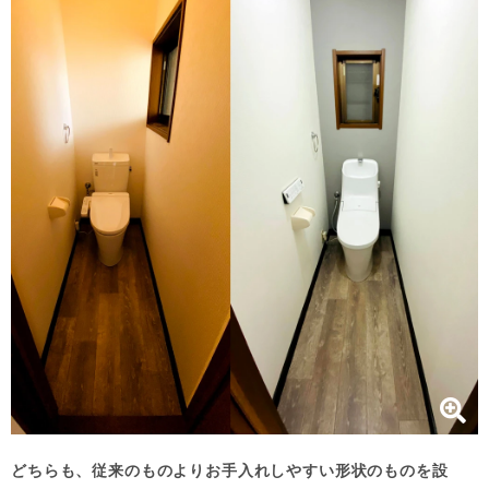
どちらも、従来のものよりお手入れしやすい形状のものを設