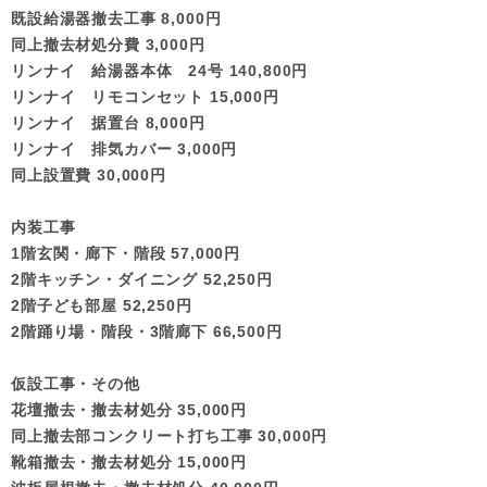
既設給湯器撤去工事 8,000円
同上撤去材処分費 3,000円
リンナイ 給湯器本体 24号 140,800円
リンナイ リモコンセット 15,000円
リンナイ 据置台 8,000円
リンナイ 排気カバー 3,000円
同上設置費 30,000円
内装工事
1階玄関・廊下・階段 57,000円
2階キッチン・ダイニング 52,250円
2階子ども部屋 52,250円
2階踊り場・階段・3階廊下 66,500円
仮設工事・その他
花壇撤去・撤去材処分 35,000円
同上撤去部コンクリート打ち工事 30,000円
靴箱撤去・撤去材処分 15,000円