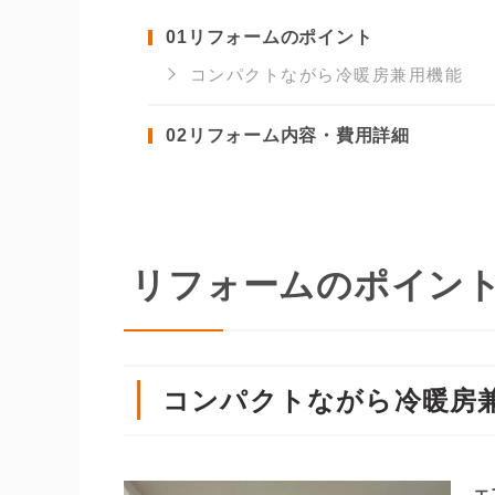
01
リフォームのポイント
コンパクトながら冷暖房兼用機能
02
リフォーム内容・費用詳細
リフォームのポイン
コンパクトながら冷暖房
エ