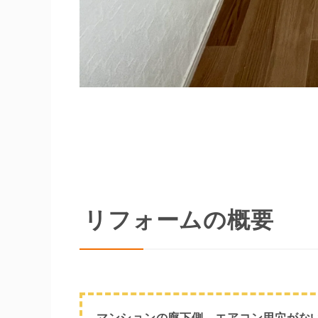
リフォームの概要
マンションの廊下側、エアコン用穴がな