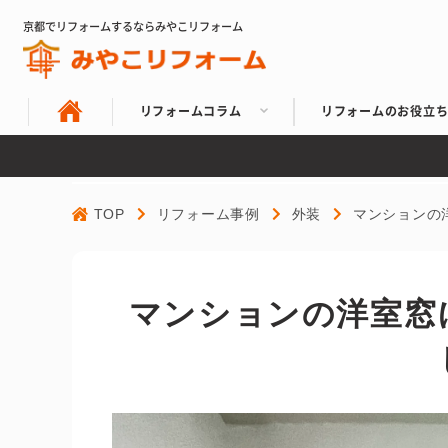
京都でリフォームするならみやこリフォーム
リフォームコラム
リフォームのお役立
TOP
リフォーム事例
外装
マンションの
マンションの洋室窓