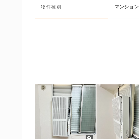
物件種別
マンション