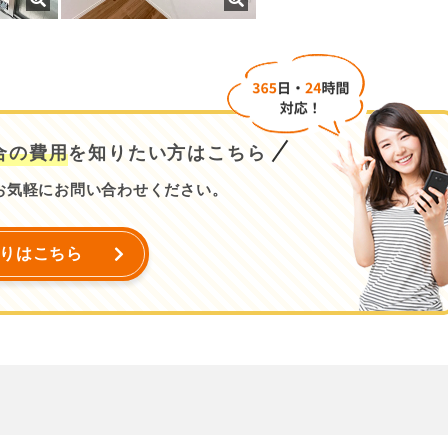
合の費用
を知りたい方はこちら
お気軽にお問い合わせください。
りはこちら