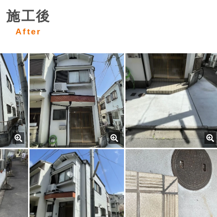
施工後
After