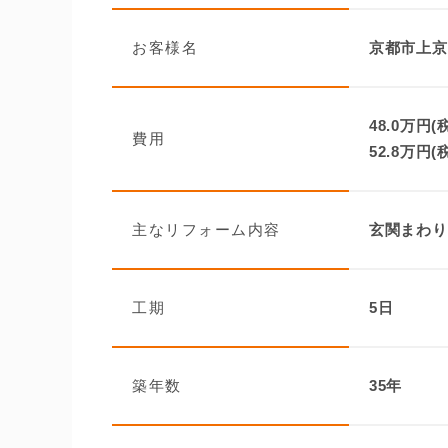
お客様名
京都市上京
48.0万円(
費用
52.8万円(
主なリフォーム内容
玄関まわり
工期
5日
築年数
35年