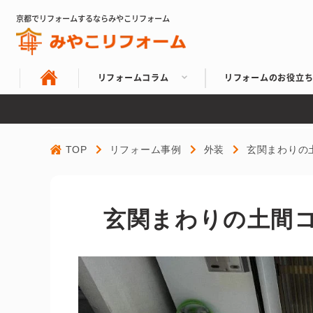
京都でリフォームするならみやこリフォーム
リフォームコラム
リフォームのお役立
TOP
リフォーム事例
外装
玄関まわりの
玄関まわりの土間