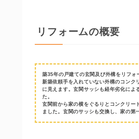
リフォームの概要
築35年の戸建ての玄関及び外構をリフォ
新築依頼手を入れていない外構のコンク
に見えます。玄関サッシも経年劣化によ
た。
玄関前から家の横をぐるりとコンクリー
ました。玄関のサッシも交換し、家の第