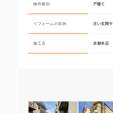
物件種別
戸建て
リフォームの目的
古い玄関サ
施工店
京都本店