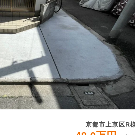
京都市上京区R