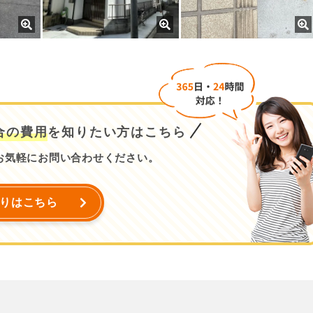
合の費用
を知りたい方はこちら
お気軽にお問い合わせください。
りはこちら