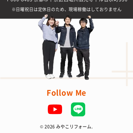
日曜祝日は定休日のため、現場稼働はしておりません
Follow Me
©
2026 みやこリフォーム.