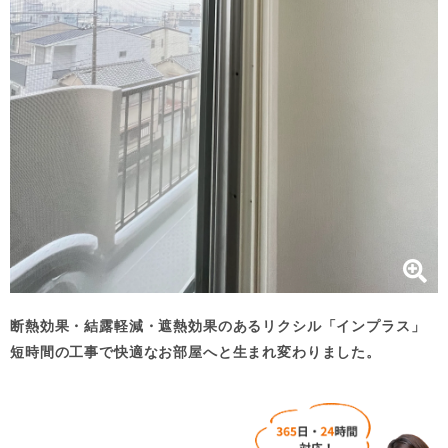
断熱効果・結露軽減・遮熱効果のあるリクシル「インプラス」
短時間の工事で快適なお部屋へと生まれ変わりました。