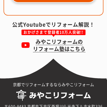
公式Youtubeでリフォーム解説！
おかげさまで登録者10万人突破!!
みやこリフォームの
リフォーム塾はこちら
京都でリフォームするならみやこリフォーム
〒600-8483 京都市下京区西堀川仏光寺下ル吉水町336