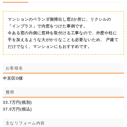
マンションのベランダ側掃出し窓2か所に、リクシルの
「インプラス」で内窓をつけた事例です。
今ある窓の内側に窓枠を取付ける工事なので、外壁や柱に
手を加えるような大がかりなことも必要ないため、 戸建て
だけでなく、マンションにもおすすめです。
お客様名
中京区O様
費用
33.7万円(税別)
37.0万円(税込)
主なリフォーム内容