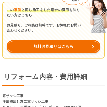
この
事例
と同じ施工をした場合の費用
を知り
たい方はこちら
お見積り、ご相談は無料です。お気軽にお問い
合わせください。
無料お見積りはこちら
リフォーム内容・費用詳細
窓サッシ工事
洋風掃出し窓二重サッシ工事