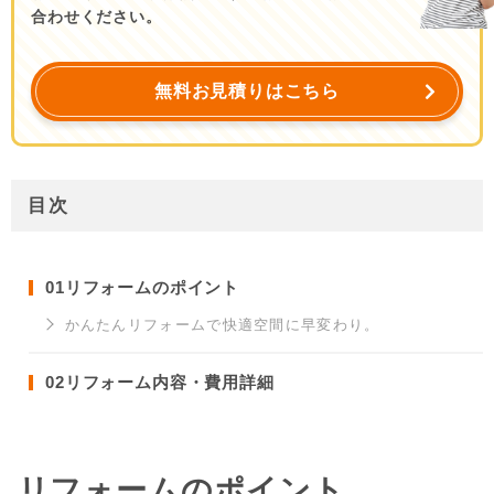
合わせください。
無料お見積りはこちら
目次
01
リフォームのポイント
かんたんリフォームで快適空間に早変わり。
02
リフォーム内容・費用詳細
リフォームのポイント