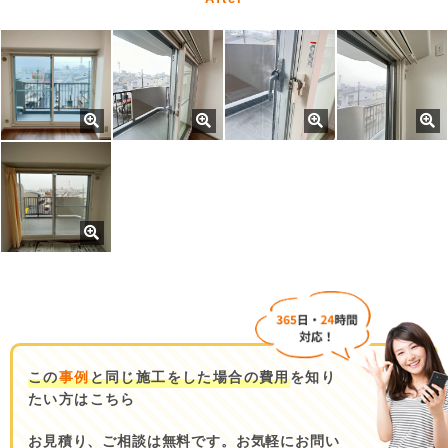
この
事例
と同じ施工をした場合の費用
を知り
たい方はこちら
お見積り、ご相談は無料です。お気軽にお問い