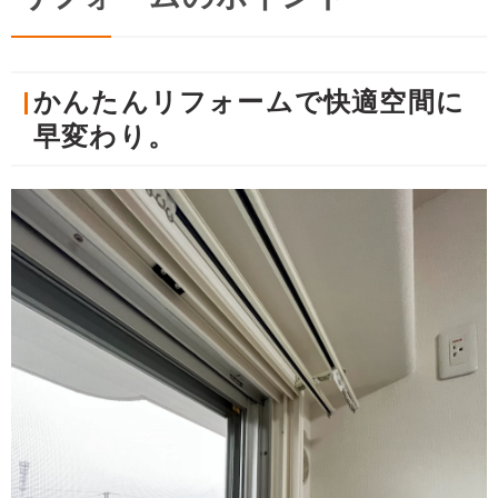
かんたんリフォームで快適空間に
早変わり。