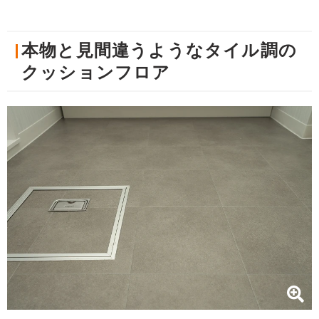
本物と見間違うようなタイル調の
クッションフロア