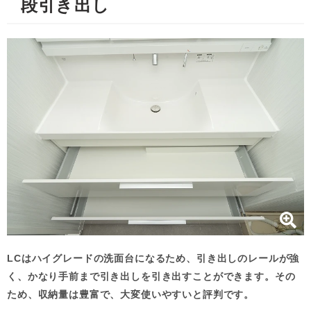
段引き出し
LCはハイグレードの洗面台になるため、引き出しのレールが強
く、かなり手前まで引き出しを引き出すことができます。その
ため、収納量は豊富で、大変使いやすいと評判です。