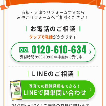
京都・大津でリフォームするなら
みやこリフォームへご相談ください！
お電話のご相談
タップで電話
がかかります
0120-610-634
受付時間 9:00-19:00 年中無休で受付中！
LINEのご相談
写真での概算見積もできる！
LINEで簡単問い合わせ
24時間受付OK！ご依頼の有無に関わらず、