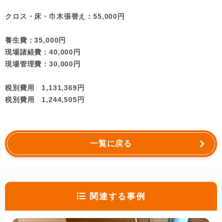
クロス・床・巾木張替え：55,000円
養生費：35,000円
現場諸経費：40,000円
現場管理費：30,000円
税別費用 1,131,369円
税別費用 1,244,505円
一覧に戻る
関連する事例