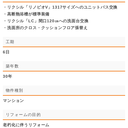
・リクシル「リノビオV」1317サイズへのユニットバス交換
・高断熱浴槽が標準装備
・リクシル「LC」間口120㎝への洗面台交換
・洗面所のクロス・クッションフロア張替え
工期
6日
築年数
30年
物件種別
マンション
リフォームの目的
老朽化に伴うリフォーム