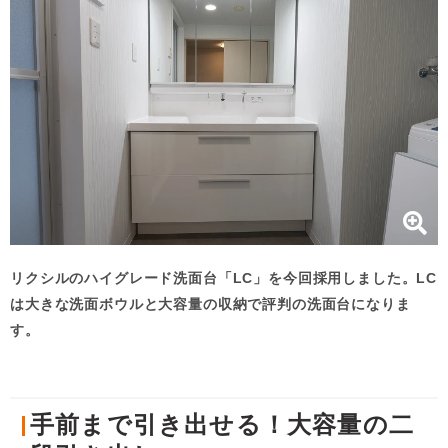
リクシルのハイグレード洗面台「LC」を今回採用しました。LC
は大きな洗面ボウルと大容量の収納で評判の洗面台になりま
す。
手前まで引き出せる！大容量の二