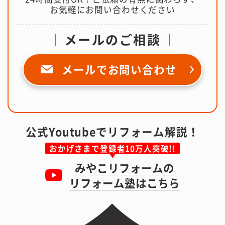
お気軽にお問い合わせください
メールのご相談
メールで
お問い合わせ
公式Youtubeでリフォーム解説！
おかげさまで登録者10万人突破!!
みやこリフォームの
リフォーム塾はこちら