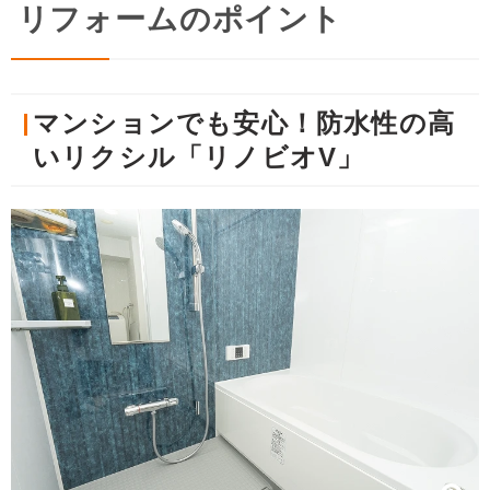
リフォームのポイント
マンションでも安心！防水性の高
いリクシル「リノビオV」