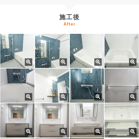
施工後
After