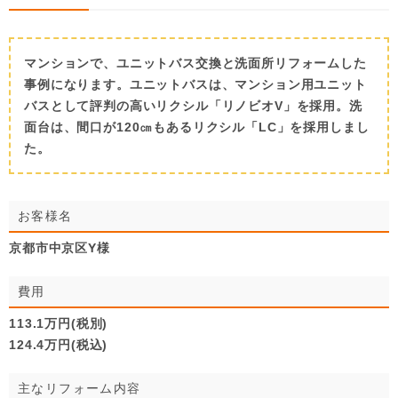
マンションで、ユニットバス交換と洗面所リフォームした
事例になります。ユニットバスは、マンション用ユニット
バスとして評判の高いリクシル「リノビオV」を採用。洗
面台は、間口が120㎝もあるリクシル「LC」を採用しまし
た。
お客様名
京都市中京区Y様
費用
113.1万円(税別)
124.4万円(税込)
主なリフォーム内容