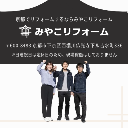
京都でリフォームするならみやこリフォーム
〒600-8483 京都市下京区西堀川仏光寺下ル吉水町336
日曜祝日は定休日のため、現場稼働はしておりません