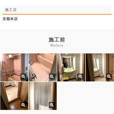
施工店
京都本店
施工前
Before