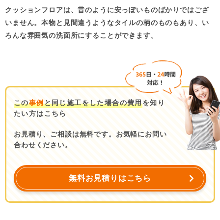
クッションフロアは、昔のように安っぽいものばかりではござ
いません。本物と見間違うようなタイルの柄のものもあり、い
ろんな雰囲気の洗面所にすることができます。
この
事例
と同じ施工をした場合の費用
を知り
たい方はこちら
お見積り、ご相談は無料です。お気軽にお問い
合わせください。
無料お見積りはこちら