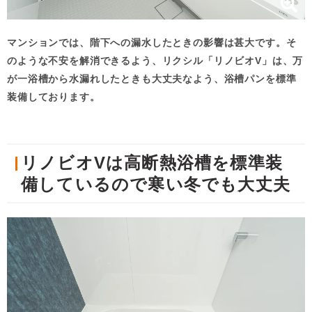
マンションでは、階下への漏水したときの影響は甚大です。そ
のような不安を解消できるよう、リクシル「リノビオV」は、万
が一浴槽から水漏れしたときも大丈夫なよう、浴槽パンを標準
装備しております。
リノビオVは高断熱浴槽を標準装
備しているので寒い冬でも大丈夫