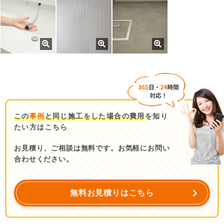
この
事例
と同じ施工をした場合の費用
を知り
たい方はこちら
お見積り、ご相談は無料です。お気軽にお問い
合わせください。
無料お見積りはこちら