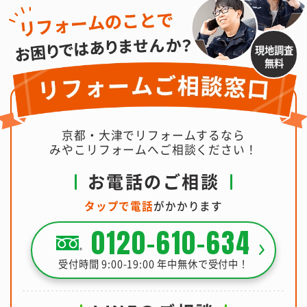
現地調査
無料
京都・大津でリフォームするなら
みやこリフォームへご相談ください！
お電話のご相談
タップで電話
がかかります
0120-610-634
受付時間 9:00-19:00 年中無休で受付中！