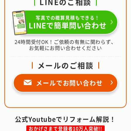
LINEのご相談
写真での概算見積もできる！
LINEで簡単問い合わせ
24時間受付OK！ご依頼の有無に関わらず、
お気軽にお問い合わせください
メールのご相談
メールで
お問い合わせ
公式Youtubeでリフォーム解説！
おかげさまで登録者10万人突破!!