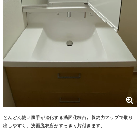
どんどん使い勝手が進化する洗面化粧台。収納力アップで取り
出しやすく、洗面脱衣所がすっきり片付きます。