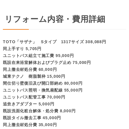
リフォーム内容・費用詳細
TOTO「サザナ」 Sタイプ 1317サイズ 308,088円
同上手すり 5,705円
ユニットバス組立て施工費 95,000円
既設在来浴室解体およびプラグ止め 75,000円
同上撤去材処分費 60,000円
城東テクノ 樹脂製枠 15,000円
間仕切り壁復旧及び開口部納め 80,000円
ユニットバス照明・換気扇配線 55,000円
ユニットバス配管工事 70,000円
追炊きアダプター 5,000円
既設洗面化粧台解体・処分費 8,000円
既設タイル撤去工事 45,000円
同上撤去材処分費 35,000円