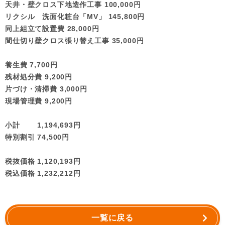
天井・壁クロス下地造作工事 100,000円
リクシル 洗面化粧台「MV」 145,800円
同上組立て設置費 28,000円
間仕切り壁クロス張り替え工事 35,000円
養生費 7,700円
残材処分費 9,200円
片づけ・清掃費 3,000円
現場管理費 9,200円
小計 1,194,693円
特別割引 74,500円
税抜価格 1,120,193円
税込価格 1,232,212円
一覧に戻る