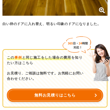
白い枠のドアに入れ替え、明るい印象のドアになりました。
この
事例
と同じ施工をした場合の費用
を知り
たい方はこちら
お見積り、ご相談は無料です。お気軽にお問い
合わせください。
無料お見積りはこちら