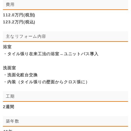
費用
112.0万円(税別)
123.2万円(税込)
主なリフォーム内容
浴室
・タイル張り在来工法の浴室→ユニットバス導入
洗面室
・洗面化粧台交換
・内装（タイル張りの壁面からクロス張に）
工期
2週間
築年数