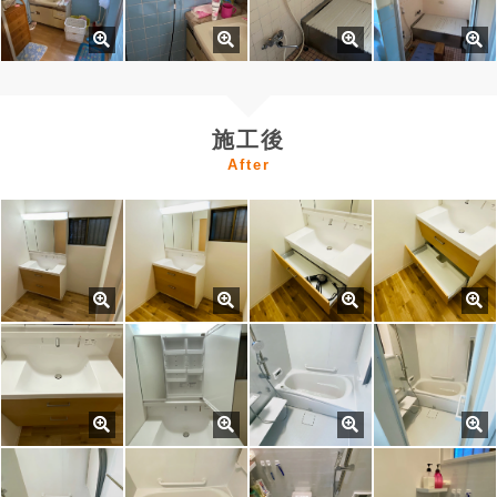
施工後
After