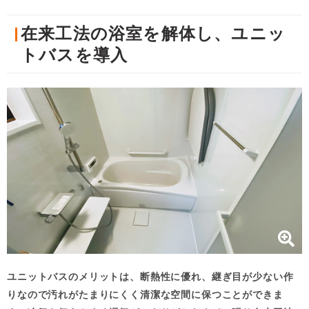
在来工法の浴室を解体し、ユニッ
トバスを導入
ユニットバスのメリットは、断熱性に優れ、継ぎ目が少ない作
りなので汚れがたまりにくく清潔な空間に保つことができま