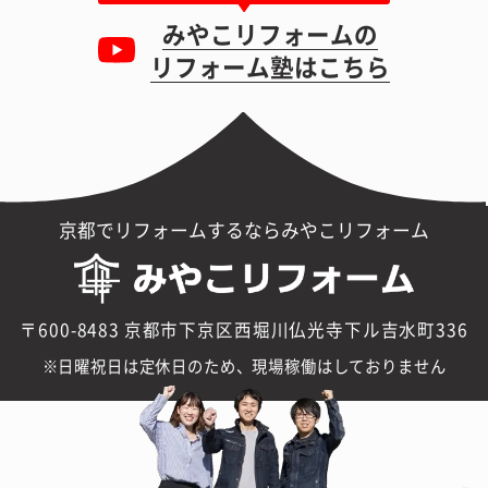
みやこリフォームの
リフォーム塾はこちら
京都でリフォームするならみやこリフォーム
〒600-8483 京都市下京区西堀川仏光寺下ル吉水町336
日曜祝日は定休日のため、現場稼働はしておりません