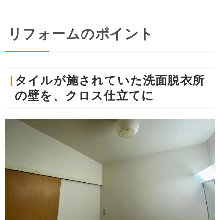
リフォームのポイント
タイルが施されていた洗面脱衣所
の壁を、クロス仕立てに