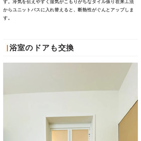
す。冷気を伝えやすく湿気がこもりがちなタイル張り在来工法
からユニットバスに入れ替えると、断熱性がぐんとアップしま
す。
浴室のドアも交換