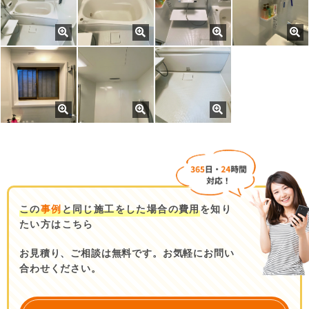
この
事例
と同じ施工をした場合の費用
を知り
たい方はこちら
お見積り、ご相談は無料です。お気軽にお問い
合わせください。