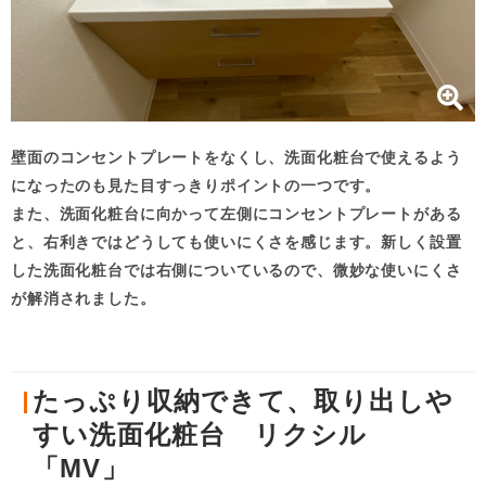
壁面のコンセントプレートをなくし、洗面化粧台で使えるよう
になったのも見た目すっきりポイントの一つです。
また、洗面化粧台に向かって左側にコンセントプレートがある
と、右利きではどうしても使いにくさを感じます。新しく設置
した洗面化粧台では右側についているので、微妙な使いにくさ
が解消されました。
たっぷり収納できて、取り出しや
すい洗面化粧台 リクシル
「MV」