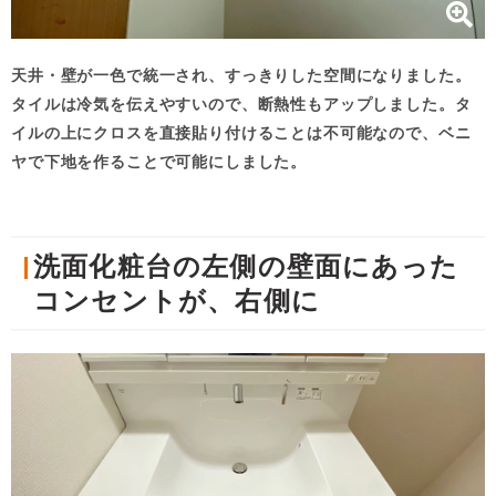
天井・壁が一色で統一され、すっきりした空間になりました。
タイルは冷気を伝えやすいので、断熱性もアップしました。タ
イルの上にクロスを直接貼り付けることは不可能なので、ベニ
ヤで下地を作ることで可能にしました。
洗面化粧台の左側の壁面にあった
コンセントが、右側に