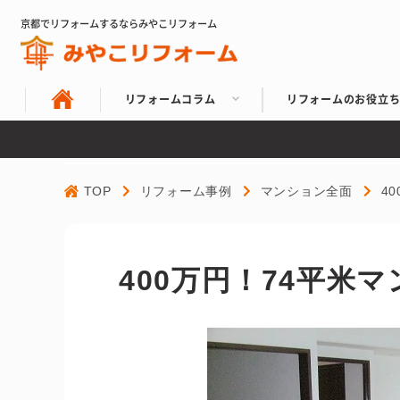
京都でリフォームするならみやこリフォーム
リフォームコラム
リフォームのお役立
TOP
リフォーム事例
マンション全面
4
400万円！74平米