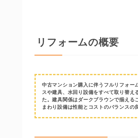
リフォームの概要
中古マンション購入に伴うフルリフォー
スや建具、水回り設備をすべて取り替え
た。建具関係はダークブラウンで揃える
まわり設備は性能とコストのバランスの