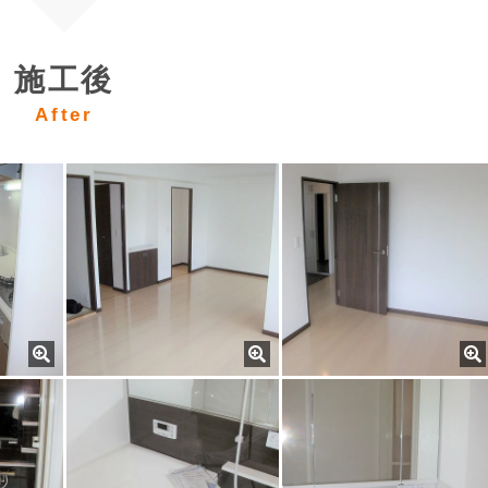
施工後
After