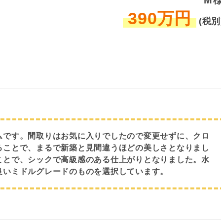
M
390万円
(税別
ムです。間取りはお気に入りでしたので変更せずに、クロ
ることで、まるで新築と見間違うほどの美しさとなりまし
ことで、シックで高級感のある仕上がりとなりました。水
良いミドルグレードのものを選択しています。