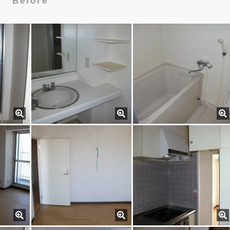
Before