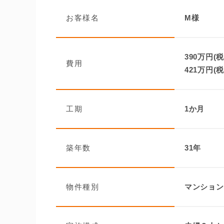
お客様名
M様
390万円(税
費用
421万円(税
工期
1か月
築年数
31年
物件種別
マンション