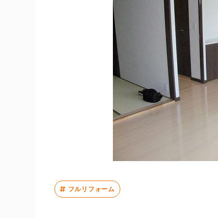
フルリフォーム