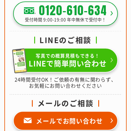
0120-610-634
受付時間 9:00-19:00 年中無休で受付中！
LINEのご相談
写真での概算見積もできる！
LINEで簡単問い合わせ
24時間受付OK！ご依頼の有無に関わらず、
お気軽にお問い合わせください
メールのご相談
メールで
お問い合わせ