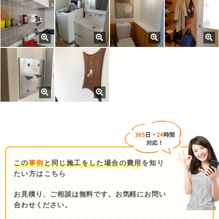
この
事例
と同じ施工をした場合の費用
を知り
たい方はこちら
お見積り、ご相談は無料です。お気軽にお問い
合わせください。