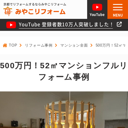
京都でリフォームするならみやこリフォーム
YouTube
MENU
YouTube 登録者数10万人突破しました！
TOP
リフォーム事例
マンション全面
500万円！52㎡
500万円！52㎡マンションフルリ
フォーム事例