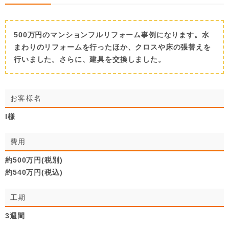
500万円のマンションフルリフォーム事例になります。水
まわりのリフォームを行ったほか、クロスや床の張替えを
行いました。さらに、建具を交換しました。
お客様名
I様
費用
約500万円(税別)
約540万円(税込)
工期
3週間