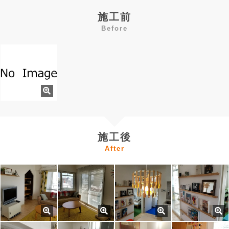
施工前
Before
施工後
After