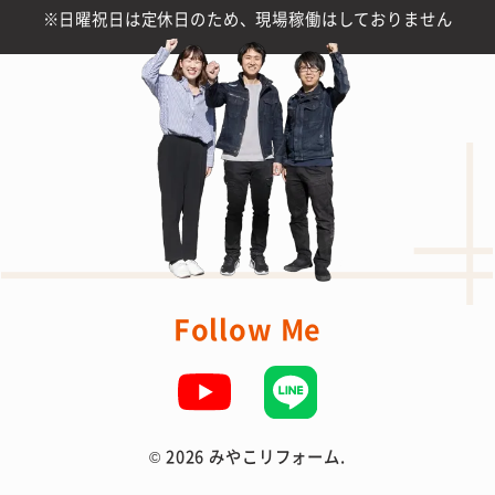
日曜祝日は定休日のため、現場稼働はしておりません
Follow Me
©
2026 みやこリフォーム.