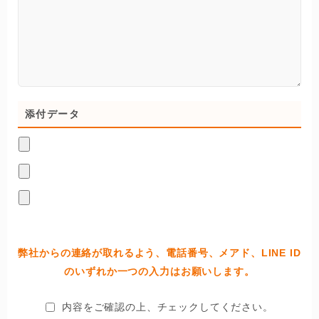
添付データ
弊社からの連絡が取れるよう、電話番号、メアド、LINE ID
のいずれか一つの入力はお願いします。
内容をご確認の上、チェックしてください。