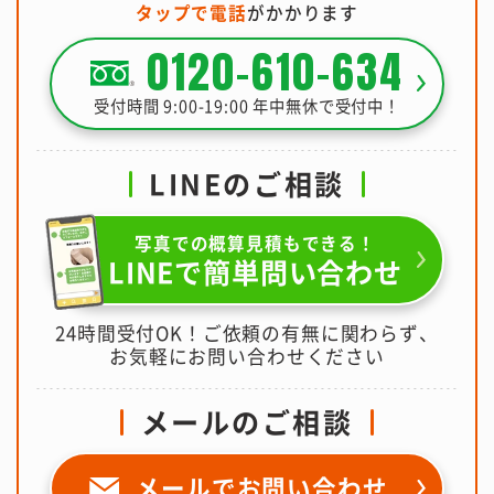
タップで電話
がかかります
0120-610-634
受付時間 9:00-19:00 年中無休で受付中！
LINEのご相談
写真での概算見積もできる！
LINEで簡単問い合わせ
24時間受付OK！ご依頼の有無に関わらず、
お気軽にお問い合わせください
メールのご相談
メールで
お問い合わせ