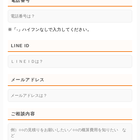
電話番号
※「-」ハイフンなしで入力してください。
LINE ID
メールアドレス
ご相談内容