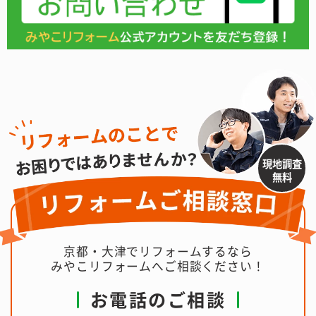
現地調査
無料
京都・大津でリフォームするなら
みやこリフォームへご相談ください！
お電話のご相談