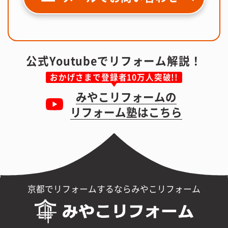
公式Youtubeでリフォーム解説！
おかげさまで登録者10万人突破!!
みやこリフォームの
リフォーム塾はこちら
京都でリフォームするならみやこリフォーム