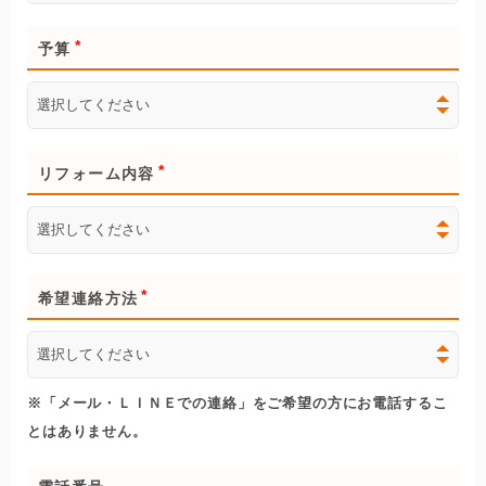
予算
リフォーム内容
希望連絡方法
※「メール・ＬＩＮＥでの連絡」をご希望の方にお電話するこ
とはありません。