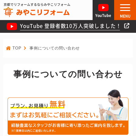
京都でリフォームするならみやこリフォーム
YouTube
MENU
YouTube 登録者数10万人突破しました！
TOP
事例についての問い合わせ
事例についての問い合わせ