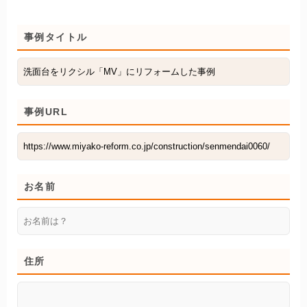
事例タイトル
事例URL
お名前
住所