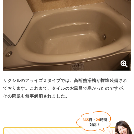
リクシルのアライズＺタイプでは、高断熱浴槽が標準装備され
ております。これまで、タイルのお風呂で寒かったのですが、
その問題も無事解消されました。