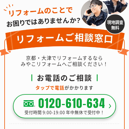
現地調査
無料
京都・大津でリフォームするなら
みやこリフォームへご相談ください！
お電話のご相談
タップで電話
がかかります
0120-610-634
受付時間 9:00-19:00 年中無休で受付中！