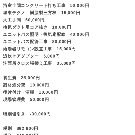
浴室土間コンクリート打ち工事 50,000円
城東テクノ 樹脂製三方枠 15,000円
大工手間 50,000円
換気ダクト用コア抜き 18,000円
ユニットバス照明・換気扇配線 40,000円
ユニットバス配管工事 80,000円
給湯器リモコン設置工事 15,000円
追炊きアダプター 5,000円
洗面所クロス張替え工事 35,000円
養生費 25,000円
残材処分費 10,000円
後片付け・清掃 10,000円
現場管理費 50,000円
特別値引き -30,000円
税別 862,800円