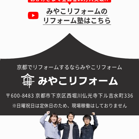
みやこリフォームの
リフォーム塾はこちら
京都でリフォームするならみやこリフォーム
〒600-8483 京都市下京区西堀川仏光寺下ル吉水町336
日曜祝日は定休日のため、現場稼働はしておりません