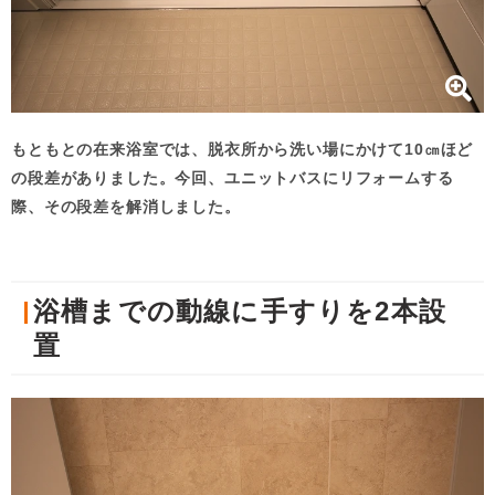
もともとの在来浴室では、脱衣所から洗い場にかけて10㎝ほど
の段差がありました。今回、ユニットバスにリフォームする
際、その段差を解消しました。
浴槽までの動線に手すりを2本設
置