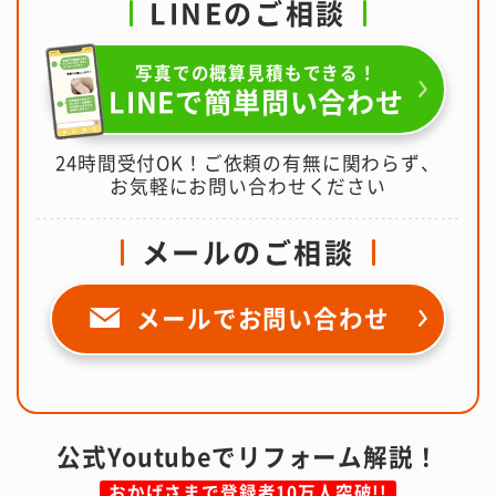
LINEのご相談
写真での概算見積もできる！
LINEで簡単問い合わせ
24時間受付OK！ご依頼の有無に関わらず、
お気軽にお問い合わせください
メールのご相談
メールで
お問い合わせ
公式Youtubeでリフォーム解説！
おかげさまで登録者10万人突破!!