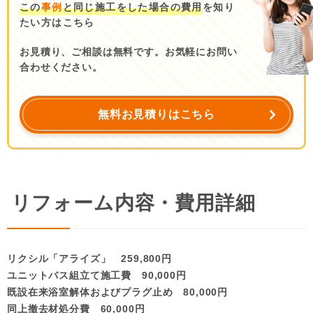
この
事例
と同じ施工をした場合の費用
を知り
たい方はこちら
お見積り、ご相談は無料です。お気軽にお問い
合わせください。
無料お見積りはこちら
リフォーム内容・費用詳細
リクシル「アライズ」 259,800円
ユニットバス組立て施工費 90,000円
既設在来浴室解体およびプラグ止め 80,000円
同上撤去材処分費 60,000円