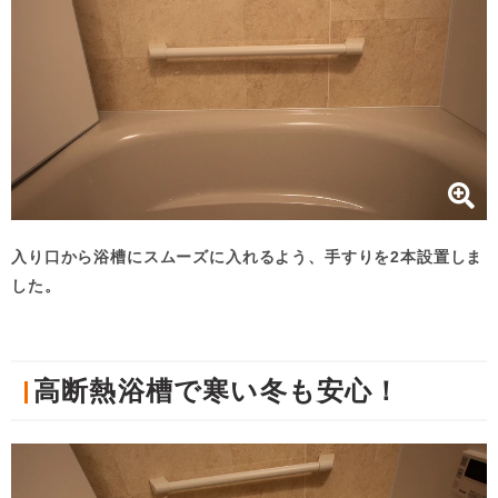
入り口から浴槽にスムーズに入れるよう、手すりを2本設置しま
した。
高断熱浴槽で寒い冬も安心！