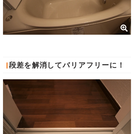
段差を解消してバリアフリーに！