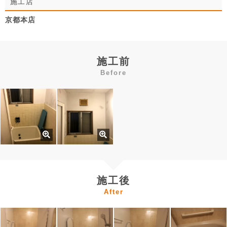
施工店
京都本店
施工前
Before
施工後
After