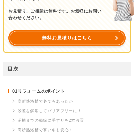
お見積り、ご相談は無料です。お気軽にお問い
合わせください。
無料お見積りはこちら
目次
01
リフォームのポイント
高断熱浴槽で冬でもあったか
段差を解消してバリアフリーに！
浴槽までの動線に手すりを2本設置
高断熱浴槽で寒い冬も安心！