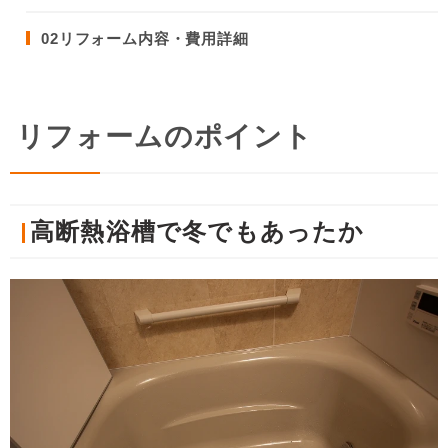
02
リフォーム内容・費用詳細
リフォームのポイント
高断熱浴槽で冬でもあったか