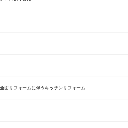
全面リフォームに伴うキッチンリフォーム