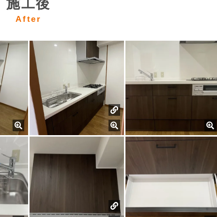
施工後
After