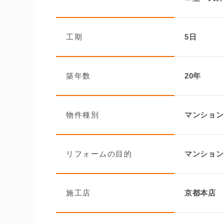
工期
5日
築年数
20年
物件種別
マンション
リフォームの目的
マンション
施工店
京都本店