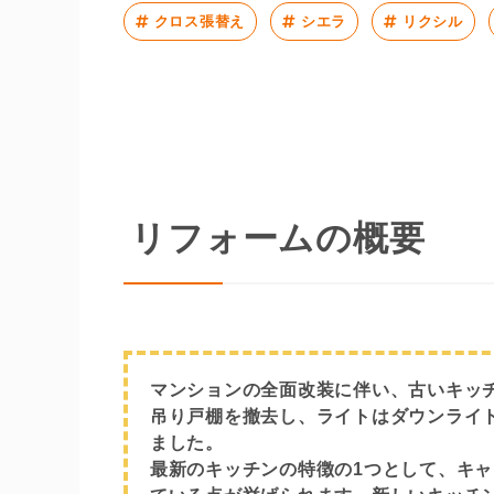
クロス張替え
シエラ
リクシル
リフォームの概要
マンションの全面改装に伴い、古いキッ
吊り戸棚を撤去し、ライトはダウンライ
ました。
最新のキッチンの特徴の1つとして、キ