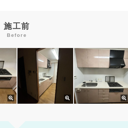
施工前
Before