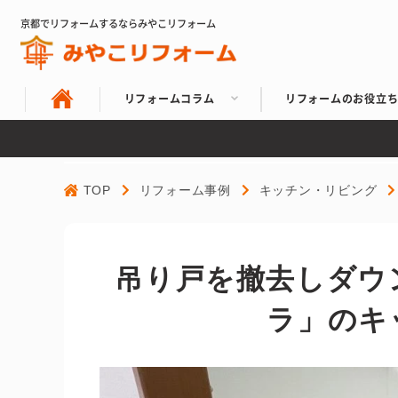
京都でリフォームするならみやこリフォーム
リフォームコラム
リフォームのお役立
TOP
リフォーム事例
キッチン・リビング
吊り戸を撤去しダウ
ラ」のキ