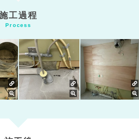
施工過程
Process