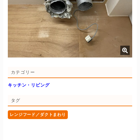
カテゴリー
キッチン・リビング
タグ
レンジフード／ダクトまわり