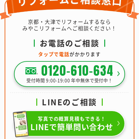
京都・大津でリフォームするなら
みやこリフォームへご相談ください！
お電話のご相談
タップで電話
がかかります
0120-610-634
受付時間 9:00-19:00 年中無休で受付中！
LINEのご相談
写真での概算見積もできる！
LINEで簡単問い合わせ