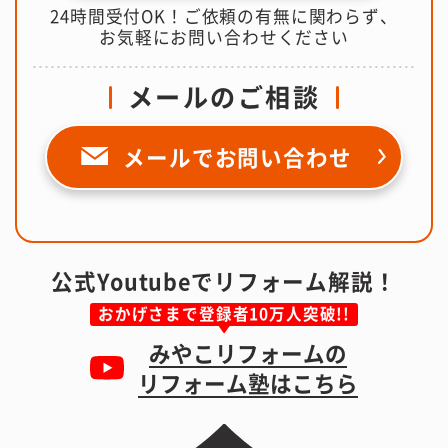
24時間受付OK！ご依頼の有無に関わらず、
お気軽にお問い合わせください
メールのご相談
メールで
お問い合わせ
公式Youtubeでリフォーム解説！
おかげさまで登録者10万人突破!!
みやこリフォームの
リフォーム塾はこちら