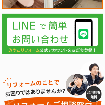
現地調査
無料