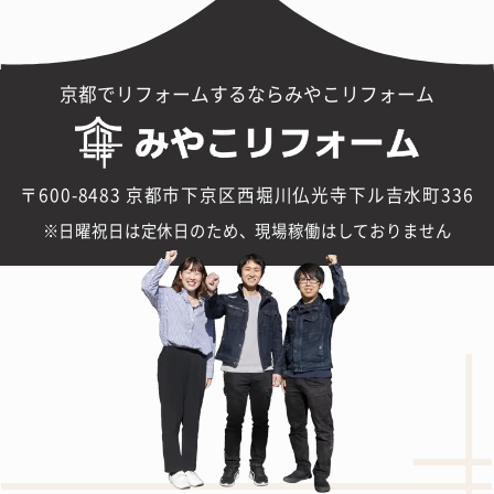
京都でリフォームするならみやこリフォーム
〒600-8483 京都市下京区西堀川仏光寺下ル吉水町336
日曜祝日は定休日のため、現場稼働はしておりません