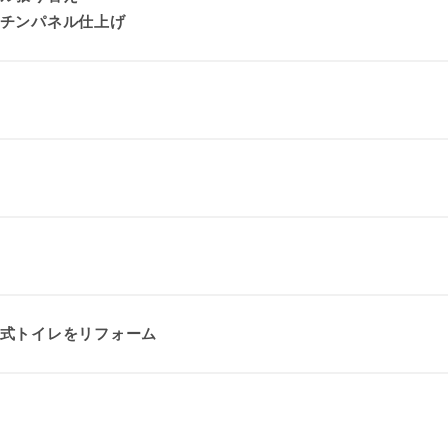
チンパネル仕上げ
式トイレをリフォーム