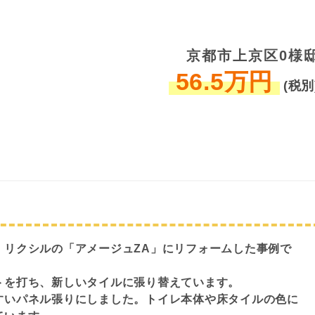
京都市上京区0様
56.5万円
(税別
、リクシルの「アメージュZA」にリフォームした事例で
トを打ち、新しいタイルに張り替えています。
すいパネル張りにしました。トイレ本体や床タイルの色に