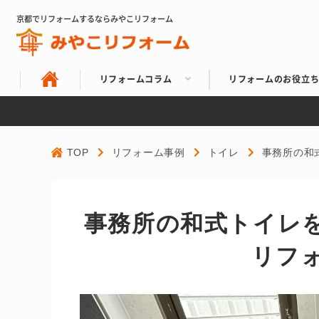
京都でリフォームするならみやこリフォーム
リフォームコラム
リフォームのお役立
TOP
リフォーム事例
トイレ
事務所の和
事務所の和式トイレを
リフ