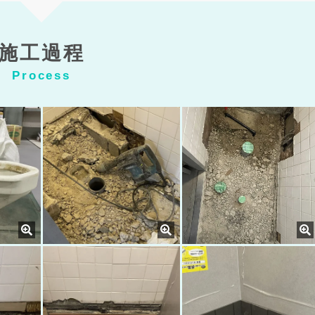
施工過程
Process