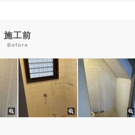
施工前
Before