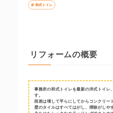
和式トイレ
リフォームの概要
事務所の和式トイレを最新の洋式トイレ
す。
段差は壊して平らにしてからコンクリー
壁のタイルはすべてはがし、掃除がしや