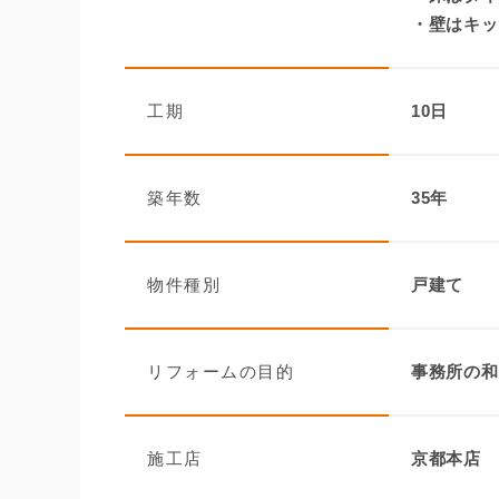
・壁はキッ
工期
10日
築年数
35年
物件種別
戸建て
リフォームの目的
事務所の和
施工店
京都本店