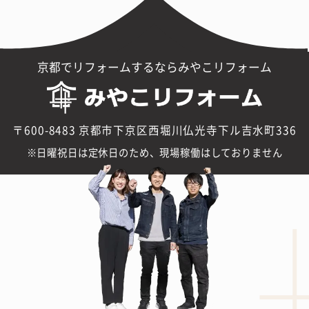
京都でリフォームするならみやこリフォーム
〒600-8483 京都市下京区西堀川仏光寺下ル吉水町336
日曜祝日は定休日のため、現場稼働はしておりません