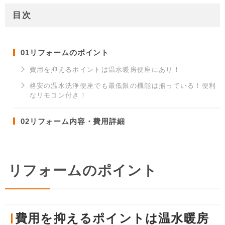
目次
01
リフォームのポイント
費用を抑えるポイントは温水暖房便座にあり！
格安の温水洗浄便座でも最低限の機能は揃っている！便利
なリモコン付き！
02
リフォーム内容・費用詳細
リフォームのポイント
費用を抑えるポイントは温水暖房