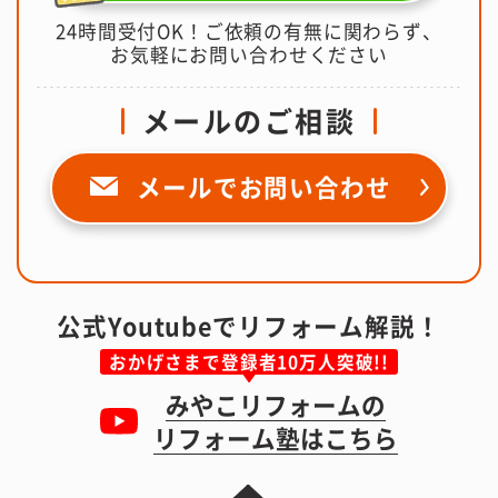
24時間受付OK！ご依頼の有無に関わらず、
お気軽にお問い合わせください
メールのご相談
メールで
お問い合わせ
公式Youtubeでリフォーム解説！
おかげさまで登録者10万人突破!!
みやこリフォームの
リフォーム塾はこちら