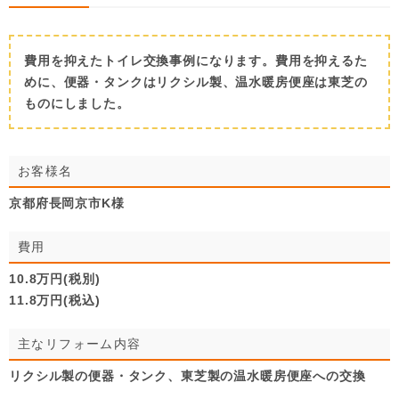
費用を抑えたトイレ交換事例になります。費用を抑えるた
めに、便器・タンクはリクシル製、温水暖房便座は東芝の
ものにしました。
お客様名
京都府長岡京市K様
費用
10.8万円(税別)
11.8万円(税込)
主なリフォーム内容
リクシル製の便器・タンク、東芝製の温水暖房便座への交換