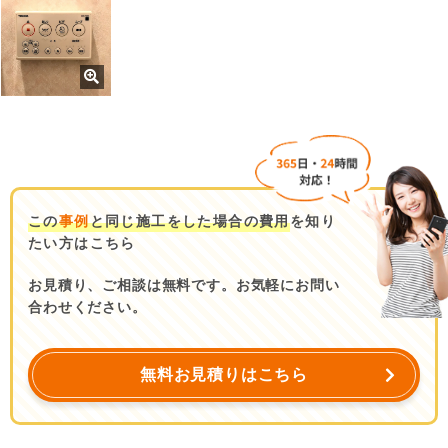
この
事例
と同じ施工をした場合の費用
を知り
たい方はこちら
お見積り、ご相談は無料です。お気軽にお問い
合わせください。
無料お見積りはこちら