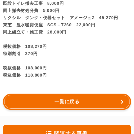
既設トイレ撤去工事 8,000円
同上撤去材処分費 5,000円
リクシル タンク・便器セット アメージュZ 45,270円
東芝 温水暖房便座 SCS－T260 22,000円
同上組立て・施工費 28,000円
税抜価格 108,270円
特別割引 270円
税抜価格 108,000円
税込価格 118,800円
一覧に戻る
関連する事例