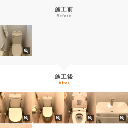
施工前
Before
施工後
After