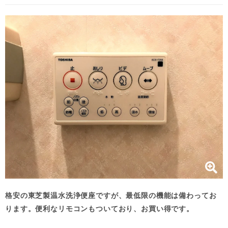
格安の東芝製温水洗浄便座ですが、最低限の機能は備わってお
ります。便利なリモコンもついており、お買い得です。