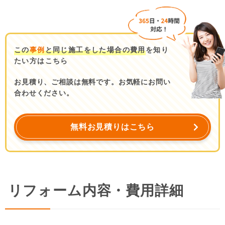
この
事例
と同じ施工をした場合の費用
を知り
たい方はこちら
お見積り、ご相談は無料です。お気軽にお問い
合わせください。
無料お見積りはこちら
リフォーム内容・費用詳細