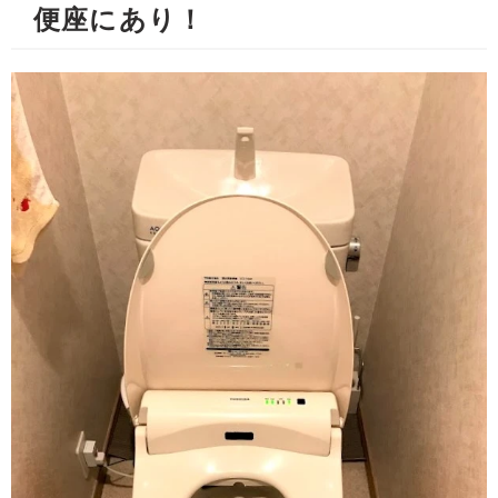
便座にあり！