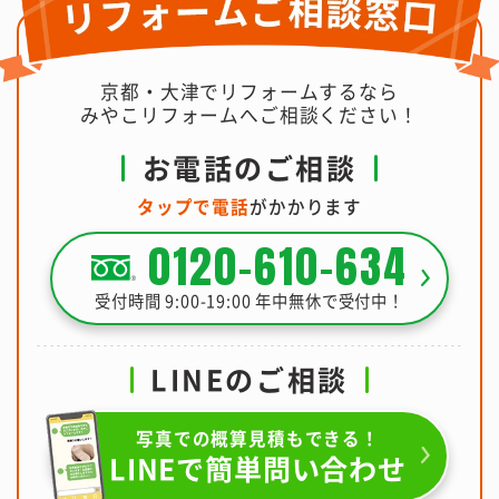
京都・大津でリフォームするなら
みやこリフォームへご相談ください！
お電話のご相談
タップで電話
がかかります
0120-610-634
受付時間 9:00-19:00 年中無休で受付中！
LINEのご相談
写真での概算見積もできる！
LINEで簡単問い合わせ