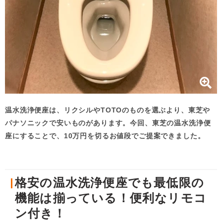
温水洗浄便座は、リクシルやTOTOのものを選ぶより、東芝や
パナソニックで安いものがあります。今回、東芝の温水洗浄便
座にすることで、10万円を切るお値段でご提案できました。
格安の温水洗浄便座でも最低限の
機能は揃っている！便利なリモコ
ン付き！