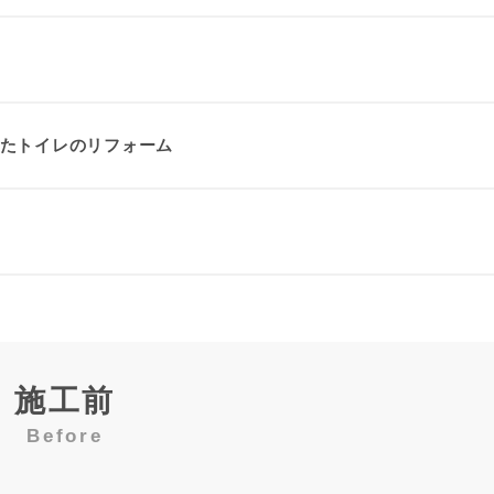
たトイレのリフォーム
施工前
Before