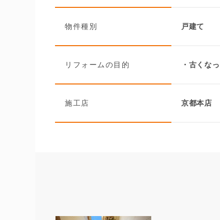
物件種別
戸建て
リフォームの目的
・古くなっ
施工店
京都本店