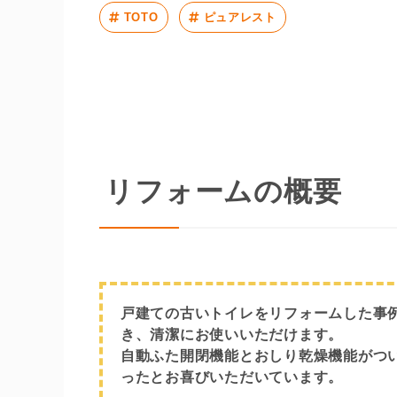
TOTO
ピュアレスト
リフォームの概要
戸建ての古いトイレをリフォームした事
き、清潔にお使いいただけます。
自動ふた開閉機能とおしり乾燥機能がつ
ったとお喜びいただいています。