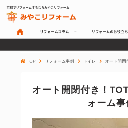
京都でリフォームするならみやこリフォーム
リフォームコラム
リフォームのお役立
TOP
リフォーム事例
トイレ
オート開閉
オート開閉付き！TO
ォーム事