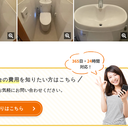
合の費用
を知りたい方はこちら
お気軽にお問い合わせください。
りはこちら