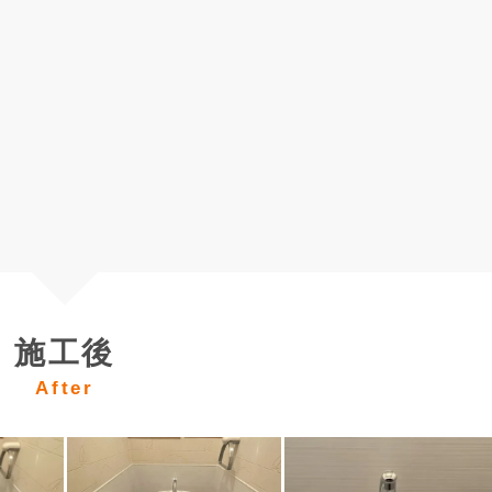
施工後
After