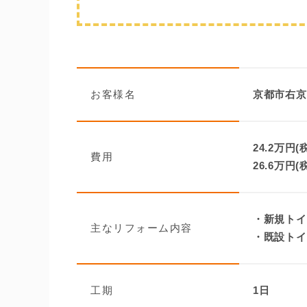
お客様名
京都市右京
24.2万円(
費用
26.6万円(
・新規トイ
主なリフォーム内容
・既設トイ
工期
1日