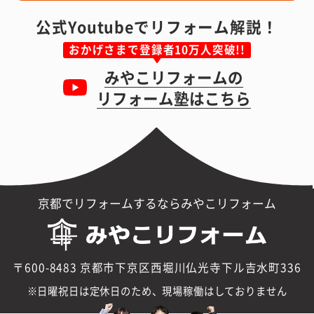
公式Youtubeでリフォーム解説！
おかげさまで登録者10万人突破!!
みやこリフォームの
リフォーム塾はこちら
京都でリフォームするならみやこリフォーム
〒600-8483 京都市下京区西堀川仏光寺下ル吉水町336
日曜祝日は定休日のため、現場稼働はしておりません