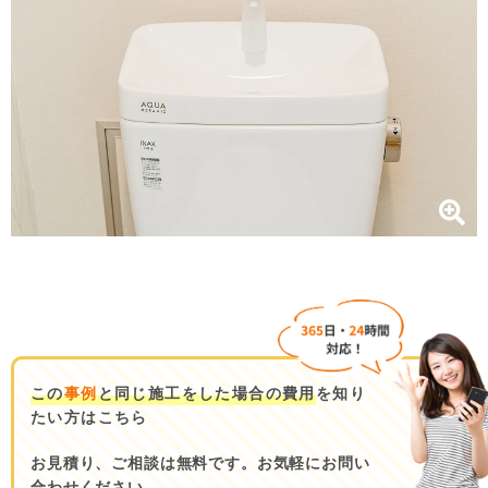
この
事例
と同じ施工をした場合の費用
を知り
たい方はこちら
お見積り、ご相談は無料です。お気軽にお問い
合わせください。