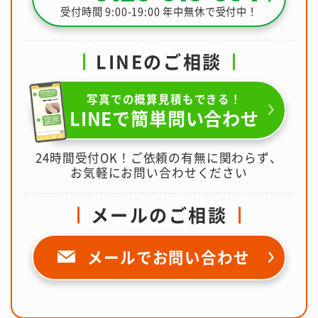
受付時間 9:00-19:00 年中無休で受付中！
LINEのご相談
写真での概算見積もできる！
LINEで簡単問い合わせ
24時間受付OK！ご依頼の有無に関わらず、
お気軽にお問い合わせください
メールのご相談
メールで
お問い合わせ