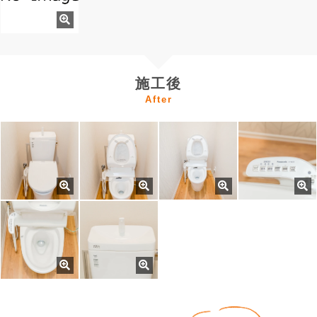
施工後
After