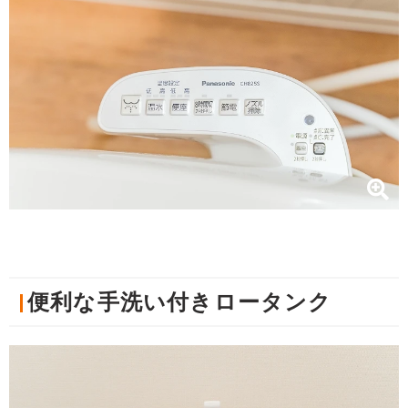
便利な手洗い付きロータンク