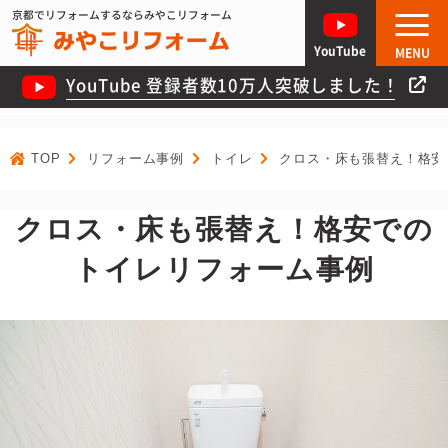
京都でリフォームするならみやこリフォーム
YouTube
MENU
YouTube 登録者数10万人突破しました！
TOP
リフォーム事例
トイレ
クロス・床も張替え！格安
クロス・床も張替え！格安での
トイレリフォーム事例