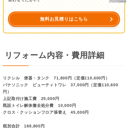
無料お見積りはこちら
リフォーム内容・費用詳細
リクシル 便器・タンク 71,800円（定価110,600円）
パナソニック ビューティトワレ 37,000円（定価110,600
円）
上記取付け施工費 25,000円
既設トイレ解体撤去処分費 10,000円
クロス・クッションフロア張替え 45,000円
税別合計 188,800円