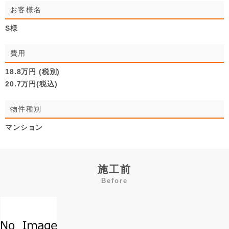
お客様名
S様
費用
18.8万円 (税別)
20.7万円(税込)
物件種別
マンション
施工前
Before