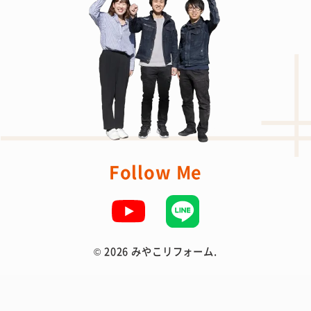
Follow Me
©
2026 みやこリフォーム.