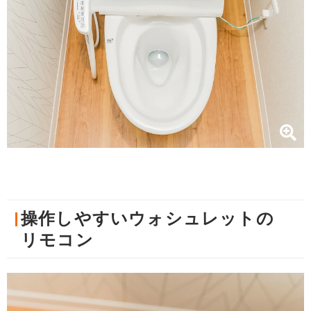
操作しやすいウォシュレットの
リモコン