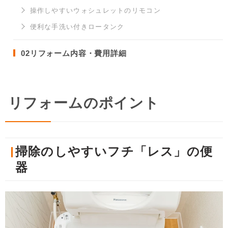
操作しやすいウォシュレットのリモコン
便利な手洗い付きロータンク
02
リフォーム内容・費用詳細
リフォームのポイント
掃除のしやすいフチ「レス」の便
器