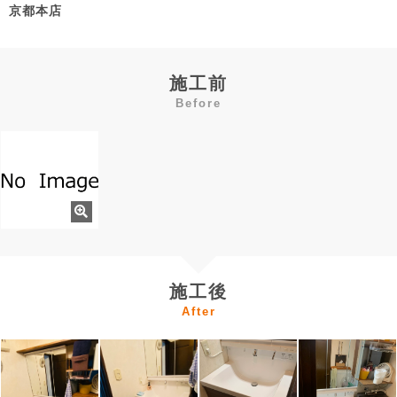
京都本店
施工前
Before
施工後
After