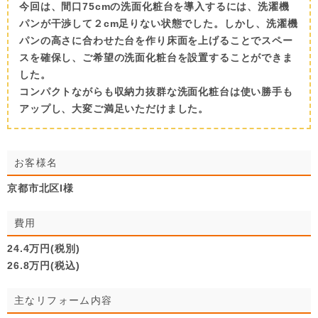
今回は、間口75cmの洗面化粧台を導入するには、洗濯機
パンが干渉して２cm足りない状態でした。しかし、洗濯機
パンの高さに合わせた台を作り床面を上げることでスペー
スを確保し、ご希望の洗面化粧台を設置することができま
した。
コンパクトながらも収納力抜群な洗面化粧台は使い勝手も
アップし、大変ご満足いただけました。
お客様名
京都市北区I様
費用
24.4万円(税別)
26.8万円(税込)
主なリフォーム内容