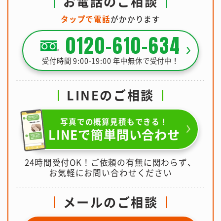
お電話のご相談
タップで電話
がかかります
0120-610-634
受付時間 9:00-19:00 年中無休で受付中！
LINEのご相談
写真での概算見積もできる！
LINEで簡単問い合わせ
24時間受付OK！ご依頼の有無に関わらず、
お気軽にお問い合わせください
メールのご相談