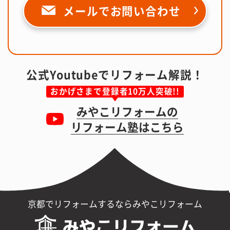
メールで
お問い合わせ
公式Youtubeでリフォーム解説！
おかげさまで登録者10万人突破!!
みやこリフォームの
リフォーム塾はこちら
京都でリフォームするならみやこリフォーム