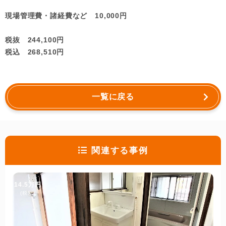
現場管理費・諸経費など 10,000円
税抜 244,100円
税込 268,510円
一覧に戻る
関連する事例
14.5万円
(税別)