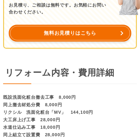
お見積り、ご相談は無料です。お気軽にお問い
合わせください。
無料お見積りはこちら
リフォーム内容・費用詳細
既設洗面化粧台撤去工事 8,000円
同上撤去材処分費 8,000円
リクシル 洗面化粧台「MV」 144,100円
大工床上げ工事 28,000円
水道仕込み工事 18,000円
同上組立て設置費 28,000円