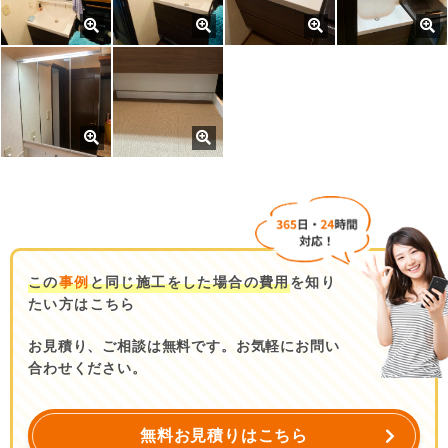
この
事例
と同じ施工をした場合の費用
を知り
たい方はこちら
お見積り、ご相談は無料です。お気軽にお問い
合わせください。
無料お見積りはこちら