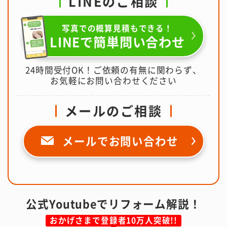
LINEのご相談
写真での概算見積もできる！
LINEで簡単問い合わせ
24時間受付OK！ご依頼の有無に関わらず、
お気軽にお問い合わせください
メールのご相談
メールで
お問い合わせ
公式Youtubeでリフォーム解説！
おかげさまで登録者10万人突破!!