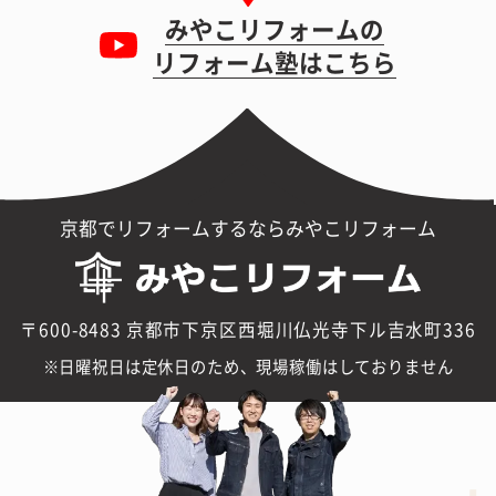
みやこリフォームの
リフォーム塾はこちら
京都でリフォームするならみやこリフォーム
〒600-8483 京都市下京区西堀川仏光寺下ル吉水町336
日曜祝日は定休日のため、現場稼働はしておりません