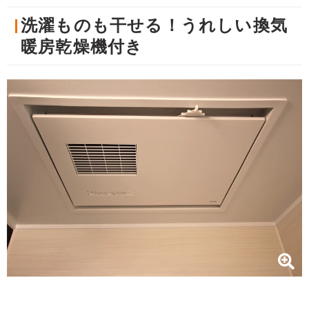
洗濯ものも干せる！うれしい換気
暖房乾燥機付き