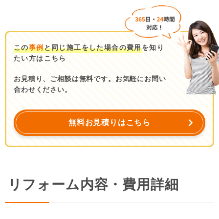
この
事例
と同じ施工をした場合の費用
を知り
たい方はこちら
お見積り、ご相談は無料です。お気軽にお問い
合わせください。
無料お見積りはこちら
リフォーム内容・費用詳細