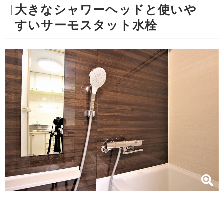
大きなシャワーヘッドと使いや
すいサーモスタット水栓