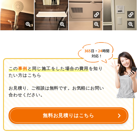
この
事例
と同じ施工をした場合の費用
を知り
たい方はこちら
お見積り、ご相談は無料です。お気軽にお問い
合わせください。
無料お見積りはこちら