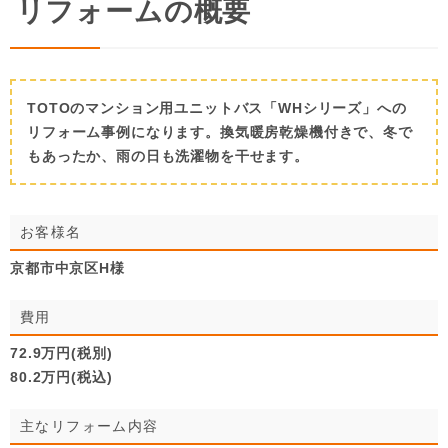
リフォームの概要
TOTOのマンション用ユニットバス「WHシリーズ」への
リフォーム事例になります。換気暖房乾燥機付きで、冬で
もあったか、雨の日も洗濯物を干せます。
お客様名
京都市中京区H様
費用
72.9万円(税別)
80.2万円(税込)
主なリフォーム内容