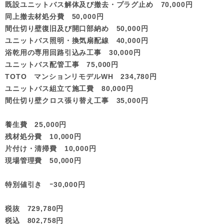
既設ユニットバス解体及び撤去・プラグ止め 70,000円
同上撤去材処分費 50,000円
間仕切り壁復旧及び開口部納め 50,000円
ユニットバス照明・換気扇配線 40,000円
浴乾用の専用回路引込み工事 30,000円
ユニットバス配管工事 75,000円
TOTO マンションリモデルWH 234,780円
ユニットバス組立て施工費 80,000円
間仕切り壁クロス張り替え工事 35,000円
養生費 25,000円
残材処分費 10,000円
片付け・清掃費 10,000円
現場管理費 50,000円
特別値引き ｰ30,000円
税抜 729,780円
税込 802,758円