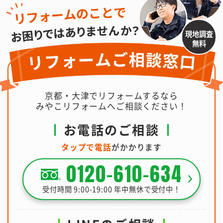
現地調査
無料
京都・大津でリフォームするなら
みやこリフォームへご相談ください！
お電話のご相談
タップで電話
がかかります
0120-610-634
受付時間 9:00-19:00 年中無休で受付中！