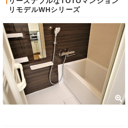
リーズナブルなTOTOマンション
リモデルWHシリーズ