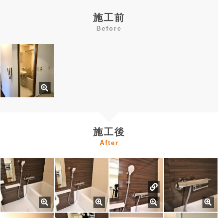
施工前
Before
施工後
After