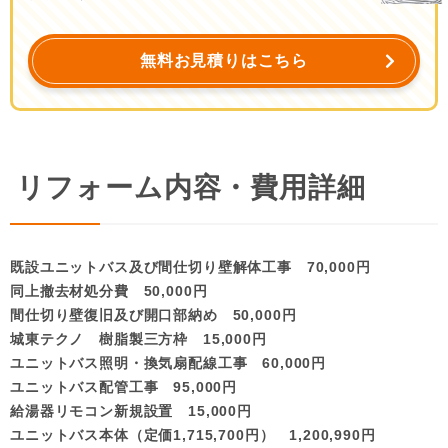
無料お見積りはこちら
リフォーム内容・費用詳細
既設ユニットバス及び間仕切り壁解体工事 70,000円
同上撤去材処分費 50,000円
間仕切り壁復旧及び開口部納め 50,000円
城東テクノ 樹脂製三方枠 15,000円
ユニットバス照明・換気扇配線工事 60,000円
ユニットバス配管工事 95,000円
給湯器リモコン新規設置 15,000円
ユニットバス本体（定価1,715,700円） 1,200,990円