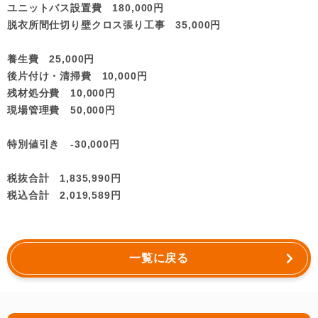
ユニットバス設置費 180,000円
脱衣所間仕切り壁クロス張り工事 35,000円
養生費 25,000円
後片付け・清掃費 10,000円
残材処分費 10,000円
現場管理費 50,000円
特別値引き -30,000円
税抜合計 1,835,990円
税込合計 2,019,589円
一覧に戻る