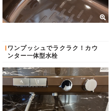
ワンプッシュでラクラク！カウ
ンター一体型水栓