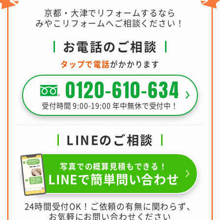
京都・大津でリフォームするなら
みやこリフォームへご相談ください！
お電話のご相談
タップで電話
がかかります
0120-610-634
受付時間 9:00-19:00 年中無休で受付中！
LINEのご相談
写真での概算見積もできる！
LINEで簡単問い合わせ
24時間受付OK！ご依頼の有無に関わらず、
お気軽にお問い合わせください