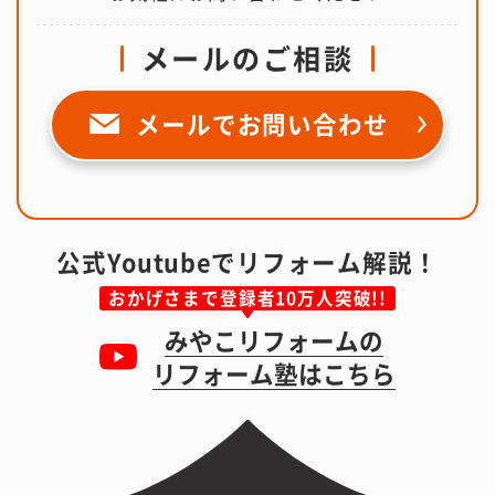
メールのご相談
メールで
お問い合わせ
公式Youtubeでリフォーム解説！
おかげさまで登録者10万人突破!!
みやこリフォームの
リフォーム塾はこちら