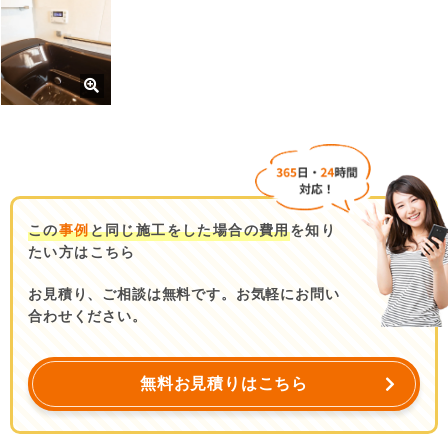
この
事例
と同じ施工をした場合の費用
を知り
たい方はこちら
お見積り、ご相談は無料です。お気軽にお問い
合わせください。
無料お見積りはこちら