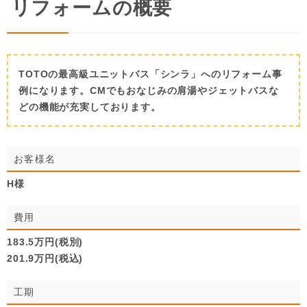
リフォームの概要
TOTOの最高級ユニットバス「シンラ」へのリフォーム事
例になります。CMでもおなじみの肩湯やジェットバスな
どの機能が充実しております。
お客様名
H様
費用
183.5万円(税別)
201.9万円(税込)
工期