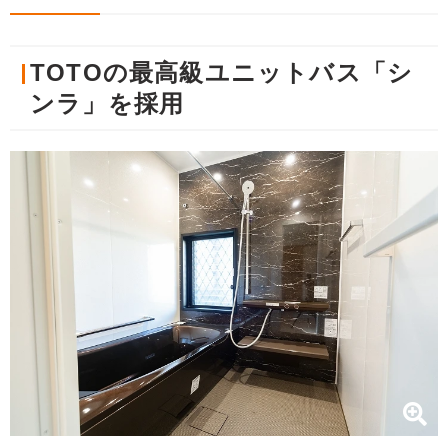
TOTOの最高級ユニットバス「シ
ンラ」を採用