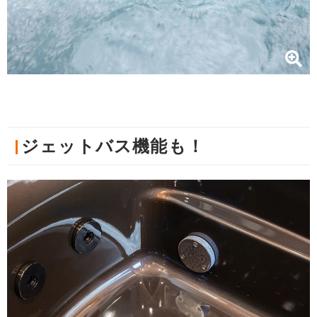
ジェットバス機能も！