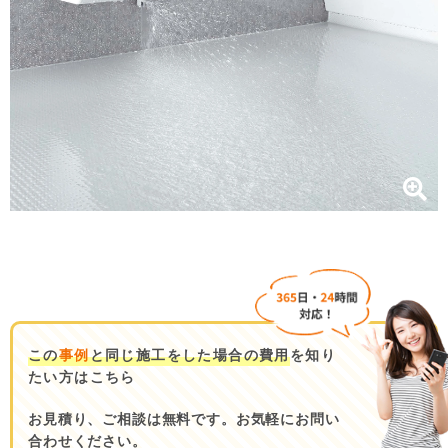
この
事例
と同じ施工をした場合の費用
を知り
たい方はこちら
お見積り、ご相談は無料です。お気軽にお問い
合わせください。