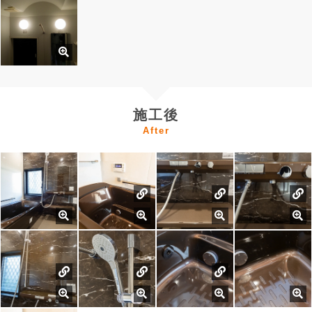
施工後
After