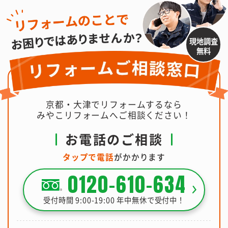
現地調査
無料
京都・大津でリフォームするなら
みやこリフォームへご相談ください！
お電話のご相談
タップで電話
がかかります
0120-610-634
受付時間 9:00-19:00 年中無休で受付中！