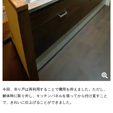
今回、吊り戸は再利用することで費用を抑えました。ただし、
解体時に取り外し、キッチンパネルを張ってから付け直すこと
で、きれいに仕上げることができました。