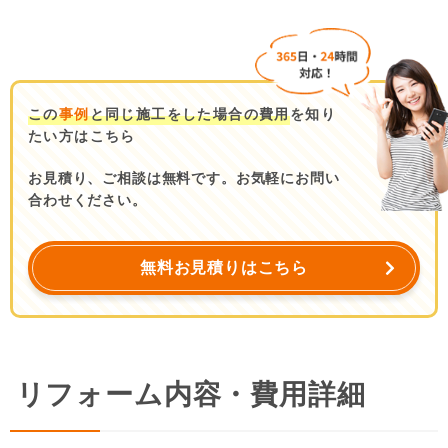
この
事例
と同じ施工をした場合の費用
を知り
たい方はこちら
お見積り、ご相談は無料です。お気軽にお問い
合わせください。
無料お見積りはこちら
リフォーム内容・費用詳細