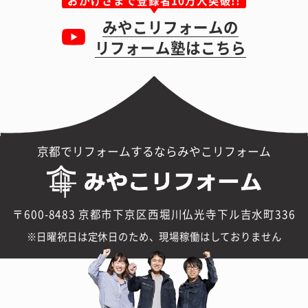
みやこリフォームの
リフォーム塾はこちら
京都でリフォームするならみやこリフォーム
〒600-8483 京都市下京区西堀川仏光寺下ル吉水町336
日曜祝日は定休日のため、現場稼働はしておりません