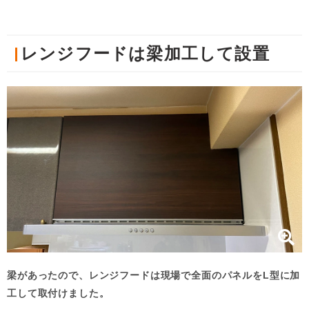
レンジフードは梁加工して設置
梁があったので、レンジフードは現場で全面のパネルをL型に加
工して取付けました。