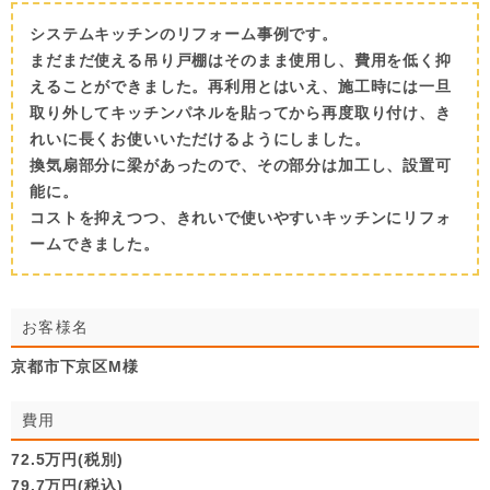
システムキッチンのリフォーム事例です。
まだまだ使える吊り戸棚はそのまま使用し、費用を低く抑
えることができました。再利用とはいえ、施工時には一旦
取り外してキッチンパネルを貼ってから再度取り付け、き
れいに長くお使いいただけるようにしました。
換気扇部分に梁があったので、その部分は加工し、設置可
能に。
コストを抑えつつ、きれいで使いやすいキッチンにリフォ
ームできました。
お客様名
京都市下京区M様
費用
72.5万円(税別)
79.7万円(税込)