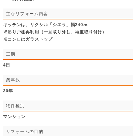
主なリフォーム内容
キッチンは、リクシル「シエラ」幅240㎝
※吊り戸棚再利用（一旦取り外し、再度取り付け）
※コンロはガラストップ
工期
4日
築年数
30年
物件種別
マンション
リフォームの目的