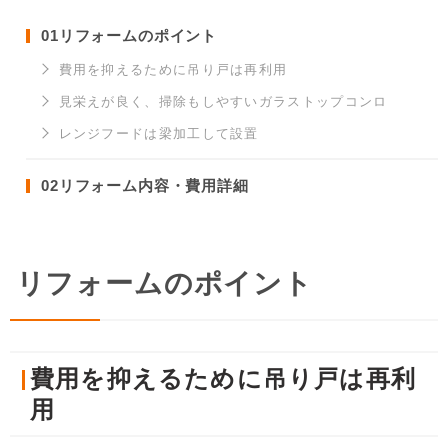
01
リフォームのポイント
費用を抑えるために吊り戸は再利用
見栄えが良く、掃除もしやすいガラストップコンロ
レンジフードは梁加工して設置
02
リフォーム内容・費用詳細
リフォームのポイント
費用を抑えるために吊り戸は再利
用