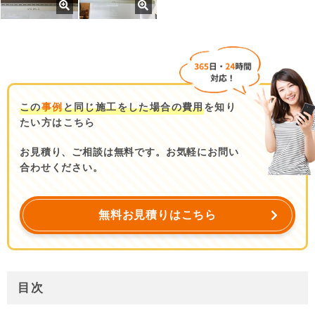
この
事例
と同じ施工をした場合の費用
を知り
たい方はこちら
お見積り、ご相談は無料です。お気軽にお問い
合わせください。
無料お見積りはこちら
目次