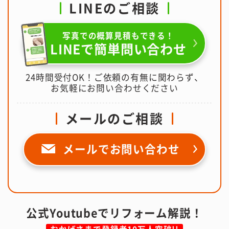
LINEのご相談
写真での概算見積もできる！
LINEで簡単問い合わせ
24時間受付OK！ご依頼の有無に関わらず、
お気軽にお問い合わせください
メールのご相談
メールで
お問い合わせ
公式Youtubeでリフォーム解説！
おかげさまで登録者10万人突破!!