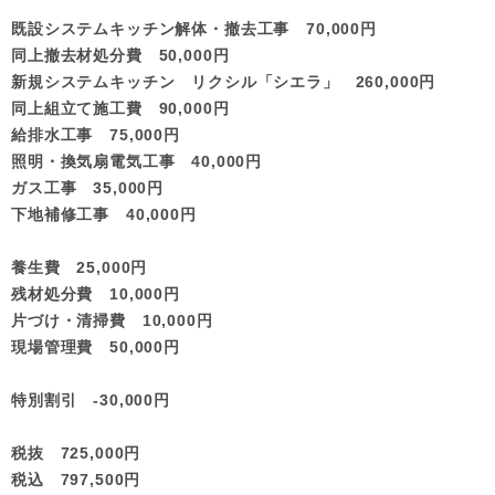
既設システムキッチン解体・撤去工事 70,000円
同上撤去材処分費 50,000円
新規システムキッチン リクシル「シエラ」 260,000円
同上組立て施工費 90,000円
給排水工事 75,000円
照明・換気扇電気工事 40,000円
ガス工事 35,000円
下地補修工事 40,000円
養生費 25,000円
残材処分費 10,000円
片づけ・清掃費 10,000円
現場管理費 50,000円
特別割引 -30,000円
税抜 725,000円
税込 797,500円