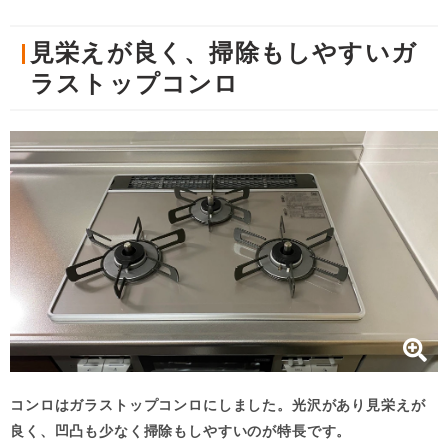
見栄えが良く、掃除もしやすいガ
ラストップコンロ
コンロはガラストップコンロにしました。光沢があり見栄えが
良く、凹凸も少なく掃除もしやすいのが特長です。