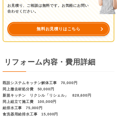
お見積り、ご相談は無料です。お気軽にお問い
合わせください。
無料お見積りはこちら
リフォーム内容・費用詳細
既設システムキッチン解体工事 70,000円
同上撤去材処分費 50,000円
新規キッチン リクシル「リシェル」 828,600円
同上組立て施工費 100,000円
給排水工事 75,000円
食洗器用給排水工事 15,000円