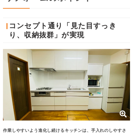
コンセプト通り「見た目すっき
り、収納抜群」が実現
作業しやすいよう進化し続けるキッチンは、手入れのしやすさ