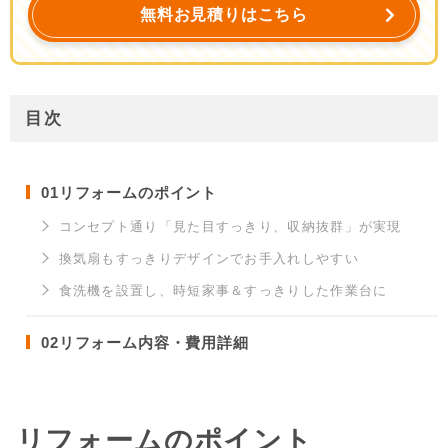
無料お見積りはこちら
目次
01
リフォームのポイント
コンセプト通り「見た目すっきり、収納抜群」が実現
換気扇もすっきりデザインでお手入れしやすい
食洗機を設置し、時短家事＆すっきりした作業台に
02
リフォーム内容・費用詳細
リフォームのポイント