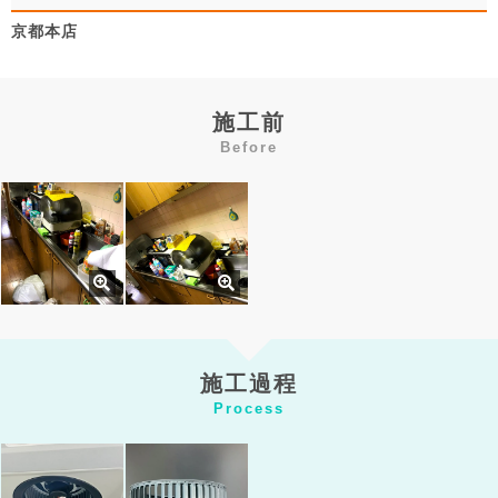
京都本店
施工前
Before
施工過程
Process