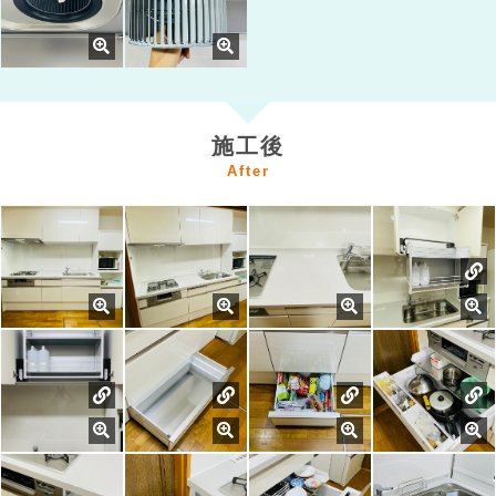
施工後
After