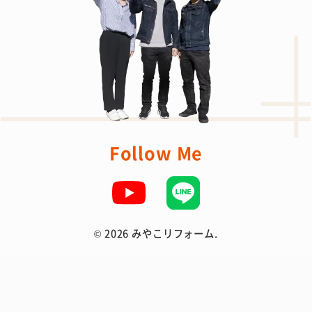
Follow Me
©
2026 みやこリフォーム.