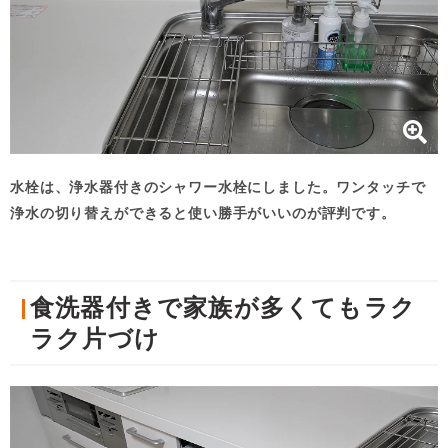
水栓は、浄水器付きのシャワー水栓にしました。ワンタッチで
浄水の切り替えができると使い勝手がいいのが評判です。
食洗器付きで家族が多くてもラク
ラク片づけ