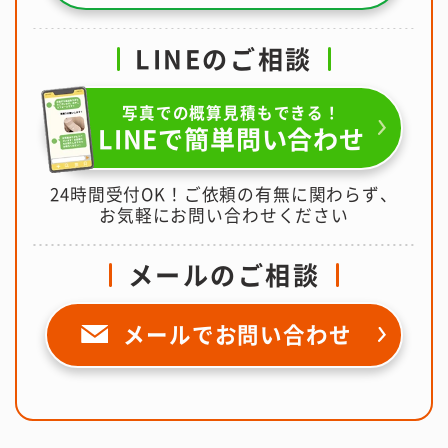
LINEのご相談
写真での概算見積もできる！
LINEで簡単問い合わせ
24時間受付OK！ご依頼の有無に関わらず、
お気軽にお問い合わせください
メールのご相談
メールで
お問い合わせ