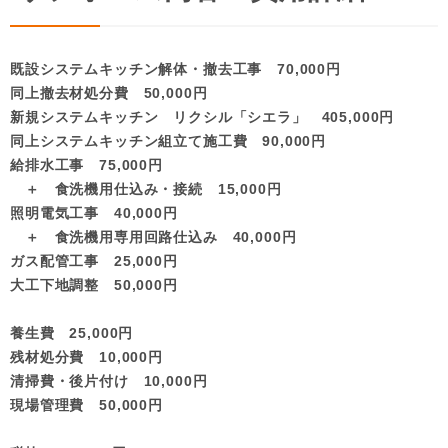
既設システムキッチン解体・撤去工事 70,000円
同上撤去材処分費 50,000円
新規システムキッチン リクシル「シエラ」 405,000円
同上システムキッチン組立て施工費 90,000円
給排水工事 75,000円
＋ 食洗機用仕込み・接続 15,000円
照明電気工事 40,000円
＋ 食洗機用専用回路仕込み 40,000円
ガス配管工事 25,000円
大工下地調整 50,000円
養生費 25,000円
残材処分費 10,000円
清掃費・後片付け 10,000円
現場管理費 50,000円