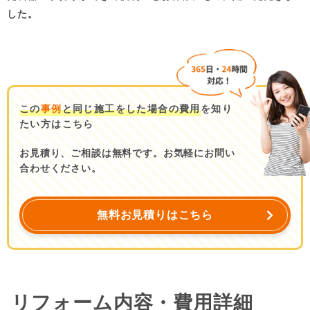
した。
この
事例
と同じ施工をした場合の費用
を知り
たい方はこちら
お見積り、ご相談は無料です。お気軽にお問い
合わせください。
無料お見積りはこちら
リフォーム内容・費用詳細