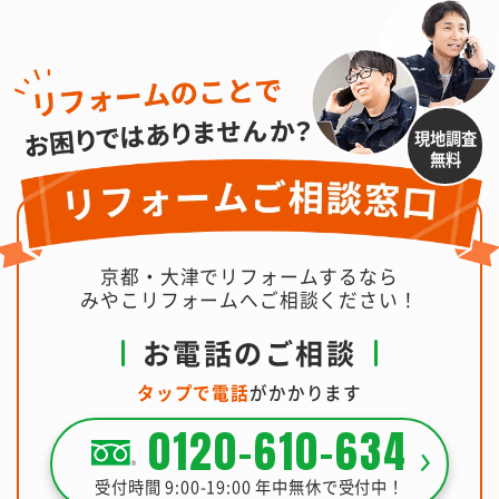
現地調査
無料
京都・大津でリフォームするなら
みやこリフォームへご相談ください！
お電話のご相談
タップで電話
がかかります
0120-610-634
受付時間 9:00-19:00 年中無休で受付中！