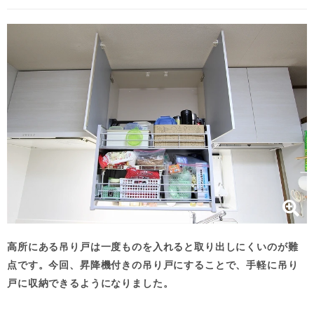
高所にある吊り戸は一度ものを入れると取り出しにくいのが難
点です。今回、昇降機付きの吊り戸にすることで、手軽に吊り
戸に収納できるようになりました。