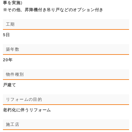
事を実施）
※その他、昇降機付き吊り戸などのオプション付き
工期
5日
築年数
20年
物件種別
戸建て
リフォームの目的
老朽化に伴うリフォーム
施工店