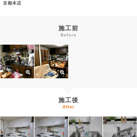
京都本店
施工前
Before
施工後
After