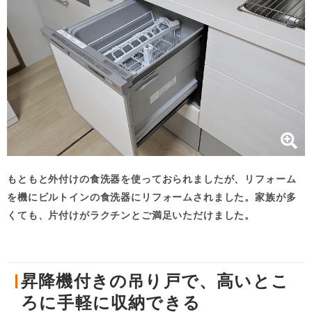
もともと外付けの食洗器を使っておられましたが、リフォーム
を機にビルトインの食洗器にリフォームされました。家族が多
くても、片付けがラクチンとご満足いただけました。
昇降機付きの吊り戸で、高いとこ
ろに手軽に収納できる