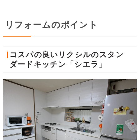
リフォームのポイント
コスパの良いリクシルのスタン
ダードキッチン「シエラ」