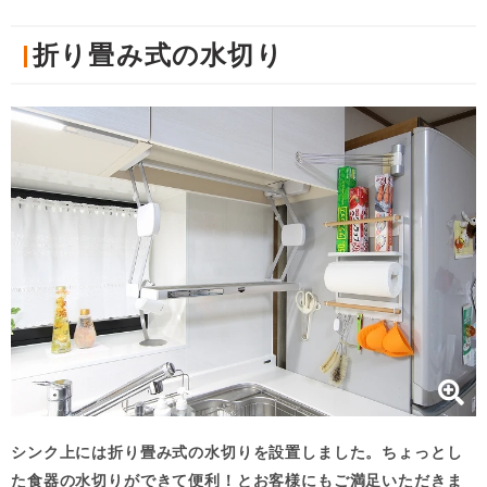
折り畳み式の水切り
シンク上には折り畳み式の水切りを設置しました。ちょっとし
た食器の水切りができて便利！とお客様にもご満足いただきま