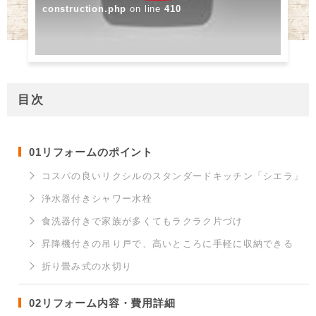
construction.php
on line
410
目次
01
リフォームのポイント
コスパの良いリクシルのスタンダードキッチン「シエラ」
浄水器付きシャワー水栓
食洗器付きで家族が多くてもラクラク片づけ
昇降機付きの吊り戸で、高いところに手軽に収納できる
折り畳み式の水切り
02
リフォーム内容・費用詳細