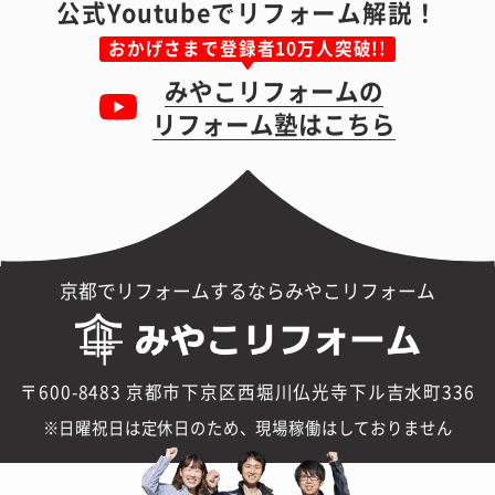
公式Youtubeでリフォーム解説！
おかげさまで登録者10万人突破!!
みやこリフォームの
リフォーム塾はこちら
京都でリフォームするならみやこリフォーム
〒600-8483 京都市下京区西堀川仏光寺下ル吉水町336
日曜祝日は定休日のため、現場稼働はしておりません