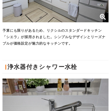
予算にも限りがあるため、リクシルのスタンダードキッチン
「シエラ」が採用されました。シンプルなデザインとリーズナ
ブルが価格設定が魅力的なキッチンです。
浄水器付きシャワー水栓