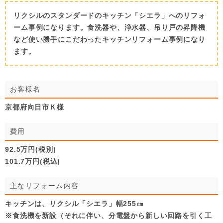
リクシルのスタンダードのキッチン「シエラ」へのリフォ
ーム事例になります。食洗器や、浄水器、吊り戸の昇降機
など使い勝手にこだわったキッチンリフォーム事例になり
ます。
お客様名
京都府向日市Ｋ様
費用
92.5万円(税別)
101.7万円(税込)
主なリフォーム内容
キッチンは、リクシル「シエラ」幅255㎝
※食洗機を新設（それに伴い、分電盤から新しい回路を引く工