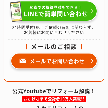
写真での概算見積もできる！
LINEで簡単問い合わせ
24時間受付OK！ご依頼の有無に関わらず、
お気軽にお問い合わせください
メールのご相談
メールで
お問い合わせ
公式Youtubeでリフォーム解説！
おかげさまで登録者10万人突破!!