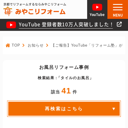
京都でリフォームするならみやこリフォーム
YouTube
MENU
YouTube 登録者数10万人突破しました！
TOP
お知らせ
【ご報告】YouTube「リフォーム塾」が
お風呂リフォーム事例
検索結果：
タイルのお風呂
41
該当
件
再検索はこちら