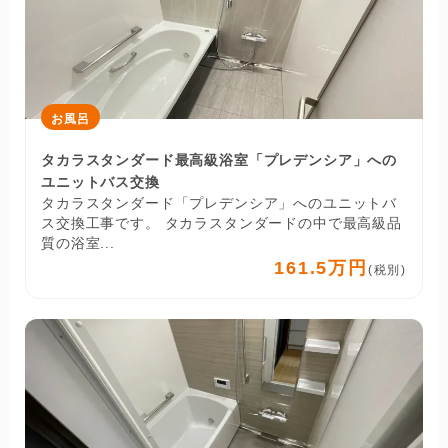
お風呂
タカラスタンダード最高級浴室「プレデンシア」への
ユニットバス交換
タカラスタンダード「プレデンシア」へのユニットバ
ス交換工事です。 タカラスタンダードの中で最高級品
質の浴室...
161.5万円
(税別)