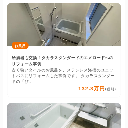
お風呂
給湯器も交換！タカラスタンダードのエメロードへの
リフォーム事例
古く狭いタイルのお風呂を、ステンレス浴槽のユニッ
トバスにリフォームした事例です。 タカラスタンダー
ドの「ぴ...
132.3万円
(税別)