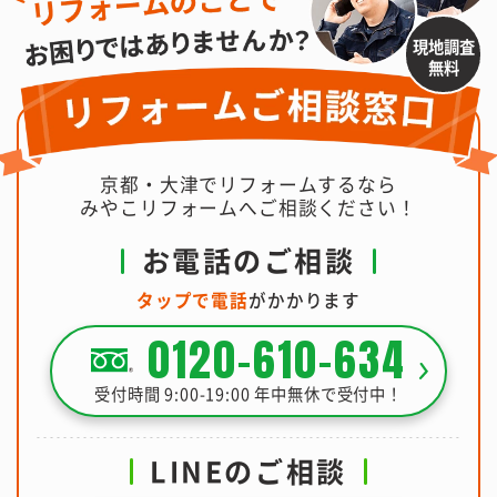
現地調査
無料
京都・大津でリフォームするなら
みやこリフォームへご相談ください！
お電話のご相談
タップで電話
がかかります
0120-610-634
受付時間 9:00-19:00 年中無休で受付中！
LINEのご相談