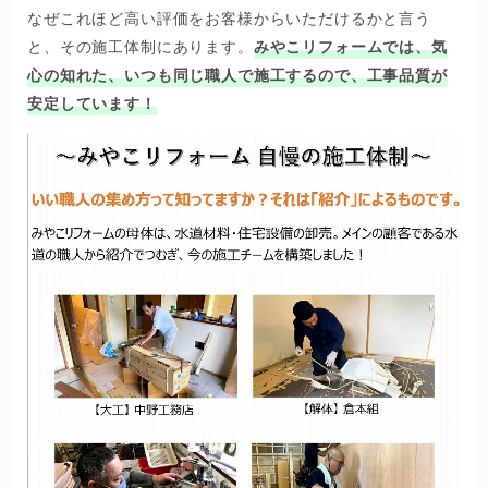
なぜこれほど高い評価をお客様からいただけるかと言う
と、その施工体制にあります。
みやこリフォームでは、気
心の知れた、いつも同じ職人で施工するので、工事品質が
安定しています！