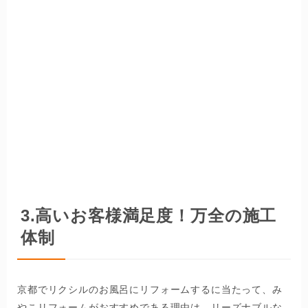
3.高いお客様満足度！万全の施工
体制
京都でリクシルのお風呂にリフォームするに当たって、み
やこリフォームがおすすめである理由は、リーズナブルな