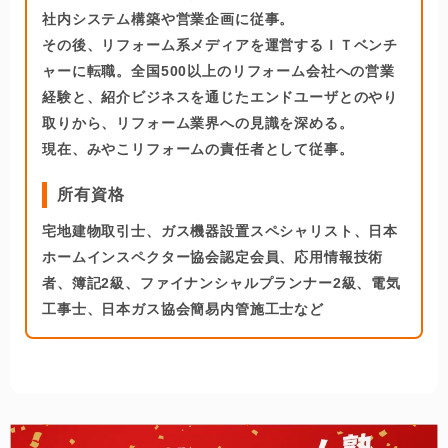
社内システム構築や営業企画に従事。
その後、リフォーム系メディアを運営するＩＴベンチ
ャーに転職。全国500以上のリフォーム会社への営業
経験と、紹介ビジネスを通じたエンドユーザとのやり
取りから、リフォーム業界への見識を深める。
現在、みやこリフォームの責任者として従事。
所有資格
宅地建物取引士、ガス機器設置スペシャリスト、日本
ホームインスペクター協会認定会員、応用情報技術
者、簿記2級、ファイナンシャルプランナー2級、電気
工事士、日本ガス協会簡易内管施工士など