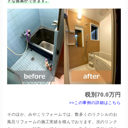
トな提案ができます。
税別70.0万円
>>この事例の詳細はこちら
そのほか、みやこリフォームでは、数多くのリクシルのお
風呂リフォームの施工実績を積んでおります。次のリンク