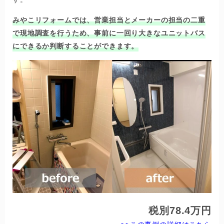
みやこリフォームでは、営業担当とメーカーの担当の二重
で現地調査を行うため、事前に一回り大きなユニットバス
にできるか判断することができます。
税別78.4万円