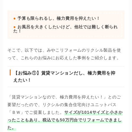
予算も限られるし、極力費用を抑えたい！
お風呂を大きくしたいけど、他社では難しく断られ
た！
そこで、以下では、みやこリフォームのリクシル製品を使
って、これらのお悩みにお応えした事例をご紹介します。
【お悩み①】賃貸マンションだし、極力費用を抑
えたい！
「賃貸マンションなので、極力費用を抑えたい！」とのご
要望だったので、リクシルの集合住宅向けユニットバス
「ＢＷ」でご提案しました。
サイズが1014サイズと小さか
ったこともあり、税込でも50万円台でリフォームできまし
た。