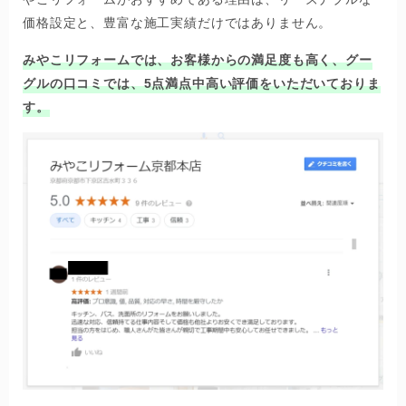
価格設定と、豊富な施工実績だけではありません。
みやこリフォームでは、お客様からの満足度も高く、グー
グルの口コミでは、5点満点中高い評価をいただいておりま
す。