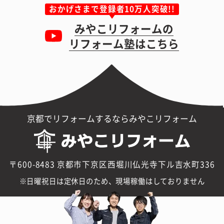
おかげさまで登録者10万人突破!!
みやこリフォームの
リフォーム塾はこちら
京都でリフォームするならみやこリフォーム
〒600-8483 京都市下京区西堀川仏光寺下ル吉水町336
日曜祝日は定休日のため、現場稼働はしておりません