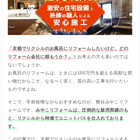
「京都でリクシルのお風呂にリフォームしたいけど、どの
リフォーム会社に頼もうか？」
とお考えの方も多いのでは
ないでしょうか。
お風呂のリフォームは、ときには100万円を超える高額な買
い物だからこそ、なるべく安く、質の高い工事を行いたい
ものですよね。
そこで、手前味噌ながらおすすめなのが、弊社みやこリフ
ォームです。
みやこリフォームは、圧倒的な販売実績のも
と、リクシルから特価でユニットバスを仕入れておりま
す。
この記事では、京都でリクシルのお風呂にリフォームする