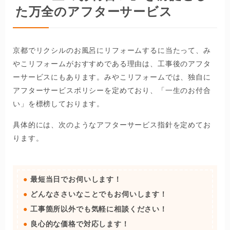
た万全のアフターサービス
京都でリクシルのお風呂にリフォームするに当たって、み
やこリフォームがおすすめである理由は、工事後のアフタ
ーサービスにもあります。みやこリフォームでは、独自に
アフターサービスポリシーを定めており、「一生のお付合
い」を標榜しております。
具体的には、次のようなアフターサービス指針を定めてお
ります。
最短当日でお伺いします！
どんなささいなことでもお伺いします！
工事箇所以外でも気軽に相談ください！
良心的な価格で対応します！