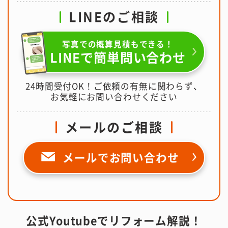
LINEのご相談
写真での概算見積もできる！
LINEで簡単問い合わせ
24時間受付OK！ご依頼の有無に関わらず、
お気軽にお問い合わせください
メールのご相談
メールで
お問い合わせ
公式Youtubeでリフォーム解説！