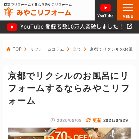
京都でリフォームするならみやこリフォーム
YouTube
MENU
YouTube 登録者数10万人突破しました！
TOP
リフォームコラム
全て
京都でリクシルのお風呂
京都でリクシルのお風呂にリ
フォームするならみやこリフ
ォーム
2020/09/09
2021/04/29