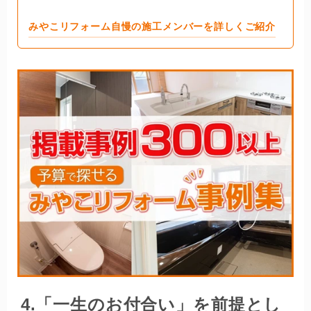
みやこリフォーム自慢の施工メンバーを詳しくご紹介
4.「一生のお付合い」を前提とし