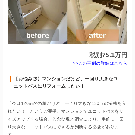
税別75.1万円
>>この事例の詳細はこちら
【お悩み③】マンションだけど、一回り大きなユ
ニットバスにリフォームしたい！
「今は120㎝の浴槽だけど、一回り大きな130㎝の浴槽を入
れたい！」というご要望。マンションでユニットバスをサ
イズアップする場合、入念な現地調査により、事前に一回
り大きなユニットバスにできるか判断する必要がありま
す。