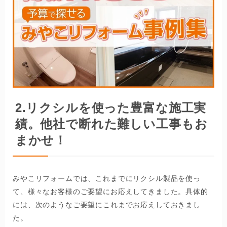
2.リクシルを使った豊富な施工実
績。他社で断れた難しい工事もお
まかせ！
みやこリフォームでは、これまでにリクシル製品を使っ
て、様々なお客様のご要望にお応えしてきました。具体的
には、次のようなご要望にこれまでお応えしておきまし
た。