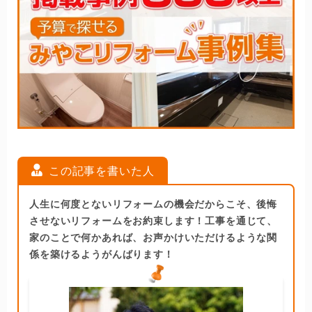
この記事を書いた人
人生に何度とないリフォームの機会だからこそ、後悔
させないリフォームをお約束します！工事を通じて、
家のことで何かあれば、お声かけいただけるような関
係を築けるようがんばります！