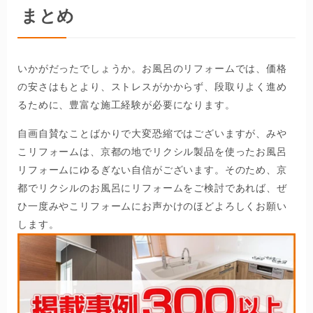
まとめ
いかがだったでしょうか。お風呂のリフォームでは、価格
の安さはもとより、ストレスがかからず、段取りよく進め
るために、豊富な施工経験が必要になります。
自画自賛なことばかりで大変恐縮ではございますが、みや
こリフォームは、京都の地でリクシル製品を使ったお風呂
リフォームにゆるぎない自信がございます。そのため、京
都でリクシルのお風呂にリフォームをご検討であれば、ぜ
ひ一度みやこリフォームにお声かけのほどよろしくお願い
します。