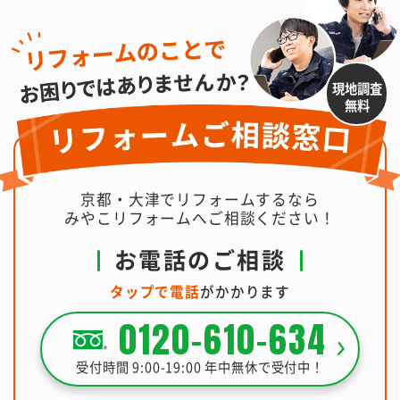
現地調査
無料
京都・大津でリフォームするなら
みやこリフォームへご相談ください！
お電話のご相談
タップで電話
がかかります
0120-610-634
受付時間 9:00-19:00 年中無休で受付中！