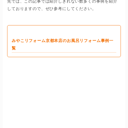
先では、この記事では紹介しきれない数多くの事例を紹介
しておりますので、ぜひ参考にしてください。
みやこリフォーム京都本店のお風呂リフォーム事例一
覧