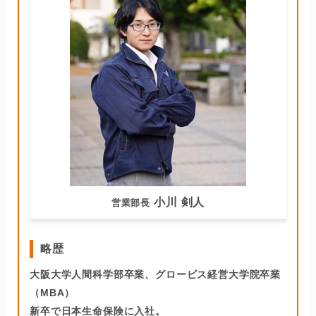
小川 剣人
営業部長
略歴
大阪大学人間科学部卒業、グロービス経営大学院卒業
（MBA）
新卒で日本生命保険に入社。