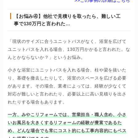
>>この事例の詳細はこちら
【お悩み④】他社で見積りを取ったら、難しい工
事で130万円と言われた…
「現状のサイズに合うユニットバスがなく、浴室を広げて
ユニットバスを入れる場合、130万円かかると言われた。な
んとかならないか？」というお悩み。
小さな浴室にユニットバスを入れる場合、柱や梁を抜いた
り、基礎を撤去したりして、浴室のスペースを広げる必要
があります。その場合、業者によっては、経験が少なくて
対応が難しいと言われたり、必要以上に高い見積りを出さ
れたりする場合もあります。
一方、みやこリフォームでは、営業担当・職人含め、小さ
いお風呂を大きくするリフォームの経験が豊富であるた
め、どんな場合でも常にコスト的にも工事内容的にもベス