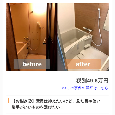
税別49.6万円
>>この事例の詳細はこちら
【お悩み②】費用は抑えたいけど、見た目や使い
勝手がいいものを選びたい！