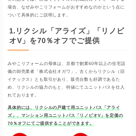
場合、なぜみやこリフォームがおすすめなのかという点に
ついて具体的にご説明します。
1.リクシル「アライズ」「リノビ
オV」を70％オフでご提供
みやこリフォームの母体は、京都で創業60年以上の住宅設
備の卸売業者「株式会社オガワ」。古くからリクシル（旧
イナックス）とも取引があり、販売台数も好調であるた
め、リクシルの協力のもと、特値にてユニットバスを仕入
れております。
具体的には、リクシルの戸建て用ユニットバス「アライ
ズ」、マンション用ユニットバス「リノビオV」を定価の
70％オフにてご提供することができます。