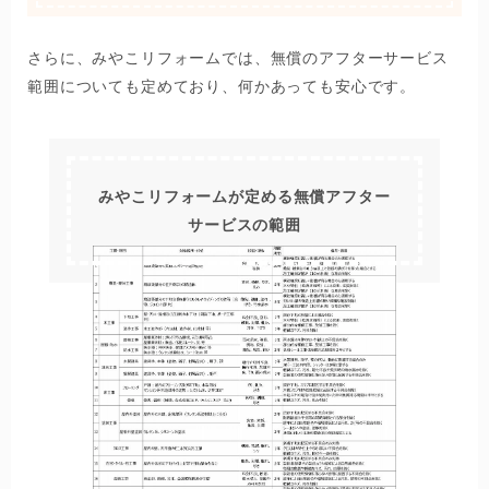
さらに、みやこリフォームでは、無償のアフターサービス
範囲についても定めており、何かあっても安心です。
みやこリフォームが定める無償アフター
サービスの範囲