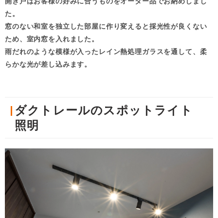
開き戸はお客様の好みに合うものをオーダー品でお納めしまし
た。
窓のない和室を独立した部屋に作り変えると採光性が良くない
ため、室内窓を入れました。
雨だれのような模様が入ったレイン熱処理ガラスを通して、柔
らかな光が差し込みます。
ダクトレールのスポットライト
照明