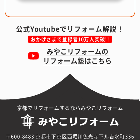
公式Youtubeでリフォーム解説！
おかげさまで登録者10万人突破!!
みやこリフォームの
リフォーム塾はこちら
京都でリフォームするならみやこリフォーム
〒600-8483 京都市下京区西堀川仏光寺下ル吉水町336