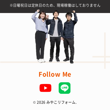
日曜祝日は定休日のため、現場稼働はしておりません
Follow Me
©
2026 みやこリフォーム.