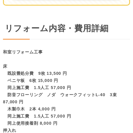
リフォーム内容・費用詳細
和室リフォーム工事
床
既設畳処分費 9枚 13,500 円
ベニヤ板 6枚 15,000 円
同上施工費 1.5人工 57,000 円
防音フローリング ノダ ウォークフィットL-40 3束
87,000 円
木製巾木 2本 4,000 円
同上施工費 1.5人工 57,000 円
同上使用接着剤 8,000 円
押入れ