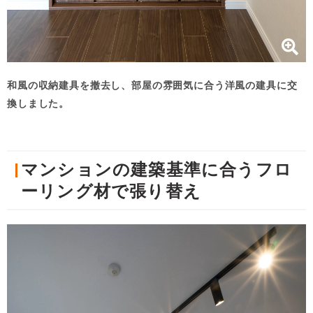
和風の収納建具を撤去し、部屋の雰囲気に合う洋風の建具に交
換しました。
マンションの建築基準に合うフロ
ーリング材で張り替え