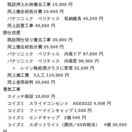
既設押入れ枠撤去工事 15,000 円
同上撤去材処分費 10,000 円
パナソニック ベリティス 収納建具 45,250 円
同上設置工事 40,000 円
間仕切壁
既設間仕切り撤去工事 35,000 円
同上撤去材処分費 25,000 円
パナソニック ベリティス 内装ドア 87,000 円
パナソニック ベリティス 内装窓 96,000 円
＋ レイン熱処理ガラスに変更 32,000 円
同上施工費 3人工 114,000 円
同上使用材料 30,000 円
電気工事
スイッチ移設 18,000 円
コイズミ スライドコンセント AEE0222 4,000 円
コイズミ フィードインキャップ 1,500 円
コイズミ エンドキャップ 2個 540 円
コイズミ スポットライト（調光／60W相当） 4個 34,000
円