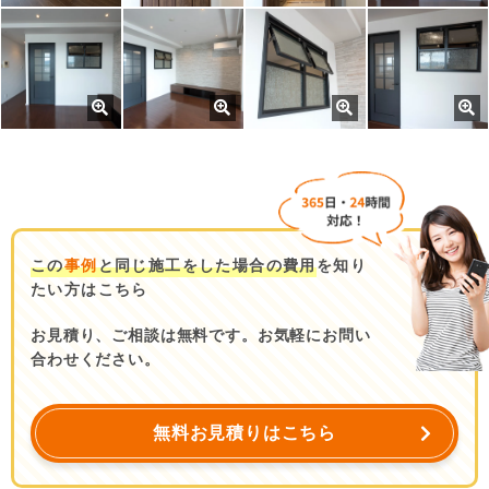
この
事例
と同じ施工をした場合の費用
を知り
たい方はこちら
お見積り、ご相談は無料です。お気軽にお問い
合わせください。
無料お見積りはこちら