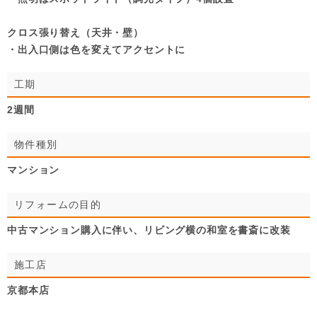
クロス張り替え（天井・壁）
・出入口側は色を変えてアクセントに
工期
2週間
物件種別
マンション
リフォームの目的
中古マンション購入に伴い、リビング横の和室を書斎に改装
施工店
京都本店