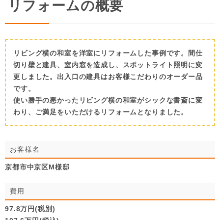
リフォームの概要
リビング横の和室を洋室にリフォームした事例です。間仕
切り壁と建具、室内窓を造成し、スポットライト照明に変
更しました。出入口の建具はお客様こだわりのオーダー品
です。
使い勝手の悪かったリビング横の和室がシックな書斎に変
わり、ご満足をいただけるリフォームとなりました。
お客様名
京都市中京区M様邸
費用
97.8万円(税別)