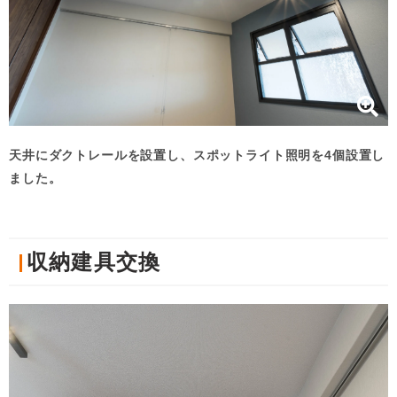
天井にダクトレールを設置し、スポットライト照明を4個設置し
ました。
収納建具交換