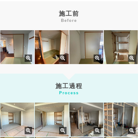
施工前
Before
施工過程
Process