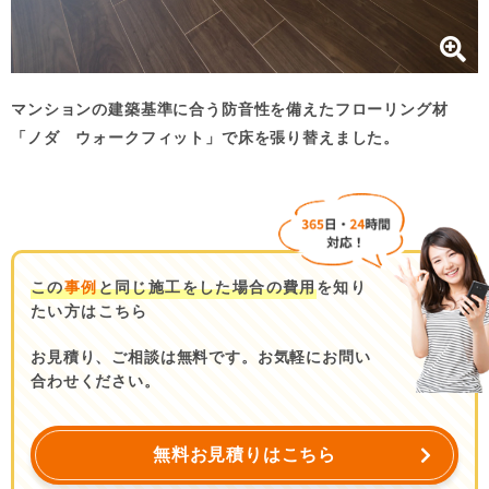
マンションの建築基準に合う防音性を備えたフローリング材
「ノダ ウォークフィット」で床を張り替えました。
この
事例
と同じ施工をした場合の費用
を知り
たい方はこちら
お見積り、ご相談は無料です。お気軽にお問い
合わせください。
無料お見積りはこちら