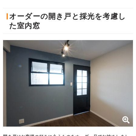
オーダーの開き戸と採光を考慮し
た室内窓