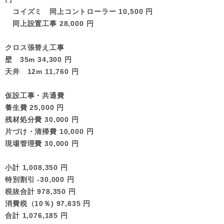
コイズミ 同上コントローラー 10,500 円
同上設置工事 28,000 円
クロス張替え工事
壁 35m 34,300 円
天井 12m 11,760 円
仮設工事・共通費
養生費 25,000 円
残材処分費 30,000 円
片づけ・清掃費 10,000 円
現場管理費 30,000 円
小計 1,008,350 円
特別割引 -30,000 円
税抜合計 978,350 円
消費税（10％) 97,835 円
合計 1,076,185 円