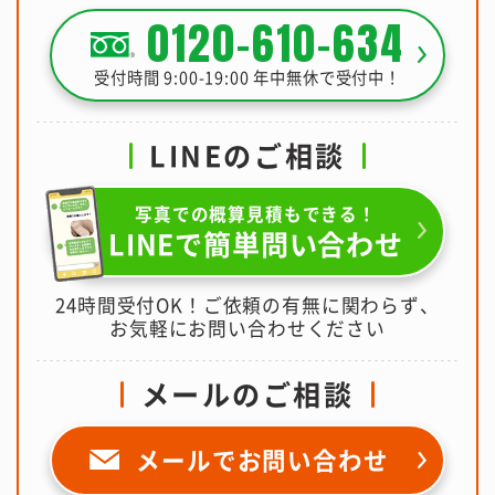
0120-610-634
受付時間 9:00-19:00 年中無休で受付中！
LINEのご相談
写真での概算見積もできる！
LINEで簡単問い合わせ
24時間受付OK！ご依頼の有無に関わらず、
お気軽にお問い合わせください
メールのご相談
メールで
お問い合わせ