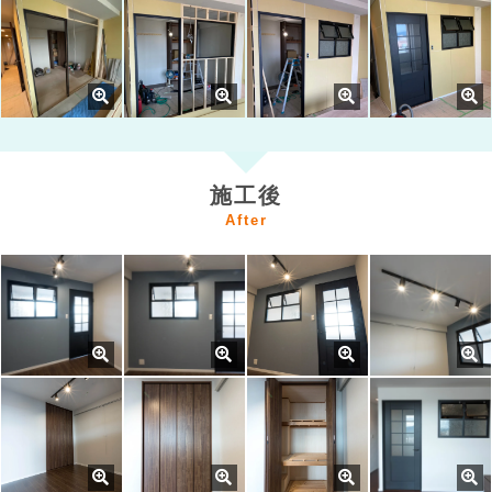
施工後
After