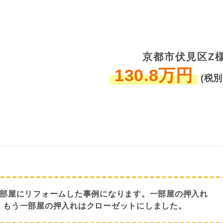
京都市伏見区Z
130.8万円
(税別
も部屋にリフォームした事例になります。一部屋の押入れ
、もう一部屋の押入れはクローゼットにしました。