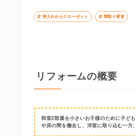
押入れからクローゼット
間取り変更
リフォームの概要
和室2部屋を小さいお子様のために子ど
や床の間を撤去し、洋室に取り込む一方