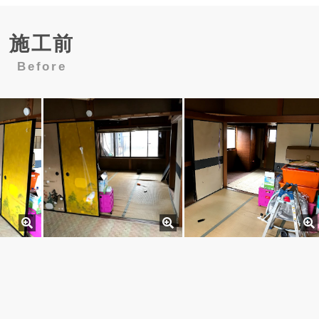
施工前
Before