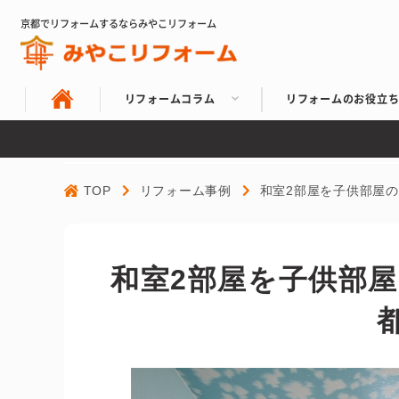
京都でリフォームするならみやこリフォーム
リフォームコラム
リフォームのお役立
TOP
リフォーム事例
和室2部屋を子供部屋
和室2部屋を子供部