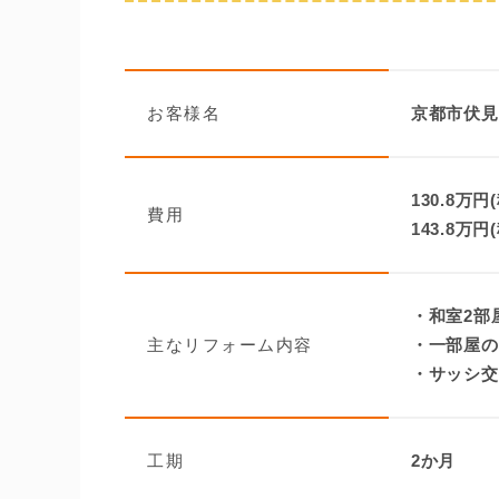
お客様名
京都市伏見
130.8万円
費用
143.8万円
・和室2部
主なリフォーム内容
・一部屋の
・サッシ交
工期
2か月