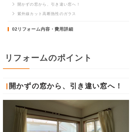
開かずの窓から、引き違い窓へ！
紫外線カット高断熱性のガラス
02
リフォーム内容・費用詳細
リフォームのポイント
開かずの窓から、引き違い窓へ！