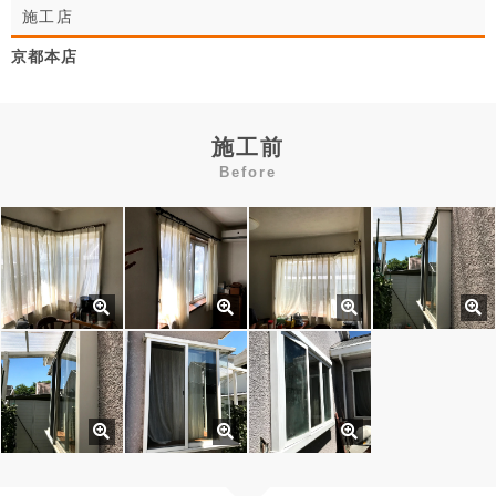
施工店
京都本店
施工前
Before