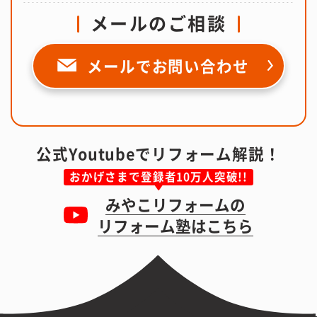
メールのご相談
メールで
お問い合わせ
公式Youtubeでリフォーム解説！
おかげさまで登録者10万人突破!!
みやこリフォームの
リフォーム塾はこちら