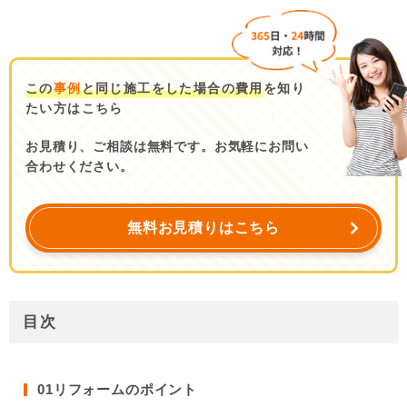
この
事例
と同じ施工をした場合の費用
を知り
たい方はこちら
お見積り、ご相談は無料です。お気軽にお問い
合わせください。
無料お見積りはこちら
目次
01
リフォームのポイント