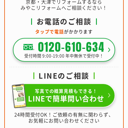
京都・大津でリフォームするなら
みやこリフォームへご相談ください！
お電話のご相談
タップで電話
がかかります
0120-610-634
受付時間 9:00-19:00 年中無休で受付中！
LINEのご相談
写真での概算見積もできる！
LINEで簡単問い合わせ
24時間受付OK！ご依頼の有無に関わらず、
お気軽にお問い合わせください