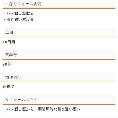
主なリフォーム内容
・ハメ殺し窓撤去
・引き違い窓設置
工期
10日間
築年数
30年
物件種別
戸建て
リフォームの目的
・ハメ殺し窓から、開閉可能な引き違い窓へ