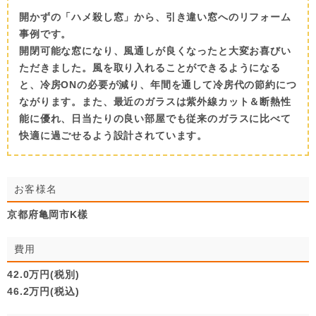
開かずの「ハメ殺し窓」から、引き違い窓へのリフォーム
事例です。
開閉可能な窓になり、風通しが良くなったと大変お喜びい
ただきました。風を取り入れることができるようになる
と、冷房ONの必要が減り、年間を通して冷房代の節約につ
ながります。また、最近のガラスは紫外線カット＆断熱性
能に優れ、日当たりの良い部屋でも従来のガラスに比べて
快適に過ごせるよう設計されています。
お客様名
京都府亀岡市K樣
費用
42.0万円(税別)
46.2万円(税込)