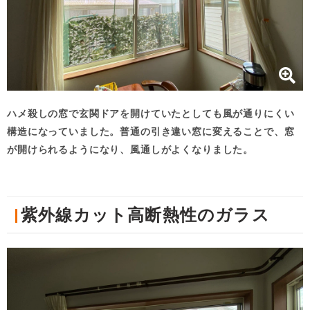
ハメ殺しの窓で玄関ドアを開けていたとしても風が通りにくい
構造になっていました。普通の引き違い窓に変えることで、窓
が開けられるようになり、風通しがよくなりました。
紫外線カット高断熱性のガラス