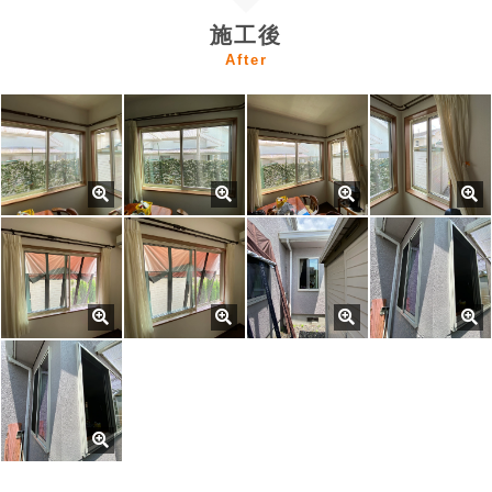
施工後
After