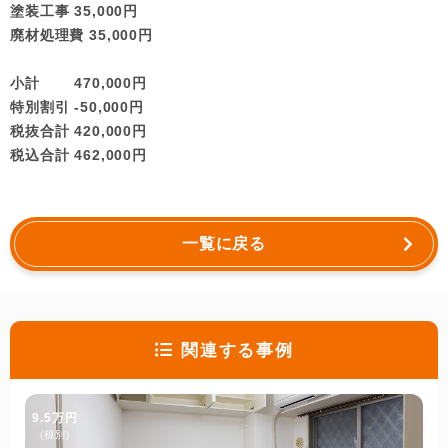
塗装工事 35,000円
廃材処理費 35,000円
小計 470,000円
特別割引 -50,000円
税抜合計 420,000円
税込合計 462,000円
一覧に戻る
関連する事例
9.5万円
(税別)