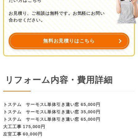
たい方はこちら
お見積り、ご相談は無料です。お気軽にお問い
合わせください。
無料お見積りはこちら
リフォーム内容・費用詳細
トステム サーモスL単体引き違い窓 65,000円
トステム サーモスL単体引き違い窓 35,000円
トステム サーモスL単体引き違い窓 65,000円
大工工事 175,000円
左官工事 60,000円