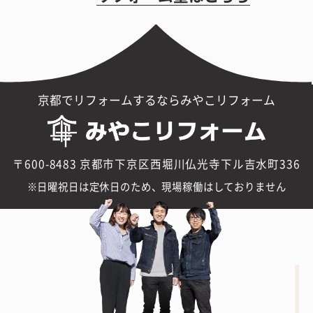
京都でリフォームするならみやこリフォーム
〒600-8483 京都市下京区西堀川仏光寺下ル吉水町336
日曜祝日は定休日のため、現場稼働はしておりません