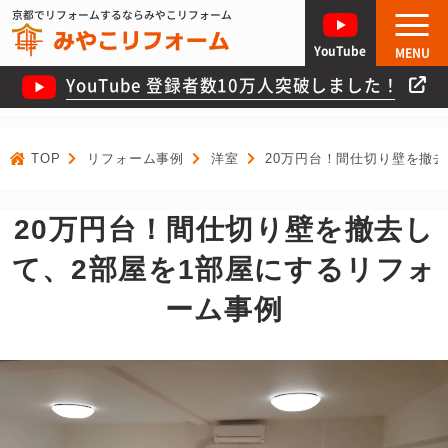
京都でリフォームするならみやこリフォーム
YouTube
MENU
YouTube 登録者数10万人突破しました！
TOP
リフォーム事例
洋室
20万円台！間仕切り壁を撤
20万円台！間仕切り壁を撤去し
て、2部屋を1部屋にするリフォ
ーム事例