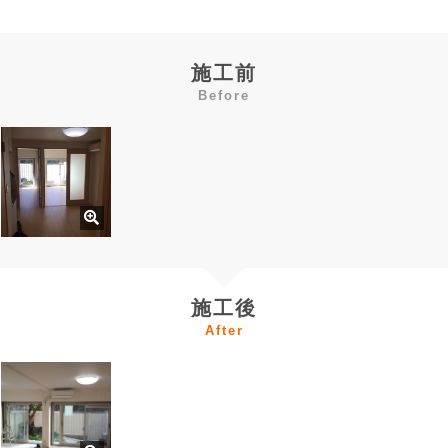
施工前
Before
施工後
After