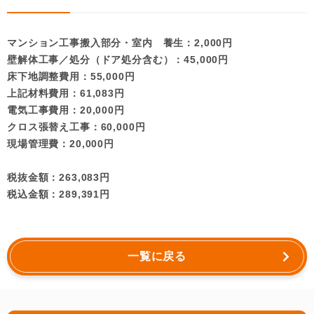
マンション工事搬入部分・室内 養生：2,000円
壁解体工事／処分（ドア処分含む）：45,000円
床下地調整費用：55,000円
上記材料費用：61,083円
電気工事費用：20,000円
クロス張替え工事：60,000円
現場管理費：20,000円
税抜金額：263,083円
税込金額：289,391円
一覧に戻る