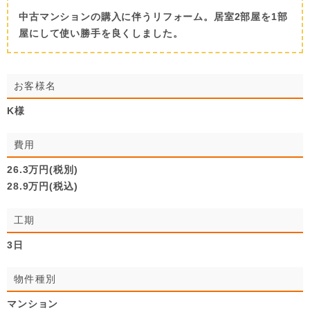
中古マンションの購入に伴うリフォーム。居室2部屋を1部
屋にして使い勝手を良くしました。
お客様名
K様
費用
26.3万円(税別)
28.9万円(税込)
工期
3日
物件種別
マンション