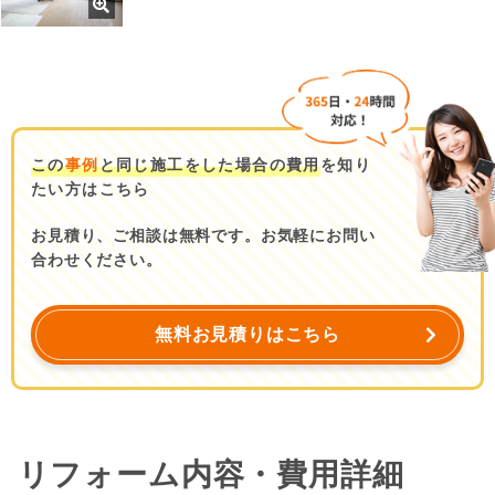
この
事例
と同じ施工をした場合の費用
を知り
たい方はこちら
お見積り、ご相談は無料です。お気軽にお問い
合わせください。
無料お見積りはこちら
リフォーム内容・費用詳細