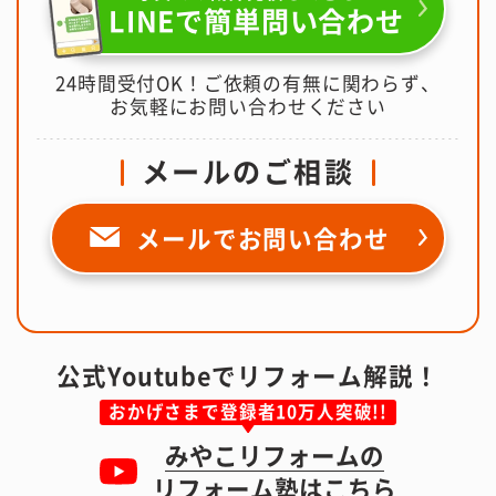
LINEで簡単問い合わせ
24時間受付OK！ご依頼の有無に関わらず、
お気軽にお問い合わせください
メールのご相談
メールで
お問い合わせ
公式Youtubeでリフォーム解説！
おかげさまで登録者10万人突破!!
みやこリフォームの
リフォーム塾はこちら