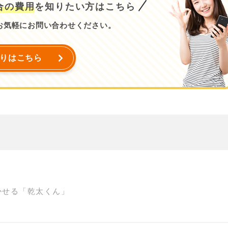
合の費用
を知りたい方はこちら
お気軽にお問い合わせください。
りはこちら
かせる「乾太くん」