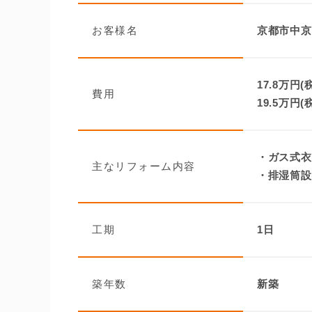
お客様名
京都市中京
17.8万円(
費用
19.5万円(
・ガス式衣
主なリフォーム内容
・排湿筒設
工期
1日
築年数
新築