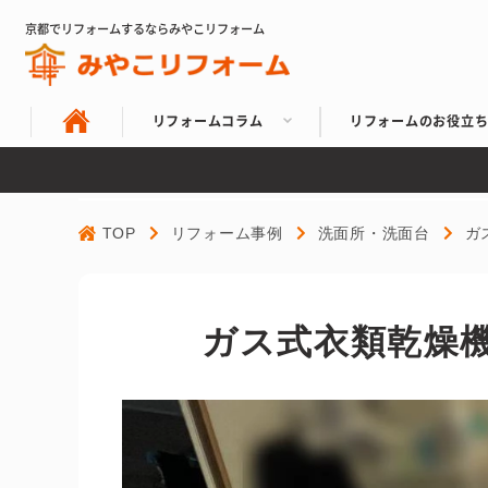
京都でリフォームするならみやこリフォーム
リフォームコラム
リフォームのお役立
TOP
リフォーム事例
洗面所・洗面台
ガ
ガス式衣類乾燥