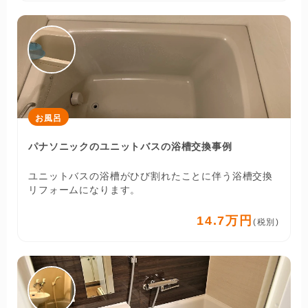
お風呂
パナソニックのユニットバスの浴槽交換事例
ユニットバスの浴槽がひび割れたことに伴う浴槽交換
リフォームになります。
14.7万円
(税別)