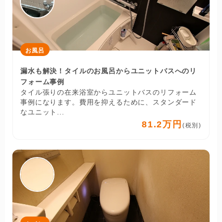
お風呂
漏水も解決！タイルのお風呂からユニットバスへのリ
フォーム事例
タイル張りの在来浴室からユニットバスのリフォーム
事例になります。費用を抑えるために、スタンダード
なユニット...
81.2万円
(税別)