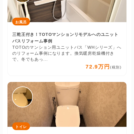
お風呂
三乾王付き！TOTOマンションリモデルへのユニット
バスリフォーム事例
TOTOのマンション用ユニットバス「WHシリーズ」へ
のリフォーム事例になります。換気暖房乾燥機付き
で、冬でもあっ...
72.9万円
(税別)
トイレ