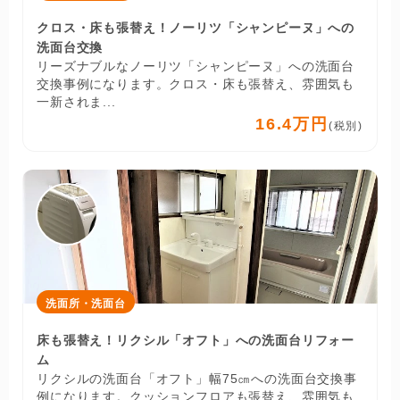
クロス・床も張替え！ノーリツ「シャンピーヌ」への
洗面台交換
リーズナブルなノーリツ「シャンピーヌ」への洗面台
交換事例になります。クロス・床も張替え、雰囲気も
一新されま...
16.4万円
(税別)
洗面所・洗面台
床も張替え！リクシル「オフト」への洗面台リフォー
ム
リクシルの洗面台「オフト」幅75㎝への洗面台交換事
例になります。クッションフロアも張替え、雰囲気も