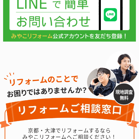
現地調査
無料
京都・大津でリフォームするなら
みやこリフォームへご相談ください！