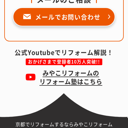
メールで
お問い合わせ
公式Youtubeでリフォーム解説！
おかげさまで登録者10万人突破!!
みやこリフォームの
リフォーム塾はこちら
京都でリフォームするならみやこリフォーム