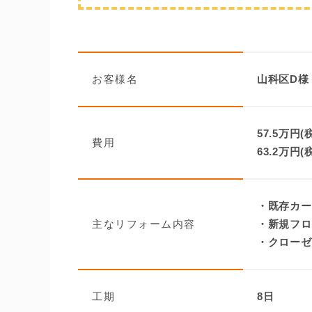
お客様名
山科区D様
57.5万円(
費用
63.2万円(
・既存カー
主なリフォーム内容
・新規フロ
・クローゼ
工期
8日