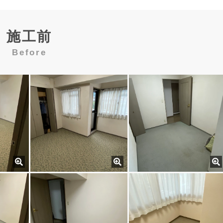
施工前
Before