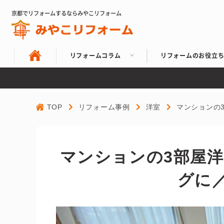
京都でリフォームするならみやこリフォーム
リフォームコラム
リフォームのお役立
TOP
リフォーム事例
洋室
マンションの
マンションの3部屋
グに