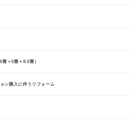
.5畳＋5畳＋8.5畳）
ョン購入に伴うリフォーム