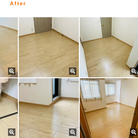
After