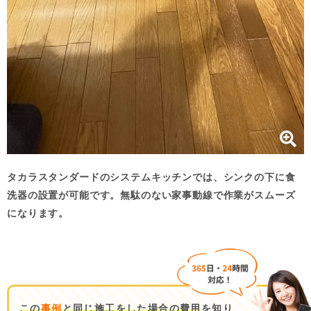
タカラスタンダードのシステムキッチンでは、シンクの下に食
洗器の設置が可能です。無駄のない家事動線で作業がスムーズ
になります。
この
事例
と同じ施工をした場合の費用
を知り