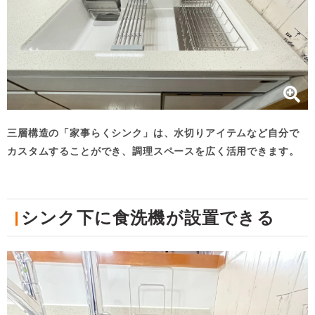
三層構造の「家事らくシンク」は、水切りアイテムなど自分で
カスタムすることができ、調理スペースを広く活用できます。
シンク下に食洗機が設置できる