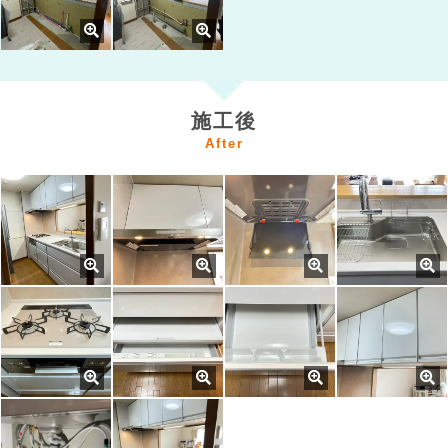
施工後
After