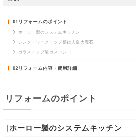
01
リフォームのポイント
ホーロー製のシステムキッチン
シンク・ワークトップ部は人造大理石
ガラストップ製ガスコンロ
02
リフォーム内容・費用詳細
リフォームのポイント
ホーロー製のシステムキッチン