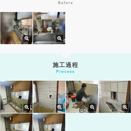
Before
施工過程
Process