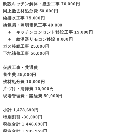
既設キッチン解体・撤去工事 70,000円
同上撤去材処分費 50,000円
給排水工事 75,000円
換気扇・照明電気工事 40,000
＋ キッチンコンセント移設工事 15,000円
＋ 給湯器リモコン移設 8,000円
ガス接続工事 25,000円
下地補修工事 50,000円
仮設工事・共通費
養生費 25,000円
残材処分費 10,000円
片づけ・清掃費 10,000円
現場管理費・諸経費 50,000円
小計 1,478,690円
特別割引 -30,000円
税抜合計 1,448,690円
税込合計 1,593,559円