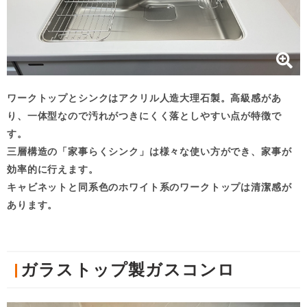
ワークトップとシンクはアクリル人造大理石製。高級感があ
り、一体型なので汚れがつきにくく落としやすい点が特徴で
す。
三層構造の「家事らくシンク」は様々な使い方ができ、家事が
効率的に行えます。
キャビネットと同系色のホワイト系のワークトップは清潔感が
あります。
ガラストップ製ガスコンロ