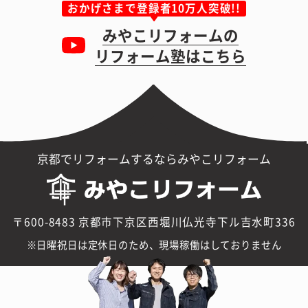
おかげさまで登録者10万人突破!!
みやこリフォームの
リフォーム塾はこちら
京都でリフォームするならみやこリフォーム
〒600-8483 京都市下京区西堀川仏光寺下ル吉水町336
日曜祝日は定休日のため、現場稼働はしておりません