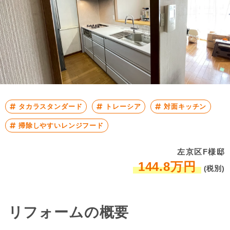
タカラスタンダード
トレーシア
対面キッチン
掃除しやすいレンジフード
左京区F様邸
144.8万円
(税別)
リフォームの概要