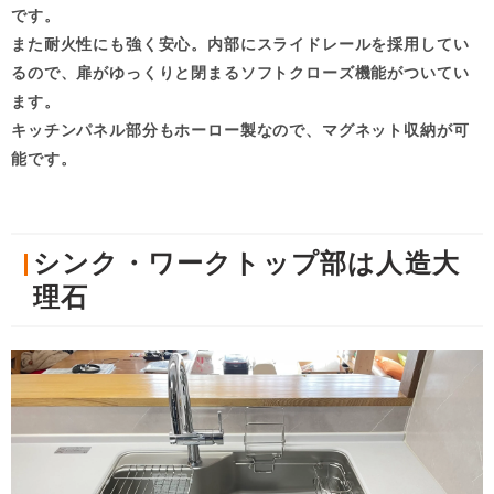
です。
また耐火性にも強く安心。内部にスライドレールを採用してい
るので、扉がゆっくりと閉まるソフトクローズ機能がついてい
ます。
キッチンパネル部分もホーロー製なので、マグネット収納が可
能です。
シンク・ワークトップ部は人造大
理石