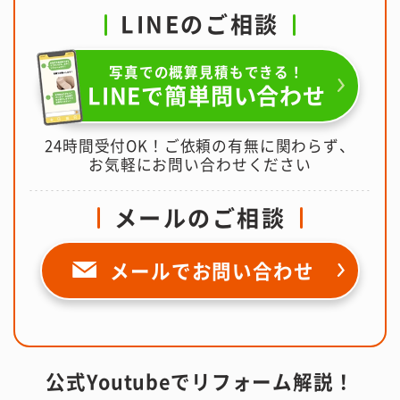
LINEのご相談
写真での概算見積もできる！
LINEで簡単問い合わせ
24時間受付OK！ご依頼の有無に関わらず、
お気軽にお問い合わせください
メールのご相談
メールで
お問い合わせ
公式Youtubeでリフォーム解説！