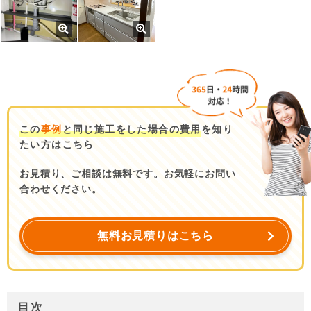
この
事例
と同じ施工をした場合の費用
を知り
たい方はこちら
お見積り、ご相談は無料です。お気軽にお問い
合わせください。
無料お見積りはこちら
目次