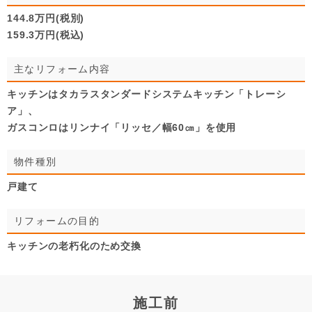
144.8万円(税別)
159.3万円(税込)
主なリフォーム内容
キッチンはタカラスタンダードシステムキッチン「トレーシ
ア」、
ガスコンロはリンナイ「リッセ／幅60㎝」を使用
物件種別
戸建て
リフォームの目的
キッチンの老朽化のため交換
施工前