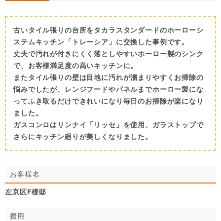
古いタイル張りの台所をタカラスタンダードのホーローシ
ステムキッチン「トレーシア」に交換した事例です。
丈夫で汚れが付きにくく落としやすいホーロー製のシンク
で、お客様満足度の高いキッチンに。
またタイル張りの壁は目地に汚れが溜まりやすくお掃除の
悩みでしたが、レンジフードやパネルまでホーロー製にな
ってふき取るだけできれいになり毎日のお掃除が楽になり
ました。
ガスコンロはリンナイ「リッセ」を使用、ガラストップで
さらにキッチン廻りが美しくなりました。
お客様名
左京区F様邸
費用