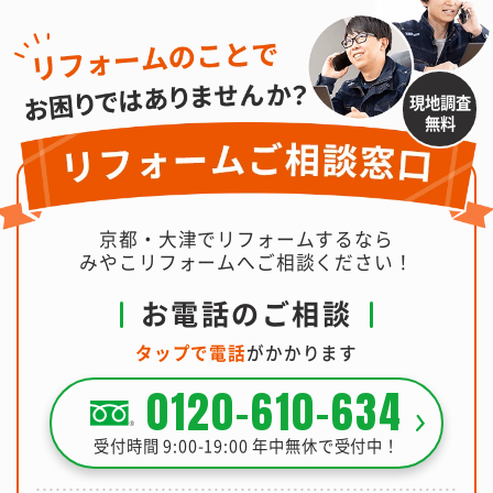
現地調査
無料
京都・大津でリフォームするなら
みやこリフォームへご相談ください！
お電話のご相談
タップで電話
がかかります
0120-610-634
受付時間 9:00-19:00 年中無休で受付中！