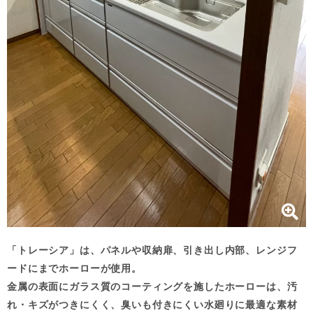
「トレーシア」は、パネルや収納扉、引き出し内部、レンジフ
ードにまでホーローが使用。
金属の表面にガラス質のコーティングを施したホーローは、汚
れ・キズがつきにくく、臭いも付きにくい水廻りに最適な素材