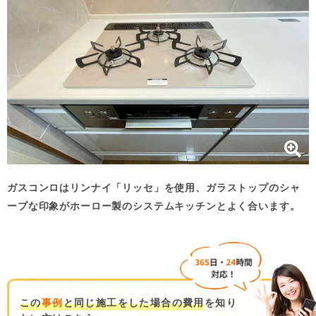
ガスコンロはリンナイ「リッセ」を使用、ガラストップのシャ
ープな印象がホーロー製のシステムキッチンとよく合います。
この
事例
と同じ施工をした場合の費用
を知り