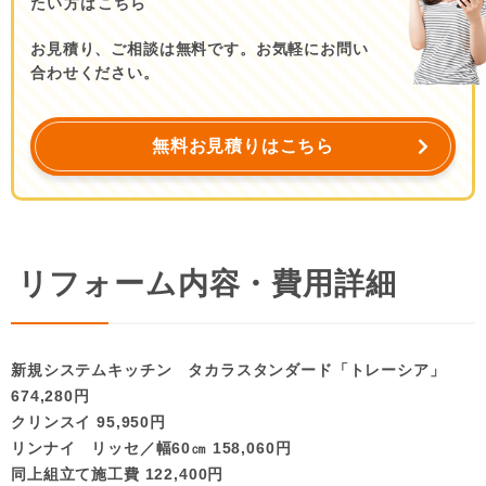
たい方はこちら
お見積り、ご相談は無料です。お気軽にお問い
合わせください。
無料お見積りはこちら
リフォーム内容・費用詳細
新規システムキッチン タカラスタンダード「トレーシア」
674,280円
クリンスイ 95,950円
リンナイ リッセ／幅60㎝ 158,060円
同上組立て施工費 122,400円