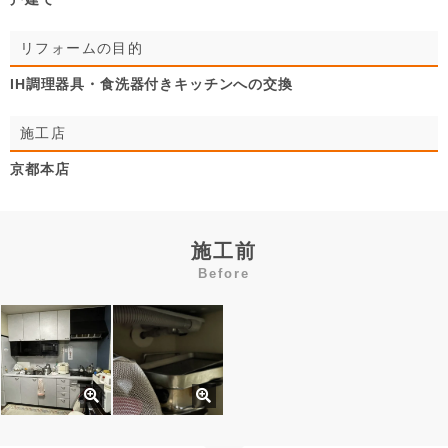
リフォームの目的
IH調理器具・食洗器付きキッチンへの交換
施工店
京都本店
施工前
Before