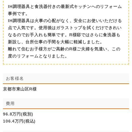
IH調理器具と食洗器付きの最新式キッチンへのリフォーム
事例です。
IH調理器具は火事の心配がなく、安全にお使いいただける
点で人気です。使用後はガラストップを拭くだけできれい
なるのでお手入れも簡単です。R様邸ではさらに食洗器も
新設し、台所仕事の手間を大幅に軽減しました。
離れて住むお子様方がご高齢のR様ご夫婦を気遣い、この
度のリフォームとなりました。
お客様名
京都市東山区R様
費用
96.8万円(税別)
106.4万円(税込)