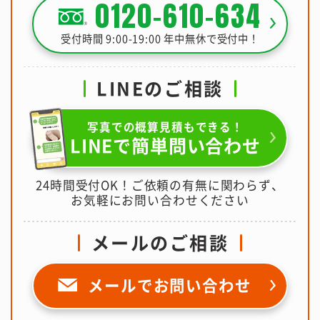
0120-610-634
受付時間 9:00-19:00 年中無休で受付中！
LINEのご相談
写真での概算見積もできる！
LINEで簡単問い合わせ
24時間受付OK！ご依頼の有無に関わらず、
お気軽にお問い合わせください
メールのご相談
メールで
お問い合わせ