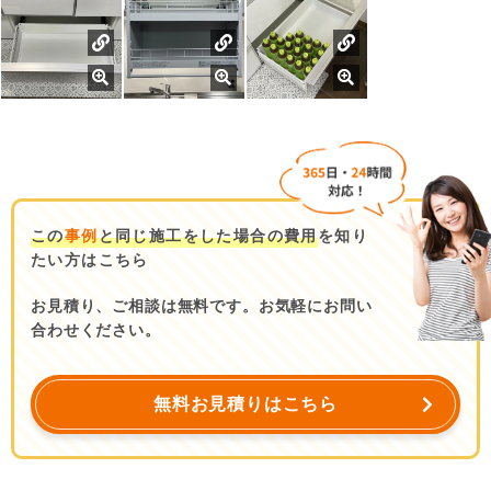
この
事例
と同じ施工をした場合の費用
を知り
たい方はこちら
お見積り、ご相談は無料です。お気軽にお問い
合わせください。
無料お見積りはこちら