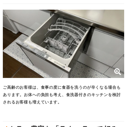
ご高齢のお客様は、食事の度に食器を洗うのが辛くなる場合も
あります。お体への負担も考え、食洗器付きのキッチンを検討
されるお客様も増えています。