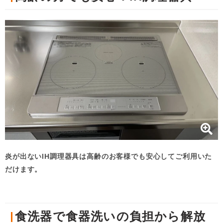
炎が出ないIH調理器具は高齢のお客様でも安心してご利用いた
だけます。
食洗器で食器洗いの負担から解放