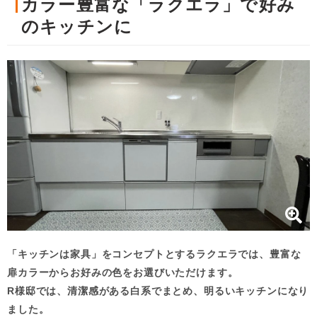
カラー豊富な「ラクエラ」で好み
のキッチンに
「キッチンは家具」をコンセプトとするラクエラでは、豊富な
扉カラーからお好みの色をお選びいただけます。
R様邸では、清潔感がある白系でまとめ、明るいキッチンになり
ました。