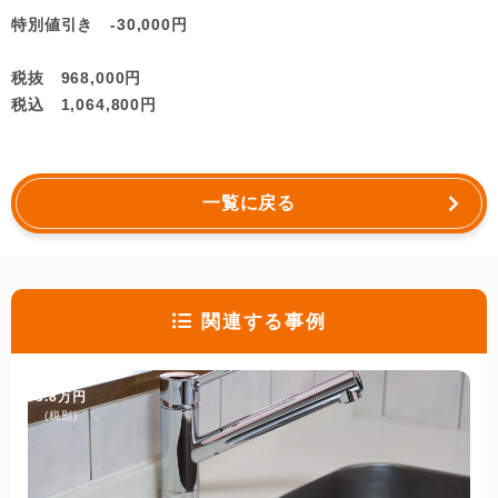
特別値引き -30,000円
税抜 968,000円
税込 1,064,800円
一覧に戻る
関連する事例
3.8万円
(税別)