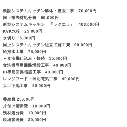
既設システムキッチン解体・撤去工事 70,000円
同上撤去材処分費 50,000円
新規システムキッチン 「ラクエラ」 403,000円
KVK水栓 25,000円
水切り 5,000円
同上システムキッチン組立て施工費 90,000円
給排水工事 75,000円
＋食洗機仕込み・接続 15,000円
食洗機専用回路増設工事 40,000円
IH専用回路増設工事 40,000円
レンジフード・照明電気工事 40,000円
大工下地工事 50,000円
養生費 25,000円
片付け清掃費 10,000円
残材処分費 10,000円
現場管理費 30,000円