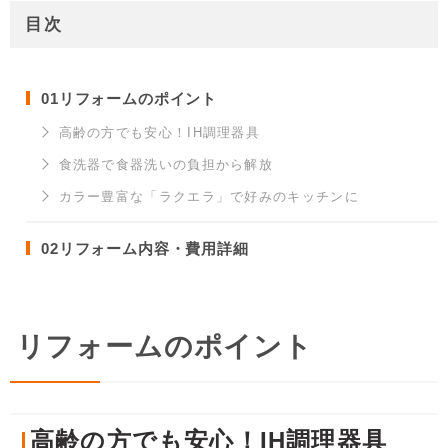
目次
01
リフォームのポイント
高齢の方でも安心！IH調理器具
食洗器で食器洗いの負担から解放
カラー豊富な「ラクエラ」で好みのキッチンに
02
リフォーム内容・費用詳細
リフォームのポイント
高齢の方でも安心！IH調理器具