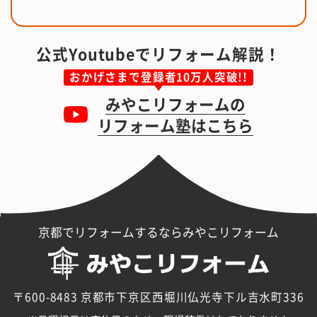
公式Youtubeでリフォーム解説！
おかげさまで登録者10万人突破!!
みやこリフォームの
リフォーム塾はこちら
京都でリフォームするならみやこリフォーム
〒600-8483 京都市下京区西堀川仏光寺下ル吉水町336