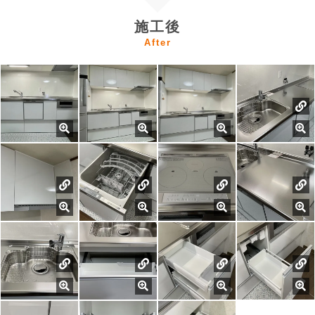
施工後
After