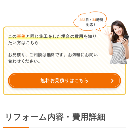
この
事例
と同じ施工をした場合の費用
を知り
たい方はこちら
お見積り、ご相談は無料です。お気軽にお問い
合わせください。
無料お見積りはこちら
リフォーム内容・費用詳細