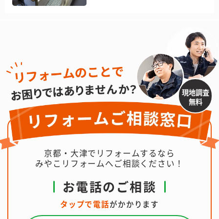
現地調査
無料
京都・大津でリフォームするなら
みやこリフォームへご相談ください！
お電話のご相談
タップで電話
がかかります