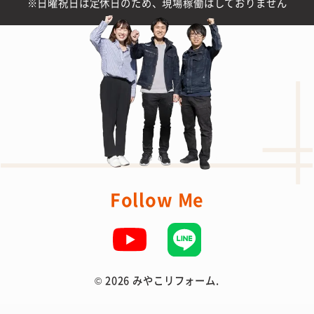
日曜祝日は定休日のため、現場稼働はしておりません
Follow Me
©
2026 みやこリフォーム.