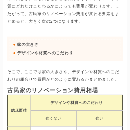
質にどれだけこだわるかによっても費用が変わります。し
たがって、古民家のリノベーション費用が変わる要素をま
とめると、大きく次の2つになります。
家の大きさ
デザインや材質へのこだわり
そこで、ここでは家の大きさや、デザインや材質へのこだ
わりの組合せで費用がどのように変わるかまとめました。
古民家のリノベーション費用相場
デザインや材質へのこだわり
総床面積
強くない
強い