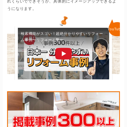
れくらいでできそうか、具体的にイメージアップできるよ
うになります。
検索機能がスゴい！超絶分かりやすいリフォー
ム事例〜リフォーム塾〜