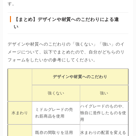
す。
【まとめ】デザインや材質へのこだわりによる違
い
デザインや材質へのこだわりの「強くない」「強い」のイ
メージについて、以下でまとめたので、自分がどちらのリ
フォームをしたいかの参考にしてください。
デザインや材質へのこだわり
強くない
強い
ハイグレードのものや、
ミドルグレードの売
水まわり
独自に造作したものを使
れ筋商品を使用
用
既存の間取りを活用
水まわりの配置を変える