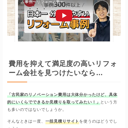
ム事例〜リフォーム塾〜