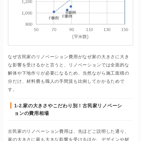
なぜ古民家のリノベーション費用がなぜ家の大きさに大き
な影響を受けるかと言うと、リノベーションでは全面的な
解体や下地作りが必要になるため、当然ながら施工面積の
分だけ、材料費も職人の手間賃も比例してかかるためで
す。
1-2.
家の大きさやこだわり別！古民家リノベーシ
ョンの費用相場
古民家のリノベーション費用は、先ほどご説明した通り、
家の大きさに最も大きな影響を受けるほか、デザインや材