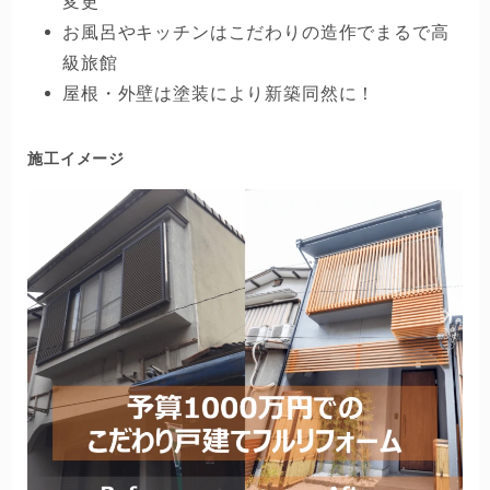
変更
お風呂やキッチンはこだわりの造作でまるで高
級旅館
屋根・外壁は塗装により新築同然に！
施工イメージ