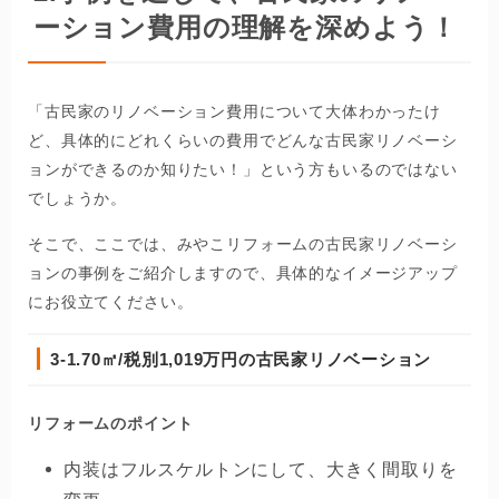
ーション費用の理解を深めよう！
「古民家のリノベーション費用について大体わかったけ
ど、具体的にどれくらいの費用でどんな古民家リノベーシ
ョンができるのか知りたい！」という方もいるのではない
でしょうか。
そこで、ここでは、みやこリフォームの古民家リノベーシ
ョンの事例をご紹介しますので、具体的なイメージアップ
にお役立てください。
3-1.70
㎡/税別1,019万円の古民家リノベーション
リフォームのポイント
内装はフルスケルトンにして、大きく間取りを