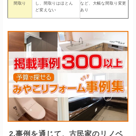
間取り
し、間取りはほとん
など、大幅な間取り変更
ど変えない
あり
2.
事例を通じて、古民家のリノベ