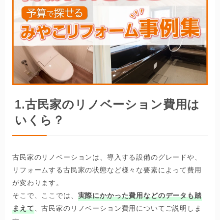
1.
古民家のリノベーション費用は
いくら？
古民家のリノベーションは、導入する設備のグレードや、
リフォームする古民家の状態など様々な要素によって費用
が変わります。
そこで、ここでは、
実際にかかった費用などのデータも踏
まえて
、古民家のリノベーション費用についてご説明しま