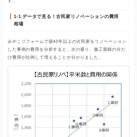
す。
1-1.
データで見る！古民家リノベーションの費用
相場
みやこリフォームで築40年以上の古民家をリノベーション
した事例の費用を分析すると、次の通り、施工面積の分だ
け費用が比例して増えることが分かりました。